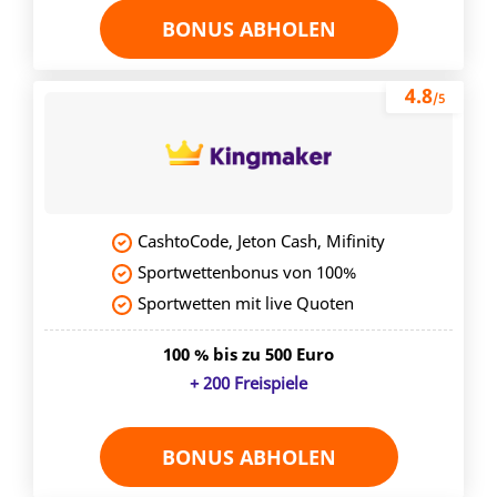
BONUS ABHOLEN
4.8
/5
CashtoCode, Jeton Cash, Mifinity
Sportwettenbonus von 100%
Sportwetten mit live Quoten
100 % bis zu 500 Euro
+ 200 Freispiele
BONUS ABHOLEN