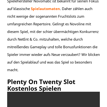
Spielehersteller Novomatic ist bekannt für seinen Fokus
auf klassische
Spielautomaten
. Daher zählen auch
nicht wenige der sogenannten Fruchtslots zum
umfangreichen Repertoire. Gelingt es Novoline mit
diesem Spiel, mit der schier übermächtigen Konkurrenz
durch NetEnt & Co. mitzuhalten, welche durch
mitreißendes Gameplay und tolle Bonusfunktionen die
Spieler immer wieder aufs Neue verzaubert? Wir blicken
auf den Spielablauf und was das Spiel so besonders
macht.
Plenty On Twenty Slot
Kostenlos Spielen