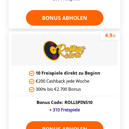
BONUS ABHOLEN
4.9
/5
10 Freispiele direkt zu Beginn
€200 Cashback jede Woche
300% bis €2.700 Bonus
Bonus Code: ROLLSPINS10
+ 310 Freispiele