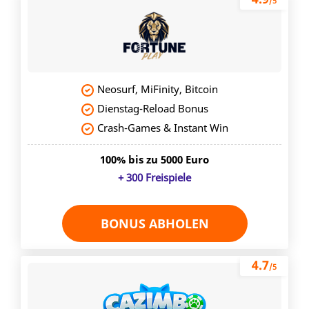
/5
Neosurf, MiFinity, Bitcoin
Dienstag-Reload Bonus
Crash-Games & Instant Win
100% bis zu 5000 Euro
+ 300 Freispiele
BONUS ABHOLEN
4.7
/5