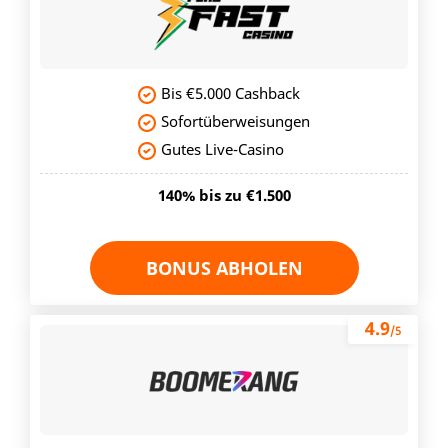
Bis €5.000 Cashback
Sofortüberweisungen
Gutes Live-Casino
140% bis zu €1.500
BONUS ABHOLEN
4.9
/5