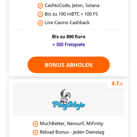
CashtoCode, Jeton, Solana
Bis zu 100 mBTC + 100 FS
Live Casino Cashback
Bis zu 800 Euro
+ 300 Freispiele
BONUS ABHOLEN
4.7
/5
MuchBetter, Neosurf, MiFinity
Reload Bonus - jeden Dienstag