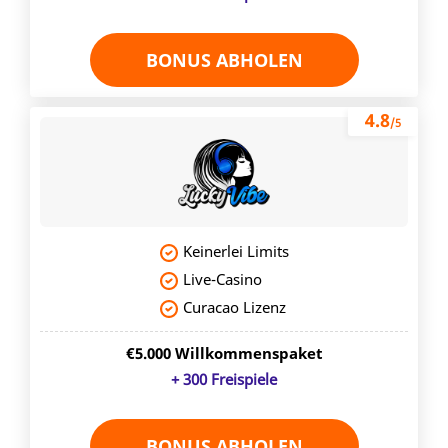
BONUS ABHOLEN
4.8
/5
Keinerlei Limits
Live-Casino
Curacao Lizenz
€5.000 Willkommenspaket
+ 300 Freispiele
BONUS ABHOLEN