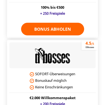
100% bis €500
+ 250 Freispiele
BONUS ABHOLEN
4.5
/5
DBosses
SOFORT-Überweisungen
Bonuskauf möglich
Keine Einschränkungen
€2.000 Willkommenspaket
+ 200 Freispiele