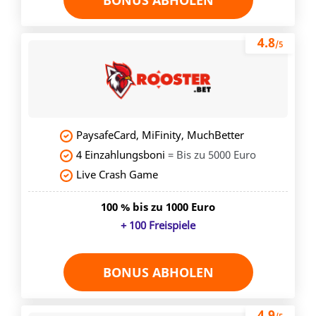
BONUS ABHOLEN
4.8
/5
PaysafeCard, MiFinity, MuchBetter
4 Einzahlungsboni
= Bis zu 5000 Euro
Live Crash Game
100 % bis zu 1000 Euro
+ 100 Freispiele
BONUS ABHOLEN
4.9