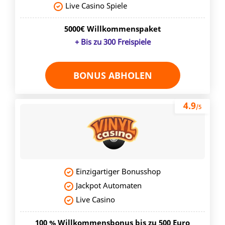
Live Casino Spiele
5000€ Willkommenspaket
+ Bis zu 300 Freispiele
BONUS ABHOLEN
4.9
/5
Einzigartiger Bonusshop
Jackpot Automaten
Live Casino
100 % Willkommensbonus bis zu 500 Euro