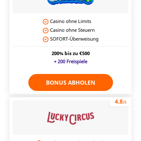
Casino ohne Limits
Casino ohne Steuern
SOFORT-Überweisung
200% bis zu €500
+ 200 Freispiele
BONUS ABHOLEN
4.8
/5