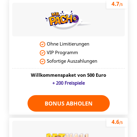
4.7
/5
Ohne Limitierungen
VIP Programm
Sofortige Auszahlungen
Willkommenspaket von 500 Euro
+ 200 Freispiele
BONUS ABHOLEN
4.6
/5