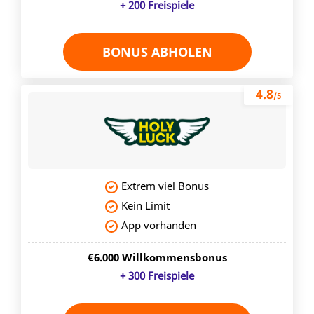
+ 200 Freispiele
BONUS ABHOLEN
4.8
/5
Extrem viel Bonus
Kein Limit
App vorhanden
€6.000 Willkommensbonus
+ 300 Freispiele