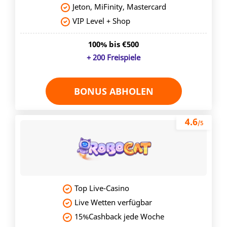
Jeton, MiFinity, Mastercard
VIP Level + Shop
100% bis €500
+ 200 Freispiele
BONUS ABHOLEN
4.6
/5
Top Live-Casino
Live Wetten verfügbar
15%Cashback jede Woche