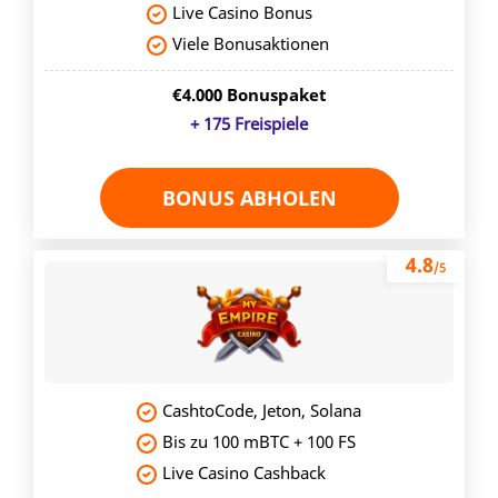
Live Casino Bonus
Viele Bonusaktionen
€4.000 Bonuspaket
+ 175 Freispiele
BONUS ABHOLEN
4.8
/5
CashtoCode, Jeton, Solana
Bis zu 100 mBTC + 100 FS
Live Casino Cashback