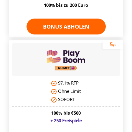
100% bis zu 200 Euro
BONUS ABHOLEN
5
/5
97,1% RTP
Ohne Limit
SOFORT
100% bis €500
+ 250 Freispiele