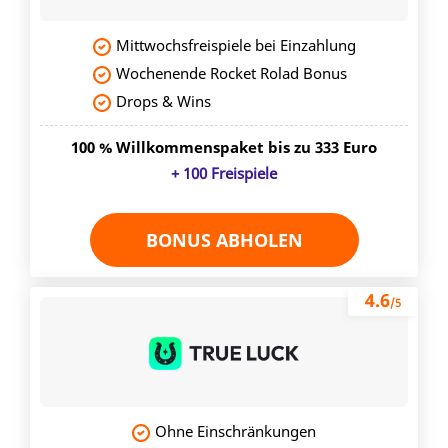
Mittwochsfreispiele bei Einzahlung
Wochenende Rocket Rolad Bonus
Drops & Wins
100 % Willkommenspaket bis zu 333 Euro
+ 100 Freispiele
BONUS ABHOLEN
4.6
/5
Ohne Einschränkungen