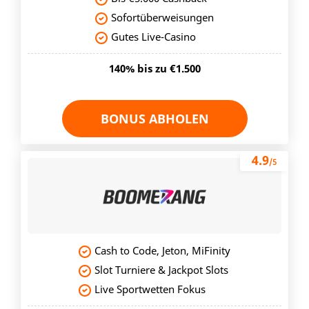
Sofortüberweisungen
Gutes Live-Casino
140% bis zu €1.500
BONUS ABHOLEN
4.9
/5
Cash to Code, Jeton, MiFinity
Slot Turniere & Jackpot Slots
Live Sportwetten Fokus