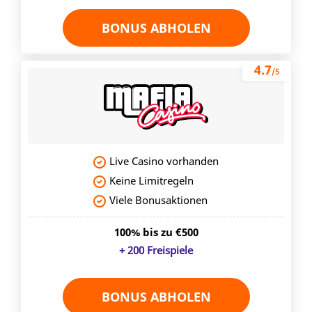
BONUS ABHOLEN
4.7
/5
Live Casino vorhanden
Keine Limitregeln
Viele Bonusaktionen
100% bis zu €500
+ 200 Freispiele
BONUS ABHOLEN