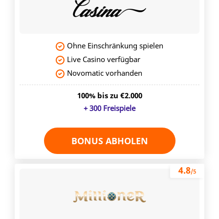
Ohne Einschränkung spielen
Live Casino verfügbar
Novomatic vorhanden
100% bis zu €2.000
+ 300 Freispiele
BONUS ABHOLEN
4.8
/5