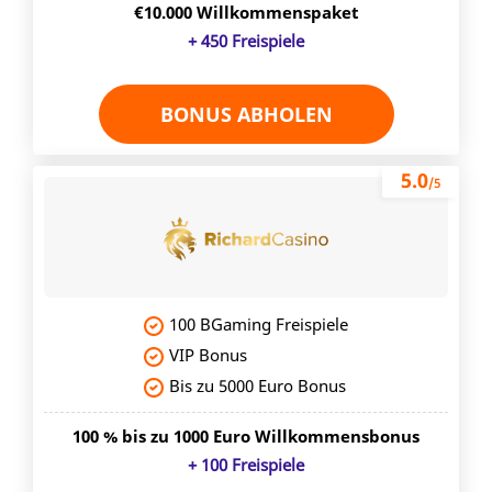
€10.000 Willkommenspaket
+ 450 Freispiele
BONUS ABHOLEN
5.0
/5
100 BGaming Freispiele
VIP Bonus
Bis zu 5000 Euro Bonus
100 % bis zu 1000 Euro Willkommensbonus
+ 100 Freispiele