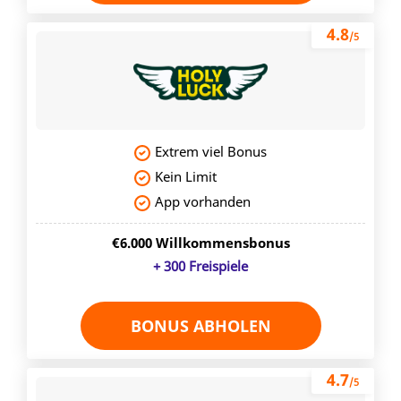
4.8
/5
Extrem viel Bonus
Kein Limit
App vorhanden
€6.000 Willkommensbonus
+ 300 Freispiele
BONUS ABHOLEN
4.7
/5