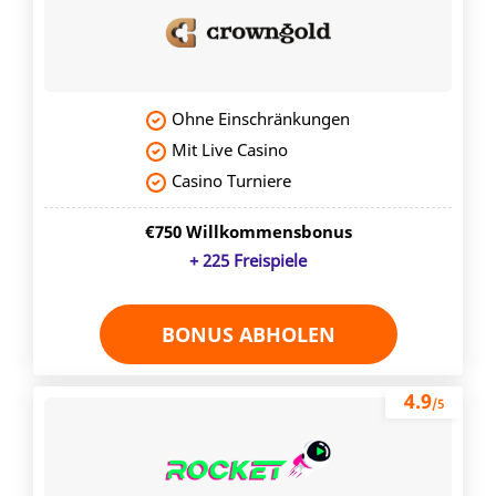
Ohne Einschränkungen
Mit Live Casino
Casino Turniere
€750 Willkommensbonus
+ 225 Freispiele
BONUS ABHOLEN
4.9
/5