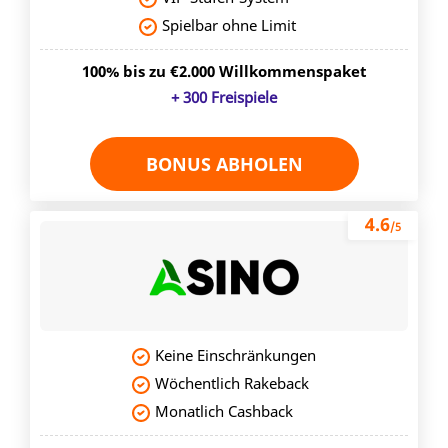
Spielbar ohne Limit
100% bis zu €2.000 Willkommenspaket
+ 300 Freispiele
BONUS ABHOLEN
4.6
/5
Keine Einschränkungen
Wöchentlich Rakeback
Monatlich Cashback