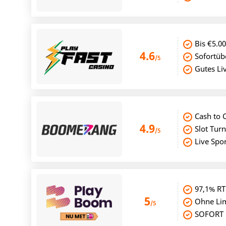
Bis €5.0
4.6
Sofortü
/5
Gutes Li
Cash to C
4.9
Slot Turn
/5
Live Spo
97,1% R
5
Ohne Lim
/5
SOFORT