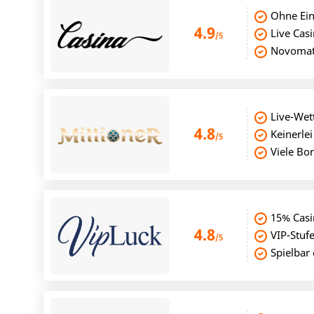
Ohne Ein
4.9
Live Cas
/5
Novomat
Live-Wet
4.8
Keinerlei
/5
Viele Bo
15% Cas
4.8
VIP-Stuf
/5
Spielbar