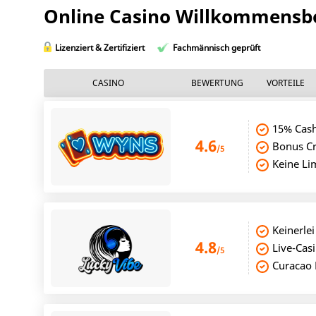
Online Casino Willkommensb
Lizenziert & Zertifiziert
Fachmännisch geprüft
CASINO
BEWERTUNG
VORTEILE
15% Cas
4.6
Bonus C
/5
Keine Li
Keinerlei
4.8
Live-Cas
/5
Curacao 