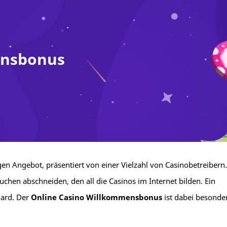
ensbonus
gen Angebot, präsentiert von einer Vielzahl von Casinobetreibern.
uchen abschneiden, den all die Casinos im Internet bilden. Ein
dard. Der
Online Casino Willkommensbonus
ist dabei besonde