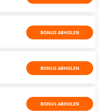
BONUS ABHOLEN
BONUS ABHOLEN
BONUS ABHOLEN