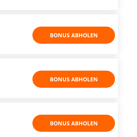
BONUS ABHOLEN
BONUS ABHOLEN
BONUS ABHOLEN