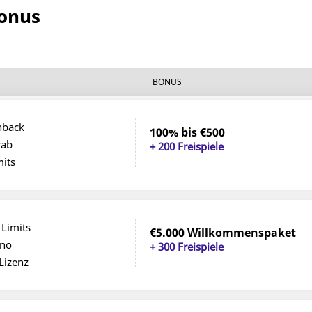
onus
BONUS
hback
100% bis €500
rab
+ 200 Freispiele
mits
 Limits
€5.000 Willkommenspaket
ino
+ 300 Freispiele
Lizenz