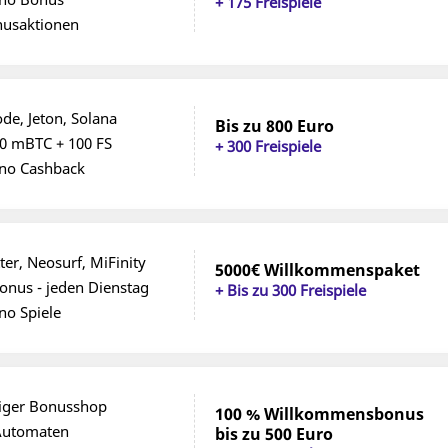
+ 175 Freispiele
nusaktionen
de, Jeton, Solana
Bis zu 800 Euro
00 mBTC + 100 FS
+ 300 Freispiele
ino Cashback
er, Neosurf, MiFinity
5000€ Willkommenspaket
onus - jeden Dienstag
+ Bis zu 300 Freispiele
no Spiele
tiger Bonusshop
100 % Willkommensbonus
Automaten
bis zu 500 Euro