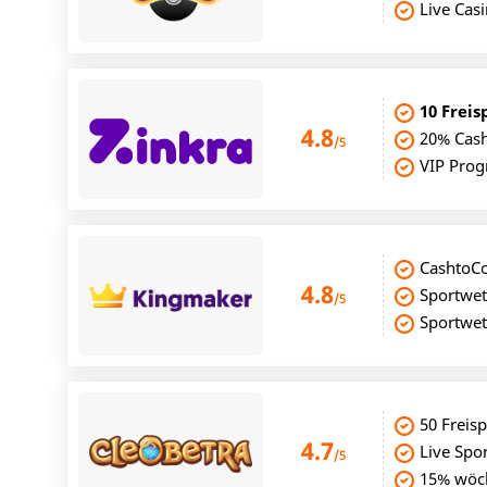
Live Cas
10 Freis
4.8
20% Cas
/5
VIP Pro
CashtoCo
4.8
Sportwe
/5
Sportwet
50 Freis
4.7
Live Spo
/5
15% wöch