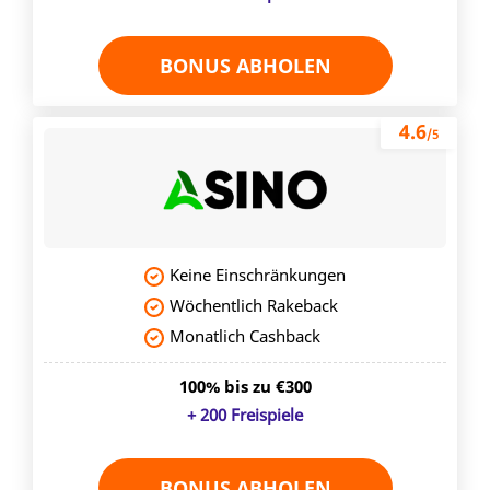
BONUS ABHOLEN
4.6
/5
Keine Einschränkungen
Wöchentlich Rakeback
Monatlich Cashback
100% bis zu €300
+ 200 Freispiele
BONUS ABHOLEN