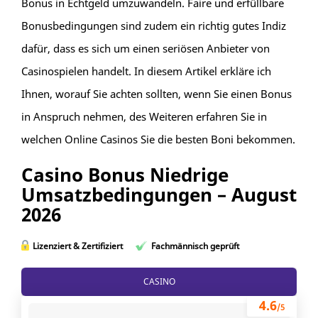
Bonus in Echtgeld umzuwandeln. Faire und erfüllbare
Bonusbedingungen sind zudem ein richtig gutes Indiz
dafür, dass es sich um einen seriösen Anbieter von
Casinospielen handelt. In diesem Artikel erkläre ich
Ihnen, worauf Sie achten sollten, wenn Sie einen Bonus
in Anspruch nehmen, des Weiteren erfahren Sie in
welchen Online Casinos Sie die besten Boni bekommen.
Casino Bonus Niedrige
Umsatzbedingungen – August
2026
Lizenziert & Zertifiziert
Fachmännisch geprüft
CASINO
4.6
/5