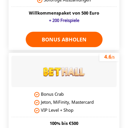
Willkommenspaket von 500 Euro
+ 200 Freispiele
BONUS ABHOLEN
4.6
/5
Bonus Crab
Jeton, MiFinity, Mastercard
VIP Level + Shop
100% bis €500