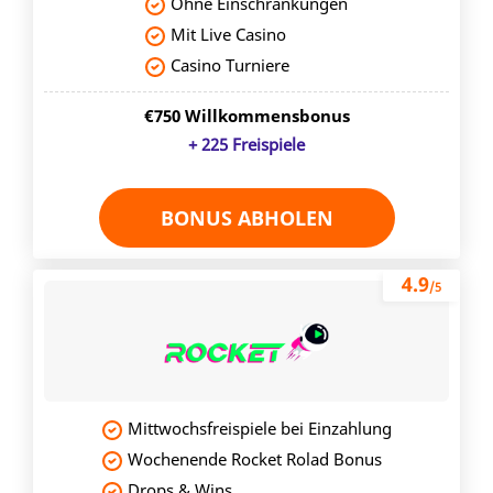
Ohne Einschränkungen
Mit Live Casino
Casino Turniere
€750 Willkommensbonus
+ 225 Freispiele
BONUS ABHOLEN
4.9
/5
Mittwochsfreispiele bei Einzahlung
Wochenende Rocket Rolad Bonus
Drops & Wins