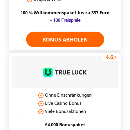
100 % Willkommenspaket bis zu 333 Euro
+ 100 Freispiele
BONUS ABHOLEN
4.6
/5
Ohne Einschränkungen
Live Casino Bonus
Viele Bonusaktionen
€4.000 Bonuspaket