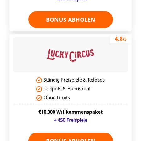
BONUS ABHOLEN
4.8
/5
Ständig Freispiele & Reloads
Jackpots & Bonuskauf
Ohne Limits
€10.000 Willkommenspaket
+ 450 Freispiele