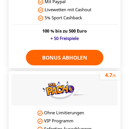
Mit Paypal
Livewetten mit Cashout
5% Sport Cashback
100 % bis zu 500 Euro
+ 50 Freispiele
BONUS ABHOLEN
4.7
/5
Ohne Limitierungen
VIP Programm
Sofortige Auszahlungen