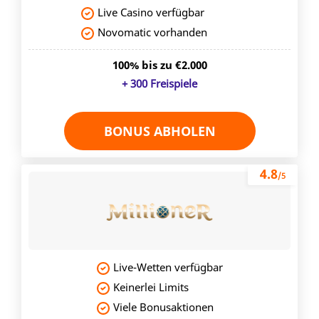
Live Casino verfügbar
Novomatic vorhanden
100% bis zu €2.000
+ 300 Freispiele
BONUS ABHOLEN
4.8
/5
Live-Wetten verfügbar
Keinerlei Limits
Viele Bonusaktionen