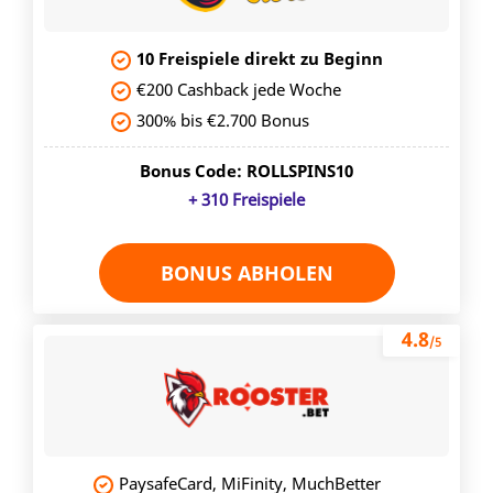
10 Freispiele direkt zu Beginn
€200 Cashback jede Woche
300% bis €2.700 Bonus
Bonus Code: ROLLSPINS10
+ 310 Freispiele
BONUS ABHOLEN
4.8
/5
PaysafeCard, MiFinity, MuchBetter