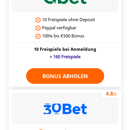
10 Freispiele ohne Deposit
Paypal verfügbar
100% bis €500 Bonus
10 Freispiele bei Anmeldung
+ 160 Freispiele
BONUS ABHOLEN
4.8
/5