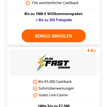
15% wöchentlicher Cashback
Bis zu 1000 € Willkommenspaket
+ Bis zu 350 Freispiele
BONUS ABHOLEN
4.6
/5
Bis €5.000 Cashback
Sofortüberweisungen
Gutes Live-Casino
140% bis zu €1.500