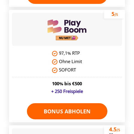
5
/5
97,1% RTP
Ohne Limit
SOFORT
100% bis €500
+ 250 Freispiele
BONUS ABHOLEN
4.5
/5