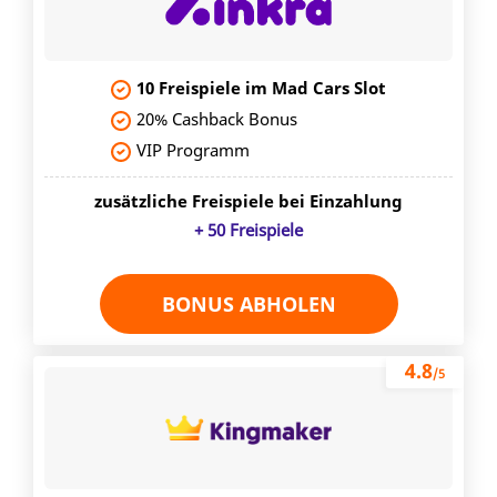
10 Freispiele im Mad Cars Slot
20% Cashback Bonus
VIP Programm
zusätzliche Freispiele bei Einzahlung
+ 50 Freispiele
BONUS ABHOLEN
4.8
/5