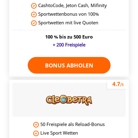
CashtoCode, Jeton Cash, Mifinity
Sportwettenbonus von 100%
Sportwetten mit live Quoten
100 % bis zu 500 Euro
+ 200 Freispiele
BONUS ABHOLEN
4.7
/5
50 Freispiele als Reload-Bonus
Live Sport Wetten