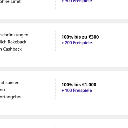
+ 300 Freispiele
 ohne Limit
nschränkungen
100% bis zu €300
ich Rakeback
+ 200 Freispiele
h Cashback
it spielen
100% bis €1.000
ino
+ 100 Freispiele
ortangebot