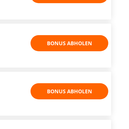
BONUS ABHOLEN
BONUS ABHOLEN