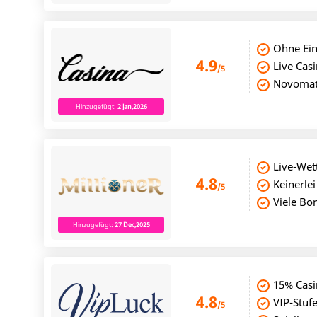
Ohne Ein
4.9
Live Cas
/5
Novomat
Hinzugefügt:
2 Jan,2026
Live-Wet
4.8
Keinerlei
/5
Viele Bo
Hinzugefügt:
27 Dec,2025
15% Cas
4.8
VIP-Stuf
/5