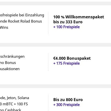
sfreispiele bei Einzahlung
100 % Willkommenspaket
nde Rocket Rolad Bonus
bis zu 333 Euro
+ 100 Freispiele
 Wins
nschränkungen
€4.000 Bonuspaket
ino Bonus
+ 175 Freispiele
nusaktionen
de, Jeton, Solana
Bis zu 800 Euro
00 mBTC + 100 FS
+ 300 Freispiele
ino Cashback