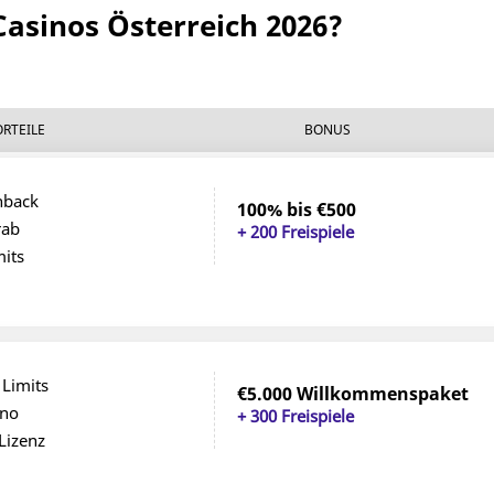
asinos Österreich 2026?
ORTEILE
BONUS
hback
100% bis €500
rab
+ 200 Freispiele
mits
 Limits
€5.000 Willkommenspaket
ino
+ 300 Freispiele
Lizenz