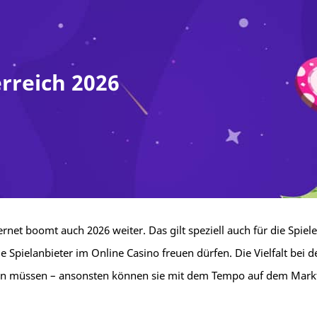
rreich 2026
rnet boomt auch 2026 weiter. Das gilt speziell auch für die Spiele
e Spielanbieter im Online Casino freuen dürfen. Die Vielfalt bei d
ssern müssen – ansonsten können sie mit dem Tempo auf dem Mark