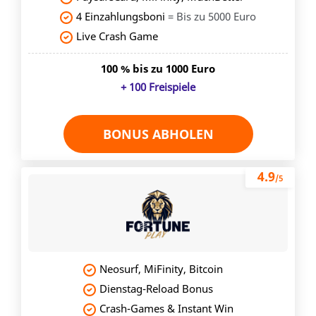
4 Einzahlungsboni
= Bis zu 5000 Euro
Live Crash Game
100 % bis zu 1000 Euro
+ 100 Freispiele
BONUS ABHOLEN
4.9
/5
Neosurf, MiFinity, Bitcoin
Dienstag-Reload Bonus
Crash-Games & Instant Win