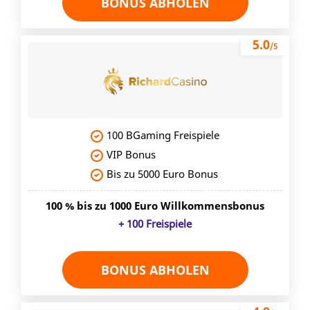
BONUS ABHOLEN
5.0
/5
100 BGaming Freispiele
VIP Bonus
Bis zu 5000 Euro Bonus
100 % bis zu 1000 Euro Willkommensbonus
+ 100 Freispiele
BONUS ABHOLEN