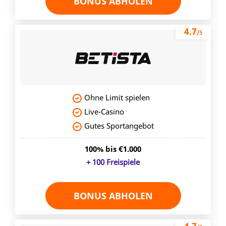
BONUS ABHOLEN
4.7
/5
Ohne Limit spielen
Live-Casino
Gutes Sportangebot
100% bis €1.000
+ 100 Freispiele
BONUS ABHOLEN