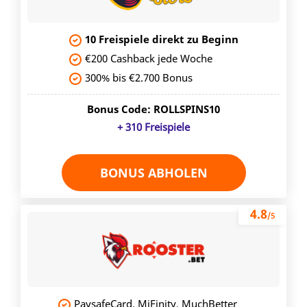
10 Freispiele direkt zu Beginn
€200 Cashback jede Woche
300% bis €2.700 Bonus
Bonus Code: ROLLSPINS10
+ 310 Freispiele
BONUS ABHOLEN
4.8
/5
PaysafeCard, MiFinity, MuchBetter