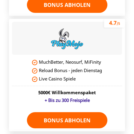
BONUS ABHOLEN
4.7
/5
MuchBetter, Neosurf, MiFinity
Reload Bonus - jeden Dienstag
Live Casino Spiele
5000€ Willkommenspaket
+ Bis zu 300 Freispiele
BONUS ABHOLEN