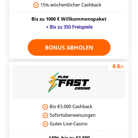
15% wöchentlicher Cashback
Bis zu 1000 € Willkommenspaket
+ Bis zu 350 Freispiele
BONUS ABHOLEN
4.6
/5
Bis €5.000 Cashback
Sofortüberweisungen
Gutes Live-Casino
140% bis zu €1.500