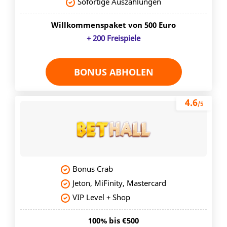
Sofortige Auszahlungen
Willkommenspaket von 500 Euro
+ 200 Freispiele
BONUS ABHOLEN
4.6
/5
Bonus Crab
Jeton, MiFinity, Mastercard
VIP Level + Shop
100% bis €500