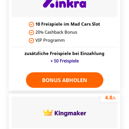
10 Freispiele im Mad Cars Slot
20% Cashback Bonus
VIP Programm
zusätzliche Freispiele bei Einzahlung
+ 50 Freispiele
BONUS ABHOLEN
4.8
/5