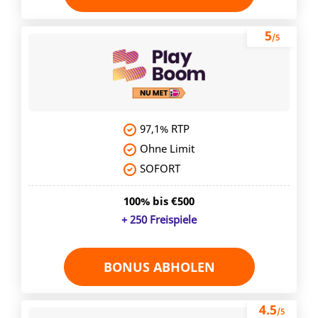
5
/5
97,1% RTP
Ohne Limit
SOFORT
100% bis €500
+ 250 Freispiele
BONUS ABHOLEN
4.5
/5