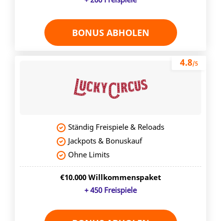
BONUS ABHOLEN
4.8
/5
Ständig Freispiele & Reloads
Jackpots & Bonuskauf
Ohne Limits
€10.000 Willkommenspaket
+ 450 Freispiele