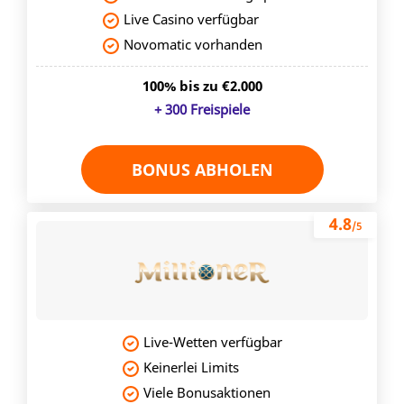
Live Casino verfügbar
Novomatic vorhanden
100% bis zu €2.000
+ 300 Freispiele
BONUS ABHOLEN
4.8
/5
Live-Wetten verfügbar
Keinerlei Limits
Viele Bonusaktionen