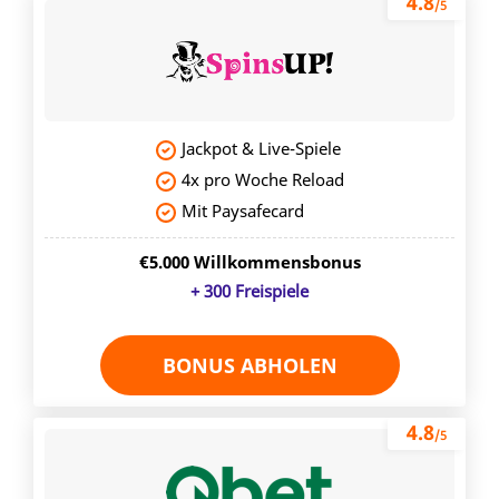
4.8
/5
Jackpot & Live-Spiele
4x pro Woche Reload
Mit Paysafecard
€5.000 Willkommensbonus
+ 300 Freispiele
BONUS ABHOLEN
4.8
/5