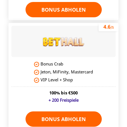
BONUS ABHOLEN
4.6
/5
Bonus Crab
Jeton, MiFinity, Mastercard
VIP Level + Shop
100% bis €500
+ 200 Freispiele
BONUS ABHOLEN