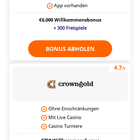
App vorhanden
€6.000 Willkommensbonus
+ 300 Freispiele
BONUS ABHOLEN
4.7
/5
Ohne Einschränkungen
Mit Live Casino
Casino Turniere