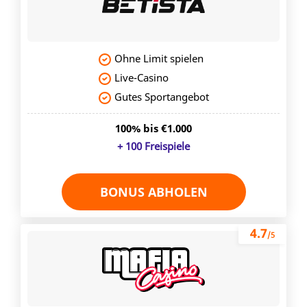
Ohne Limit spielen
Live-Casino
Gutes Sportangebot
100% bis €1.000
+ 100 Freispiele
BONUS ABHOLEN
4.7
/5