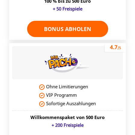
100 % bis zu 500 Euro
+ 50 Freispiele
BONUS ABHOLEN
4.7
/5
Ohne Limitierungen
VIP Programm
Sofortige Auszahlungen
Willkommenspaket von 500 Euro
+ 200 Freispiele