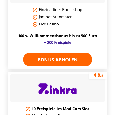
Einzigartiger Bonusshop
Jackpot Automaten
Live Casino
100 % Willkommensbonus bis zu 500 Euro
+ 200 Freispiele
BONUS ABHOLEN
4.8
/5
10 Freispiele im Mad Cars Slot