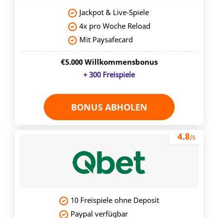
Jackpot & Live-Spiele
4x pro Woche Reload
Mit Paysafecard
€5.000 Willkommensbonus
+ 300 Freispiele
BONUS ABHOLEN
4.8
/5
10 Freispiele ohne Deposit
Paypal verfügbar