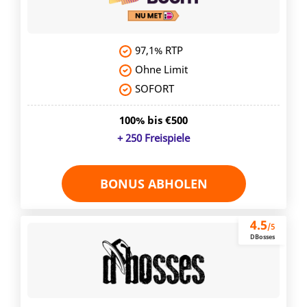
97,1% RTP
Ohne Limit
SOFORT
100% bis €500
+ 250 Freispiele
BONUS ABHOLEN
4.5
/5
DBosses