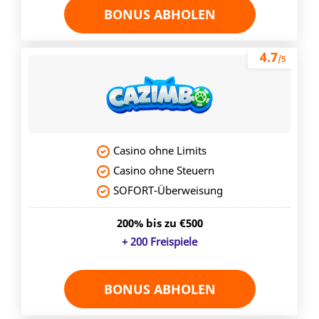
BONUS ABHOLEN
4.7
/5
Casino ohne Limits
Casino ohne Steuern
SOFORT-Überweisung
200% bis zu €500
+ 200 Freispiele
BONUS ABHOLEN