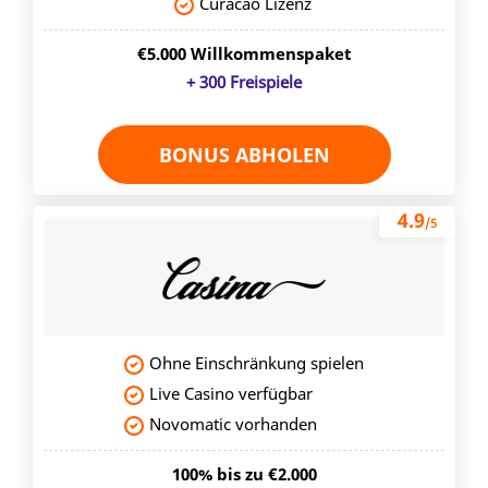
Curacao Lizenz
€5.000 Willkommenspaket
+ 300 Freispiele
BONUS ABHOLEN
4.9
/5
Ohne Einschränkung spielen
Live Casino verfügbar
Novomatic vorhanden
100% bis zu €2.000