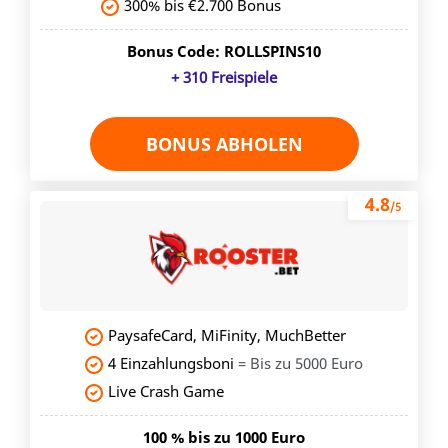
300% bis €2.700 Bonus
Bonus Code: ROLLSPINS10
+ 310 Freispiele
BONUS ABHOLEN
4.8
/5
PaysafeCard, MiFinity, MuchBetter
4 Einzahlungsboni
= Bis zu 5000 Euro
Live Crash Game
100 % bis zu 1000 Euro