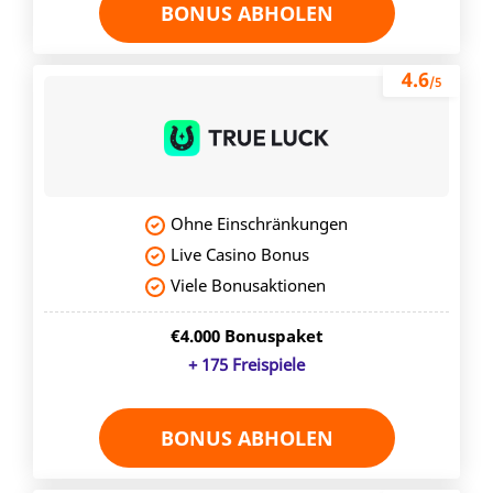
BONUS ABHOLEN
4.6
/5
Ohne Einschränkungen
Live Casino Bonus
Viele Bonusaktionen
€4.000 Bonuspaket
+ 175 Freispiele
BONUS ABHOLEN