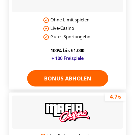
Ohne Limit spielen
Live-Casino
Gutes Sportangebot
100% bis €1.000
+ 100 Freispiele
BONUS ABHOLEN
4.7
/5