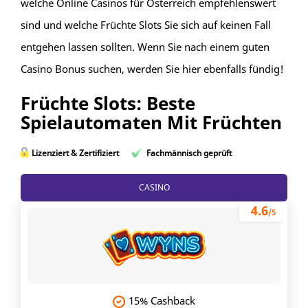
welche Online Casinos für Österreich empfehlenswert
sind und welche Früchte Slots Sie sich auf keinen Fall
entgehen lassen sollten. Wenn Sie nach einem guten
Casino Bonus suchen, werden Sie hier ebenfalls fündig!
Früchte Slots: Beste
Spielautomaten Mit Früchten
Lizenziert & Zertifiziert
Fachmännisch geprüft
CASINO
4.6
/5
15% Cashback