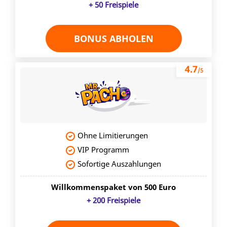
+ 50 Freispiele
BONUS ABHOLEN
4.7
/5
Ohne Limitierungen
VIP Programm
Sofortige Auszahlungen
Willkommenspaket von 500 Euro
+ 200 Freispiele