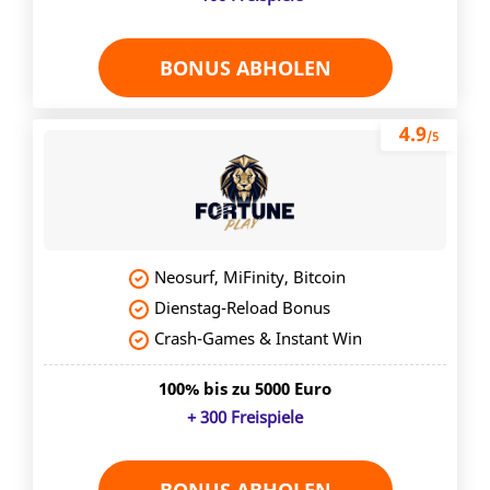
BONUS ABHOLEN
4.9
/5
Neosurf, MiFinity, Bitcoin
Dienstag-Reload Bonus
Crash-Games & Instant Win
100% bis zu 5000 Euro
+ 300 Freispiele