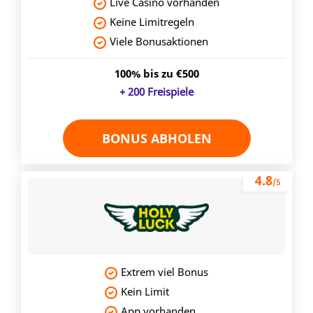
Live Casino vorhanden
Keine Limitregeln
Viele Bonusaktionen
100% bis zu €500
+ 200 Freispiele
BONUS ABHOLEN
4.8
/5
Extrem viel Bonus
Kein Limit
App vorhanden