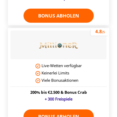
BONUS ABHOLEN
4.8
/5
Live-Wetten verfügbar
Keinerlei Limits
Viele Bonusaktionen
200% bis €2.500 & Bonus Crab
+ 300 Freispiele
BONUS ABHOLEN