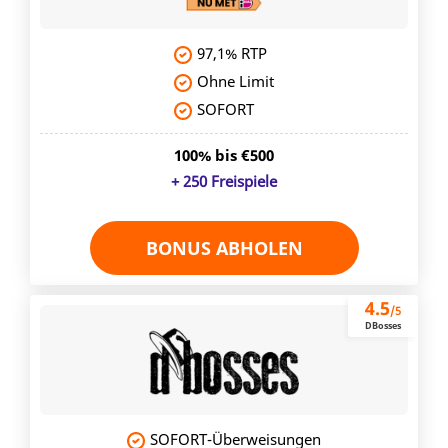
97,1% RTP
Ohne Limit
SOFORT
100% bis €500
+ 250 Freispiele
BONUS ABHOLEN
4.5
/5
DBosses
SOFORT-Überweisungen