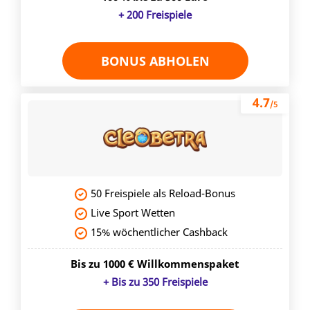
+ 200 Freispiele
BONUS ABHOLEN
4.7
/5
50 Freispiele als Reload-Bonus
Live Sport Wetten
15% wöchentlicher Cashback
Bis zu 1000 € Willkommenspaket
+ Bis zu 350 Freispiele