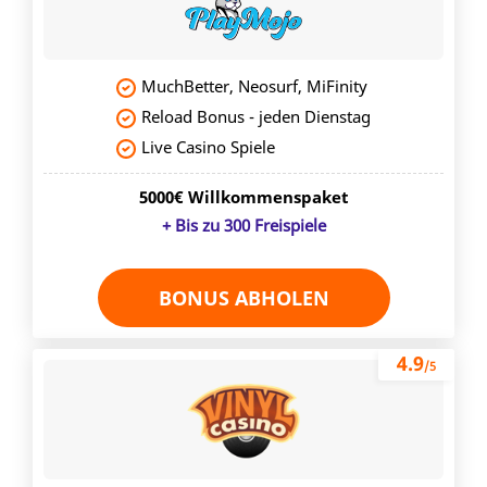
MuchBetter, Neosurf, MiFinity
Reload Bonus - jeden Dienstag
Live Casino Spiele
5000€ Willkommenspaket
+ Bis zu 300 Freispiele
BONUS ABHOLEN
4.9
/5