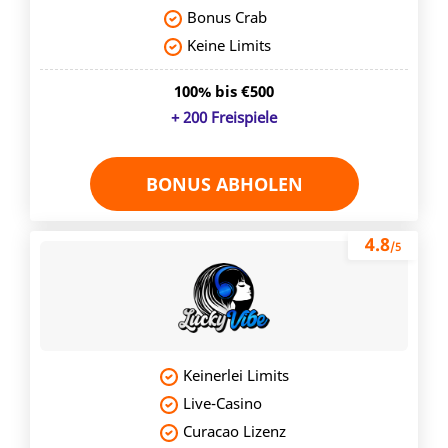
Bonus Crab
Keine Limits
100% bis €500
+ 200 Freispiele
BONUS ABHOLEN
4.8
/5
Keinerlei Limits
Live-Casino
Curacao Lizenz