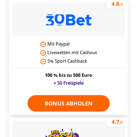
4.8
/5
Mit Paypal
Livewetten mit Cashout
5% Sport Cashback
100 % bis zu 500 Euro
+ 50 Freispiele
BONUS ABHOLEN
4.7
/5