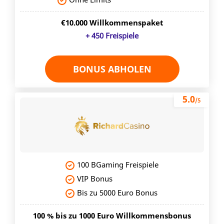
€10.000 Willkommenspaket
+ 450 Freispiele
BONUS ABHOLEN
5.0
/5
100 BGaming Freispiele
VIP Bonus
Bis zu 5000 Euro Bonus
100 % bis zu 1000 Euro Willkommensbonus