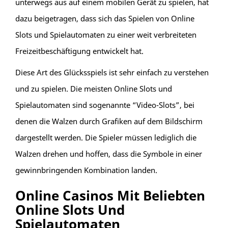
unterwegs aus auf einem mobilen Gerät zu spielen, hat
dazu beigetragen, dass sich das Spielen von Online
Slots und Spielautomaten zu einer weit verbreiteten
Freizeitbeschäftigung entwickelt hat.
Diese Art des Glücksspiels ist sehr einfach zu verstehen
und zu spielen. Die meisten Online Slots und
Spielautomaten sind sogenannte “Video-Slots”, bei
denen die Walzen durch Grafiken auf dem Bildschirm
dargestellt werden. Die Spieler müssen lediglich die
Walzen drehen und hoffen, dass die Symbole in einer
gewinnbringenden Kombination landen.
Online Casinos Mit Beliebten
Online Slots Und
Spielautomaten