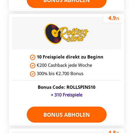
BONUS ABHOLEN
4.9
/5
10 Freispiele direkt zu Beginn
€200 Cashback jede Woche
300% bis €2.700 Bonus
Bonus Code: ROLLSPINS10
+ 310 Freispiele
BONUS ABHOLEN
4.8