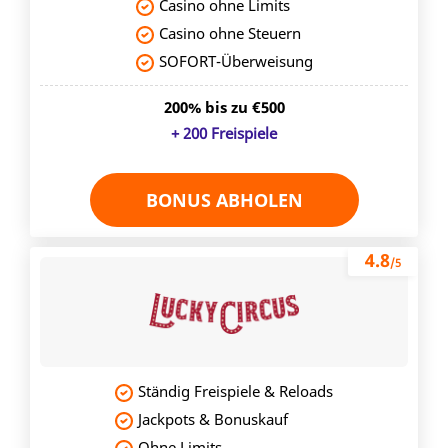
Casino ohne Limits
Casino ohne Steuern
SOFORT-Überweisung
200% bis zu €500
+ 200 Freispiele
BONUS ABHOLEN
4.8
/5
Ständig Freispiele & Reloads
Jackpots & Bonuskauf
Ohne Limits