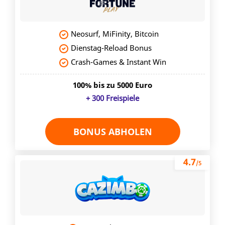
Neosurf, MiFinity, Bitcoin
Dienstag-Reload Bonus
Crash-Games & Instant Win
100% bis zu 5000 Euro
+ 300 Freispiele
BONUS ABHOLEN
4.7
/5