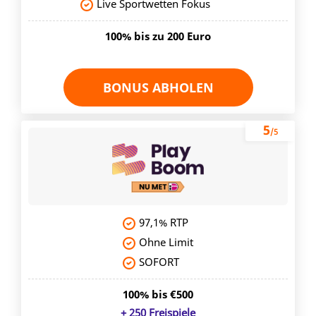
Live Sportwetten Fokus
100% bis zu 200 Euro
BONUS ABHOLEN
5
/5
97,1% RTP
Ohne Limit
SOFORT
100% bis €500
+ 250 Freispiele