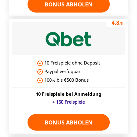
BONUS ABHOLEN
4.8
/5
10 Freispiele ohne Deposit
Paypal verfügbar
100% bis €500 Bonus
10 Freispiele bei Anmeldung
+ 160 Freispiele
BONUS ABHOLEN