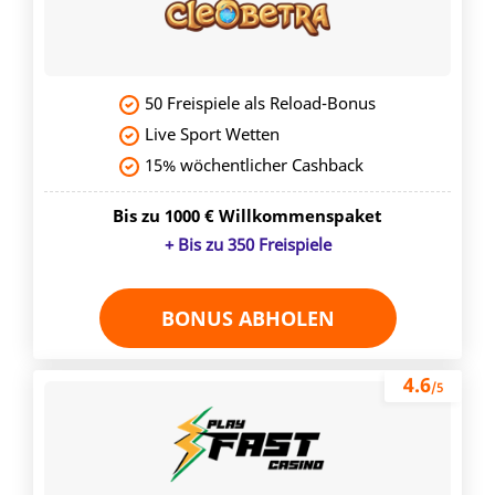
50 Freispiele als Reload-Bonus
Live Sport Wetten
15% wöchentlicher Cashback
Bis zu 1000 € Willkommenspaket
+ Bis zu 350 Freispiele
BONUS ABHOLEN
4.6
/5