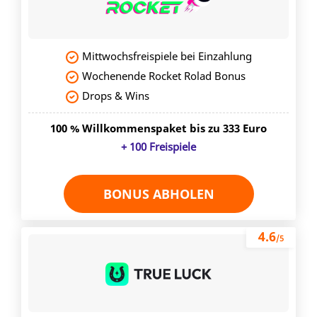
Mittwochsfreispiele bei Einzahlung
Wochenende Rocket Rolad Bonus
Drops & Wins
100 % Willkommenspaket bis zu 333 Euro
+ 100 Freispiele
BONUS ABHOLEN
4.6
/5