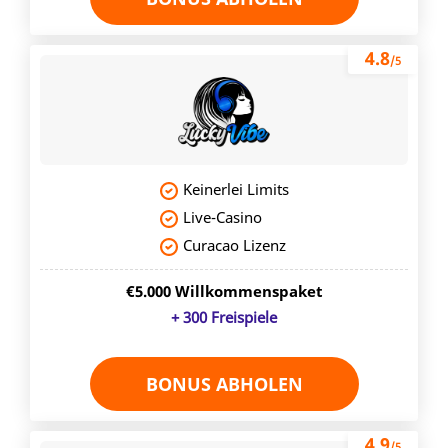
4.8
/5
Keinerlei Limits
Live-Casino
Curacao Lizenz
€5.000 Willkommenspaket
+ 300 Freispiele
BONUS ABHOLEN
4.9
/5