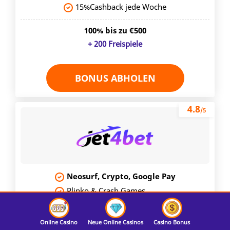
15%Cashback jede Woche
100% bis zu €500
+ 200 Freispiele
BONUS ABHOLEN
4.8
/5
Neosurf, Crypto, Google Pay
Plinko & Crash Games
Direkter Bonuskauf möglich
Online Casino
Neue Online Casinos
Casino Bonus
15.000 € Willkommenspaket