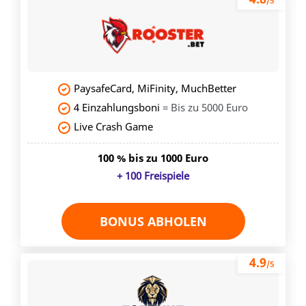
/5
PaysafeCard, MiFinity, MuchBetter
4 Einzahlungsboni
= Bis zu 5000 Euro
Live Crash Game
100 % bis zu 1000 Euro
+ 100 Freispiele
BONUS ABHOLEN
4.9
/5