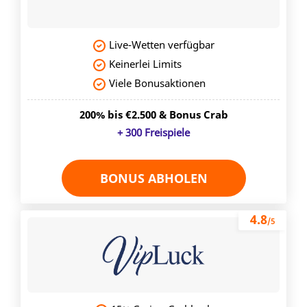
Live-Wetten verfügbar
Keinerlei Limits
Viele Bonusaktionen
200% bis €2.500 & Bonus Crab
+ 300 Freispiele
BONUS ABHOLEN
4.8
/5