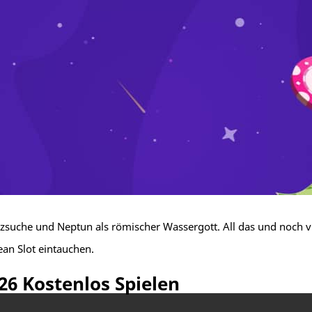
uche und Neptun als römischer Wassergott. All das und noch v
ean Slot eintauchen.
26 Kostenlos Spielen