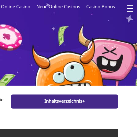
☰
Online Casino
Neue Online Casinos
Casino Bonus
iel
Inhaltsverzeichnis+
Lord of Ocean – im August 2026 kostenlos spielen
Lord of Ocean Echtgeld spielen
Erforschen Sie einen Ozean von Freispielen
Volatilität
Die Symbole der Lord of Ocean Slot
Wie laufen die Freispiele beim Lord of Ocean Slot ab?
Vor- und Nachteile
Novoline Alternativen
Fazit
FAQ