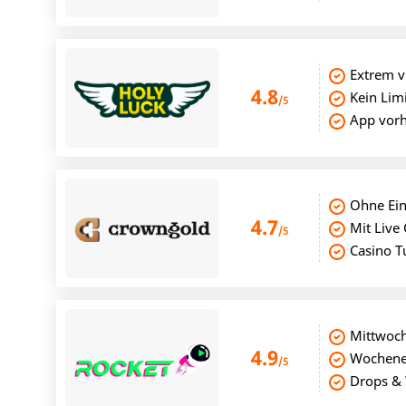
Extrem v
4.8
Kein Lim
/5
App vor
Ohne Ei
4.7
Mit Live
/5
Casino T
Mittwoch
4.9
Wochene
/5
Drops &