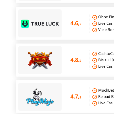
Ohne Ei
4.6
Live Cas
/5
Viele Bo
CashtoCo
4.8
Bis zu 1
/5
Live Cas
MuchBett
4.7
Reload B
/5
Live Casi