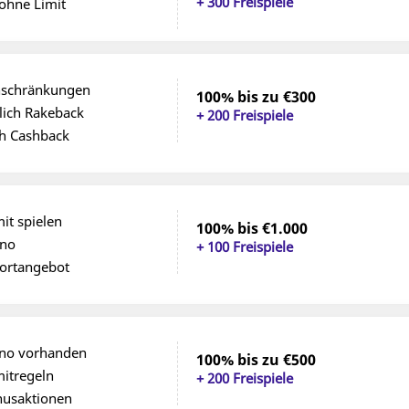
+ 300 Freispiele
 ohne Limit
nschränkungen
100% bis zu €300
ich Rakeback
+ 200 Freispiele
h Cashback
it spielen
100% bis €1.000
ino
+ 100 Freispiele
ortangebot
ino vorhanden
100% bis zu €500
mitregeln
+ 200 Freispiele
nusaktionen