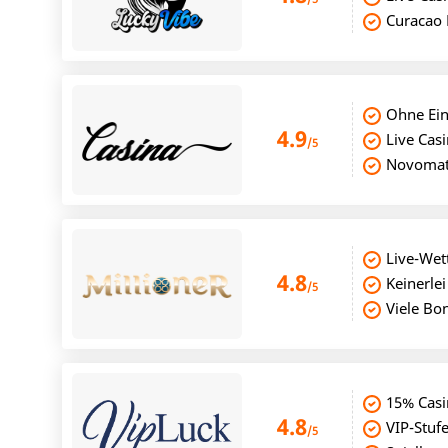
Curacao 
Ohne Ein
4.9
Live Cas
/5
Novomat
Live-Wet
4.8
Keinerlei
/5
Viele Bo
15% Cas
4.8
VIP-Stuf
/5