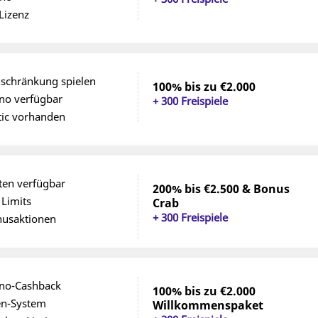
Lizenz
schränkung spielen
100% bis zu €2.000
ino verfügbar
+ 300 Freispiele
ic vorhanden
ten verfügbar
200% bis €2.500 & Bonus
 Limits
Crab
+ 300 Freispiele
nusaktionen
ino-Cashback
100% bis zu €2.000
en-System
Willkommenspaket