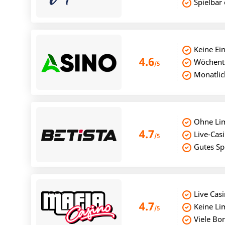
Spielbar
Keine Ei
4.6
Wöchentl
/5
Monatlic
Ohne Lim
4.7
Live-Cas
/5
Gutes Sp
Live Cas
4.7
Keine Li
/5
Viele Bo