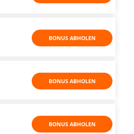
BONUS ABHOLEN
BONUS ABHOLEN
BONUS ABHOLEN