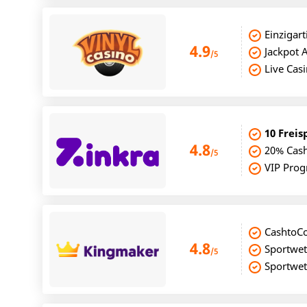
Einzigar
4.9
Jackpot 
/5
Live Cas
10 Freis
4.8
20% Cas
/5
VIP Pro
CashtoCo
4.8
Sportwe
/5
Sportwet