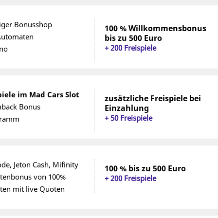
tiger Bonusshop
100 % Willkommensbonus
Automaten
bis zu 500 Euro
+ 200 Freispiele
ino
piele im Mad Cars Slot
zusätzliche Freispiele bei
hback Bonus
Einzahlung
+ 50 Freispiele
gramm
de, Jeton Cash, Mifinity
100 % bis zu 500 Euro
ttenbonus von 100%
+ 200 Freispiele
ten mit live Quoten