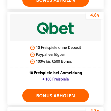
BONUS ABHOLEN
4.8
/5
10 Freispiele ohne Deposit
Paypal verfügbar
100% bis €500 Bonus
10 Freispiele bei Anmeldung
+ 160 Freispiele
BONUS ABHOLEN
4.8