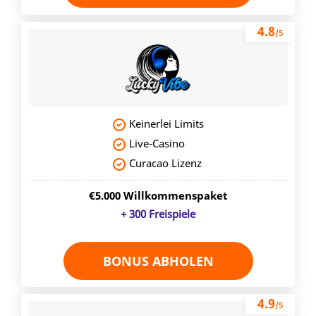
4.8
/5
Keinerlei Limits
Live-Casino
Curacao Lizenz
€5.000 Willkommenspaket
+ 300 Freispiele
BONUS ABHOLEN
4.9
/5