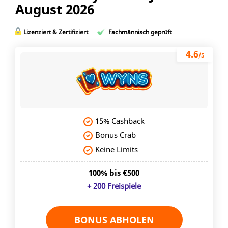
August 2026
Lizenziert & Zertifiziert
Fachmännisch geprüft
4.6
/5
15% Cashback
Bonus Crab
Keine Limits
100% bis €500
+ 200 Freispiele
BONUS ABHOLEN