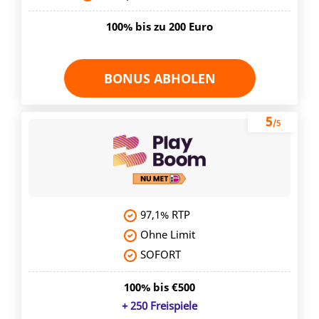
100% bis zu 200 Euro
BONUS ABHOLEN
5
/5
97,1% RTP
Ohne Limit
SOFORT
100% bis €500
+ 250 Freispiele