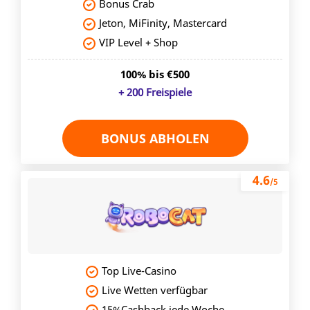
Bonus Crab
Jeton, MiFinity, Mastercard
VIP Level + Shop
100% bis €500
+ 200 Freispiele
BONUS ABHOLEN
4.6
/5
Top Live-Casino
Live Wetten verfügbar
15%Cashback jede Woche