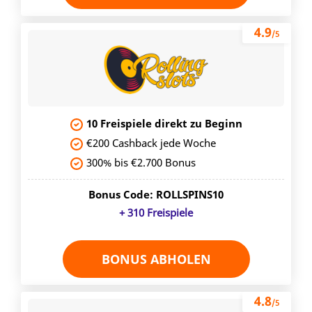
4.9
/5
10 Freispiele direkt zu Beginn
€200 Cashback jede Woche
300% bis €2.700 Bonus
Bonus Code: ROLLSPINS10
+ 310 Freispiele
BONUS ABHOLEN
4.8
/5