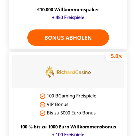
€10.000 Willkommenspaket
+ 450 Freispiele
BONUS ABHOLEN
5.0
/5
100 BGaming Freispiele
VIP Bonus
Bis zu 5000 Euro Bonus
100 % bis zu 1000 Euro Willkommensbonus
+ 100 Freispiele