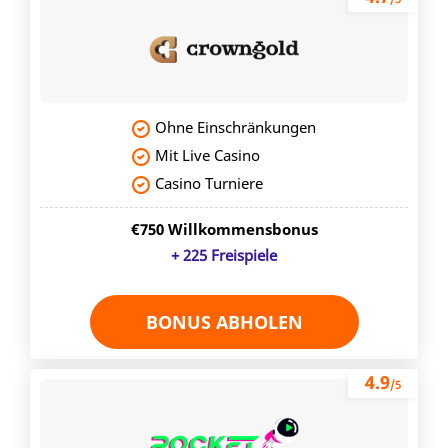
Ohne Einschränkungen
Mit Live Casino
Casino Turniere
€750 Willkommensbonus
+ 225 Freispiele
BONUS ABHOLEN
4.9
/5