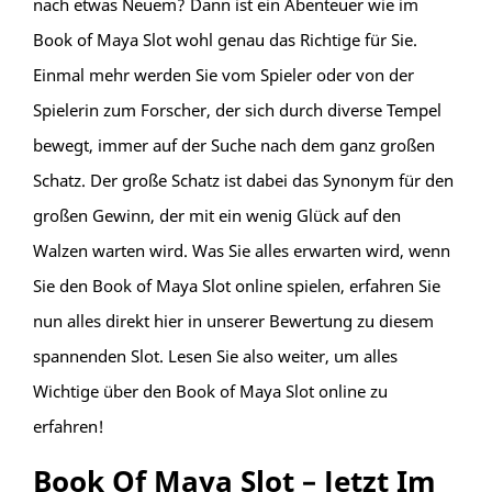
nach etwas Neuem? Dann ist ein Abenteuer wie im
Book of Maya Slot wohl genau das Richtige für Sie.
Einmal mehr werden Sie vom Spieler oder von der
Spielerin zum Forscher, der sich durch diverse Tempel
bewegt, immer auf der Suche nach dem ganz großen
Schatz. Der große Schatz ist dabei das Synonym für den
großen Gewinn, der mit ein wenig Glück auf den
Walzen warten wird. Was Sie alles erwarten wird, wenn
Sie den Book of Maya Slot online spielen, erfahren Sie
nun alles direkt hier in unserer Bewertung zu diesem
spannenden Slot. Lesen Sie also weiter, um alles
Wichtige über den Book of Maya Slot online zu
erfahren!
Book Of Maya Slot – Jetzt Im