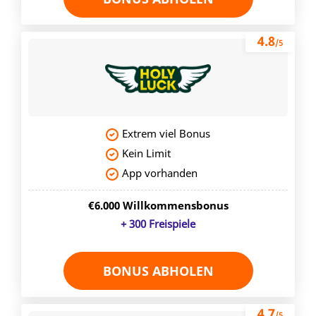
4.8
/5
Extrem viel Bonus
Kein Limit
App vorhanden
€6.000 Willkommensbonus
+ 300 Freispiele
BONUS ABHOLEN
4.7
/5