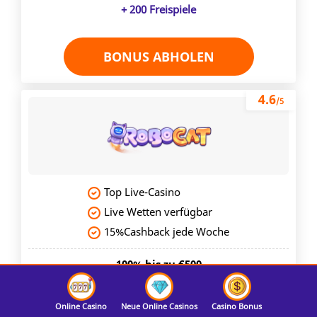
+ 200 Freispiele
BONUS ABHOLEN
4.6
/5
Top Live-Casino
Live Wetten verfügbar
15%Cashback jede Woche
100% bis zu €500
+ 200 Freispiele
Online Casino
Neue Online Casinos
Casino Bonus