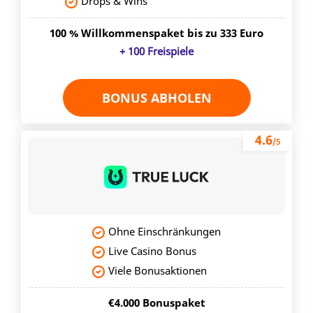
Drops & Wins
100 % Willkommenspaket bis zu 333 Euro
+ 100 Freispiele
BONUS ABHOLEN
4.6
/5
Ohne Einschränkungen
Live Casino Bonus
Viele Bonusaktionen
€4.000 Bonuspaket