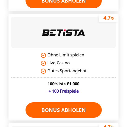
BONUS ABHOLEN
4.7
/5
Ohne Limit spielen
Live-Casino
Gutes Sportangebot
100% bis €1.000
+ 100 Freispiele
BONUS ABHOLEN