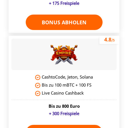
+ 175 Freispiele
BONUS ABHOLEN
4.8
/5
CashtoCode, Jeton, Solana
Bis zu 100 mBTC + 100 FS
Live Casino Cashback
Bis zu 800 Euro
+ 300 Freispiele