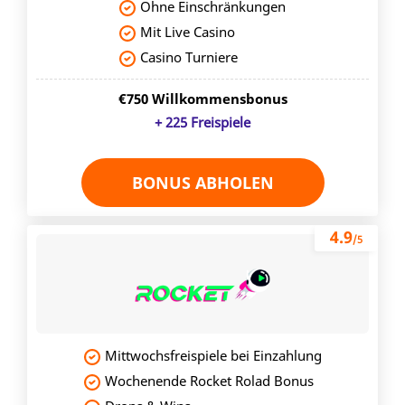
Ohne Einschränkungen
Mit Live Casino
Casino Turniere
€750 Willkommensbonus
+ 225 Freispiele
BONUS ABHOLEN
4.9
/5
Mittwochsfreispiele bei Einzahlung
Wochenende Rocket Rolad Bonus