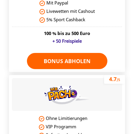
Mit Paypal
Livewetten mit Cashout
5% Sport Cashback
100 % bis zu 500 Euro
+ 50 Freispiele
BONUS ABHOLEN
4.7
/5
Ohne Limitierungen
VIP Programm