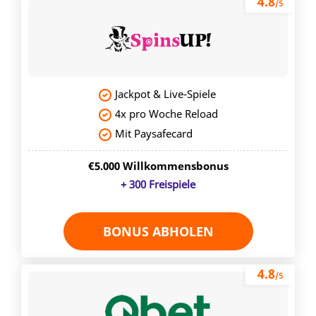
4.8
/5
Jackpot & Live-Spiele
4x pro Woche Reload
Mit Paysafecard
€5.000 Willkommensbonus
+ 300 Freispiele
BONUS ABHOLEN
4.8
/5