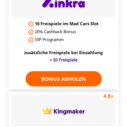
10 Freispiele im Mad Cars Slot
20% Cashback Bonus
VIP Programm
zusätzliche Freispiele bei Einzahlung
+ 50 Freispiele
BONUS ABHOLEN
4.8
/5