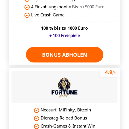
4 Einzahlungsboni
= Bis zu 5000 Euro
Live Crash Game
100 % bis zu 1000 Euro
+ 100 Freispiele
BONUS ABHOLEN
4.9
/5
Neosurf, MiFinity, Bitcoin
Dienstag-Reload Bonus
Crash-Games & Instant Win