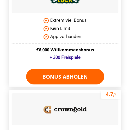
Extrem viel Bonus
Kein Limit
App vorhanden
€6.000 Willkommensbonus
+ 300 Freispiele
BONUS ABHOLEN
4.7
/5