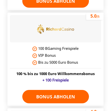
BONUS ABHOLEN
5.0
/5
100 BGaming Freispiele
VIP Bonus
Bis zu 5000 Euro Bonus
100 % bis zu 1000 Euro Willkommensbonus
+ 100 Freispiele
BONUS ABHOLEN