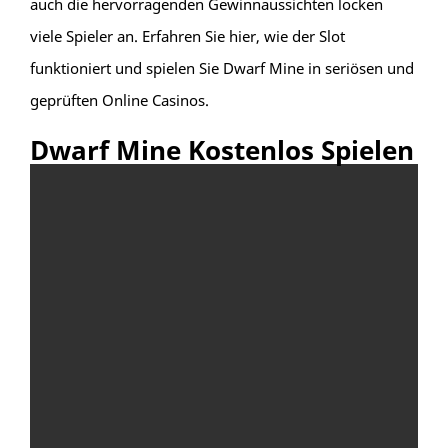
auch die hervorragenden Gewinnaussichten locken
viele Spieler an. Erfahren Sie hier, wie der Slot
funktioniert und spielen Sie Dwarf Mine in seriösen und
geprüften Online Casinos.
Dwarf Mine Kostenlos Spielen