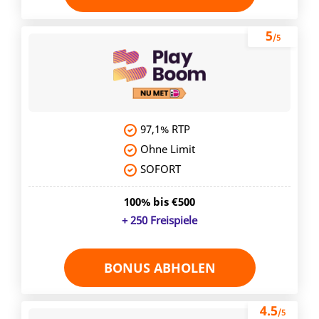
5
/5
97,1% RTP
Ohne Limit
SOFORT
100% bis €500
+ 250 Freispiele
BONUS ABHOLEN
4.5
/5