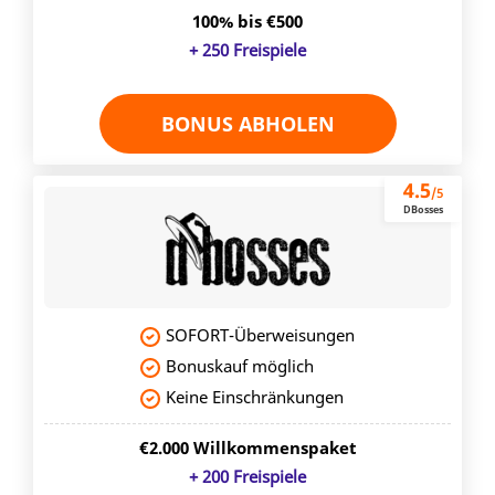
100% bis €500
+ 250 Freispiele
BONUS ABHOLEN
4.5
/5
DBosses
SOFORT-Überweisungen
Bonuskauf möglich
Keine Einschränkungen
€2.000 Willkommenspaket
+ 200 Freispiele