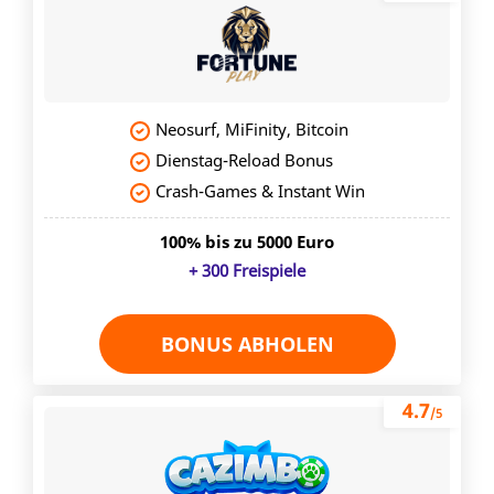
Neosurf, MiFinity, Bitcoin
Dienstag-Reload Bonus
Crash-Games & Instant Win
100% bis zu 5000 Euro
+ 300 Freispiele
BONUS ABHOLEN
4.7
/5