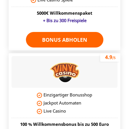
5000€ Willkommenspaket
+ Bis zu 300 Freispiele
BONUS ABHOLEN
4.9
/5
Einzigartiger Bonusshop
Jackpot Automaten
Live Casino
100 % Willkommensbonus bis zu 500 Euro