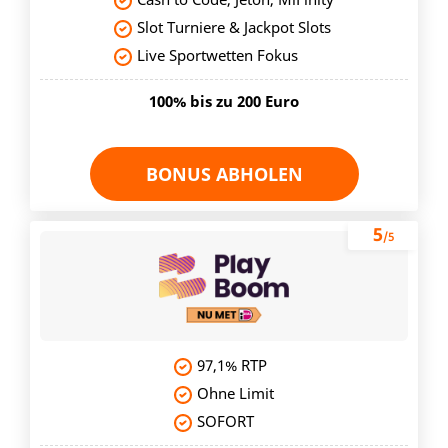
Slot Turniere & Jackpot Slots
Live Sportwetten Fokus
100% bis zu 200 Euro
BONUS ABHOLEN
5
/5
97,1% RTP
Ohne Limit
SOFORT