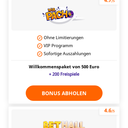
4.7
/5
Ohne Limitierungen
VIP Programm
Sofortige Auszahlungen
Willkommenspaket von 500 Euro
+ 200 Freispiele
BONUS ABHOLEN
4.6
/5