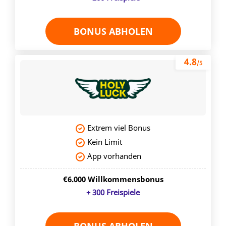
BONUS ABHOLEN
4.8
/5
Extrem viel Bonus
Kein Limit
App vorhanden
€6.000 Willkommensbonus
+ 300 Freispiele