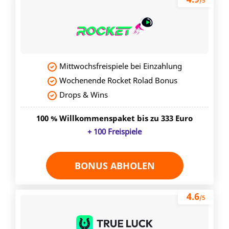
/5
Mittwochsfreispiele bei Einzahlung
Wochenende Rocket Rolad Bonus
Drops & Wins
100 % Willkommenspaket bis zu 333 Euro
+ 100 Freispiele
BONUS ABHOLEN
4.6
/5