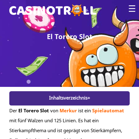
☰
El Torero Slot
Inhaltsverzeichnis+
El Torero Slot kostenlos spielen
Spielsymbole und Bonusfunktionen des El Torero Slot
Die Grundlagen der El Torero-Spiele
Zusammenfassung
Alternative Slotautomaten von Merkur
Der
El Torero Slot
von
Merkur
ist ein
Spielautomat
mit fünf Walzen und 125 Linien. Es hat ein
Stierkampfthema und ist geprägt von Stierkämpfern,