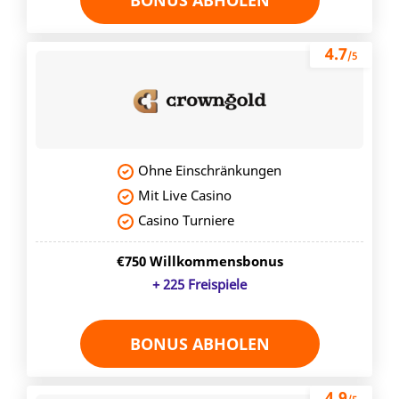
BONUS ABHOLEN
4.7
/5
Ohne Einschränkungen
Mit Live Casino
Casino Turniere
€750 Willkommensbonus
+ 225 Freispiele
BONUS ABHOLEN
4.9