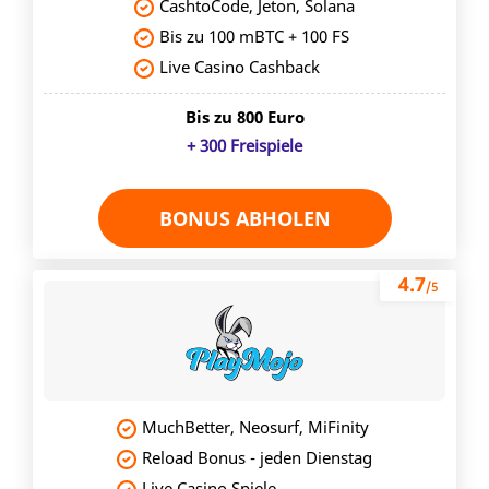
CashtoCode, Jeton, Solana
Bis zu 100 mBTC + 100 FS
Live Casino Cashback
Bis zu 800 Euro
+ 300 Freispiele
BONUS ABHOLEN
4.7
/5
MuchBetter, Neosurf, MiFinity
Reload Bonus - jeden Dienstag
Live Casino Spiele