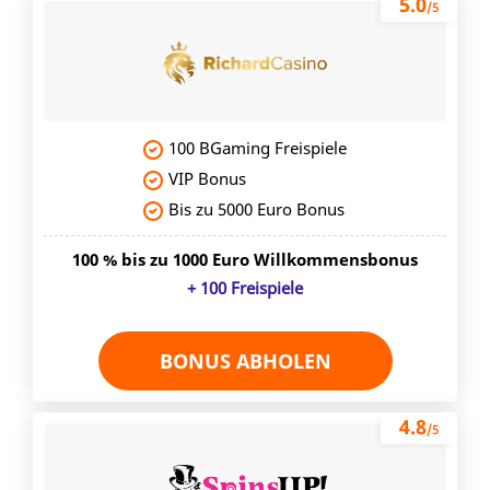
5.0
/5
100 BGaming Freispiele
VIP Bonus
Bis zu 5000 Euro Bonus
100 % bis zu 1000 Euro Willkommensbonus
+ 100 Freispiele
BONUS ABHOLEN
4.8
/5