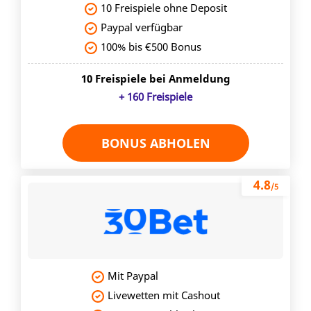
10 Freispiele ohne Deposit
Paypal verfügbar
100% bis €500 Bonus
10 Freispiele bei Anmeldung
+ 160 Freispiele
BONUS ABHOLEN
4.8
/5
Mit Paypal
Livewetten mit Cashout