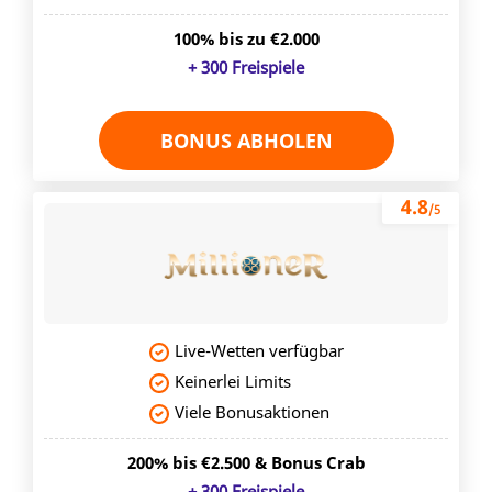
100% bis zu €2.000
+ 300 Freispiele
BONUS ABHOLEN
4.8
/5
Live-Wetten verfügbar
Keinerlei Limits
Viele Bonusaktionen
200% bis €2.500 & Bonus Crab
+ 300 Freispiele