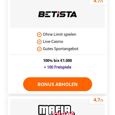
4.7
/5
Ohne Limit spielen
Live-Casino
Gutes Sportangebot
100% bis €1.000
+ 100 Freispiele
BONUS ABHOLEN
4.7
/5