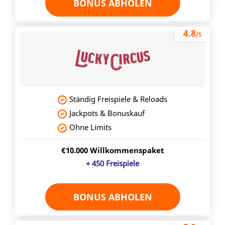
BONUS ABHOLEN
4.8
/5
Ständig Freispiele & Reloads
Jackpots & Bonuskauf
Ohne Limits
€10.000 Willkommenspaket
+ 450 Freispiele
BONUS ABHOLEN