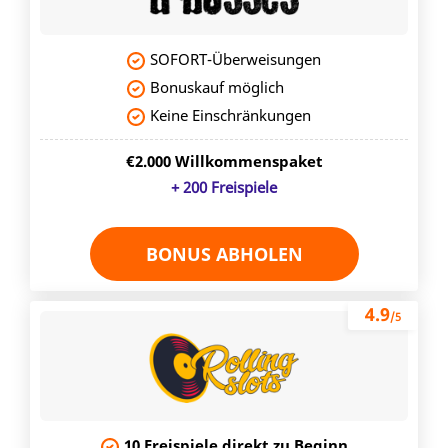
SOFORT-Überweisungen
Bonuskauf möglich
Keine Einschränkungen
€2.000 Willkommenspaket
+ 200 Freispiele
BONUS ABHOLEN
4.9
/5
10 Freispiele direkt zu Beginn