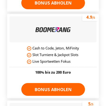
BONUS ABHOLEN
4.9
/5
Cash to Code, Jeton, MiFinity
Slot Turniere & Jackpot Slots
Live Sportwetten Fokus
100% bis zu 200 Euro
BONUS ABHOLEN
5
/5