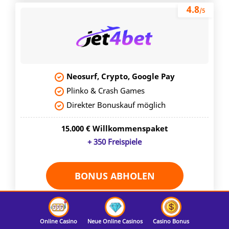
4.8
/5
Neosurf, Crypto, Google Pay
Plinko & Crash Games
Direkter Bonuskauf möglich
15.000 € Willkommenspaket
+ 350 Freispiele
BONUS ABHOLEN
4.9
/5
Online Casino
Neue Online Casinos
Casino Bonus