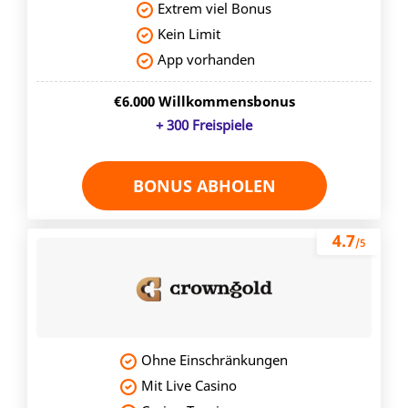
Extrem viel Bonus
Kein Limit
App vorhanden
€6.000 Willkommensbonus
+ 300 Freispiele
BONUS ABHOLEN
4.7
/5
Ohne Einschränkungen
Mit Live Casino