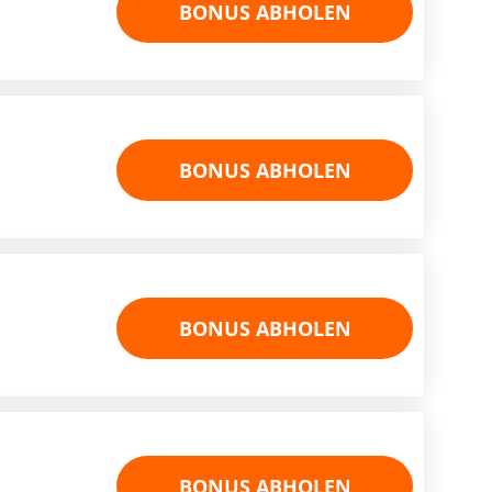
BONUS ABHOLEN
BONUS ABHOLEN
BONUS ABHOLEN
BONUS ABHOLEN