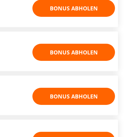
BONUS ABHOLEN
BONUS ABHOLEN
BONUS ABHOLEN