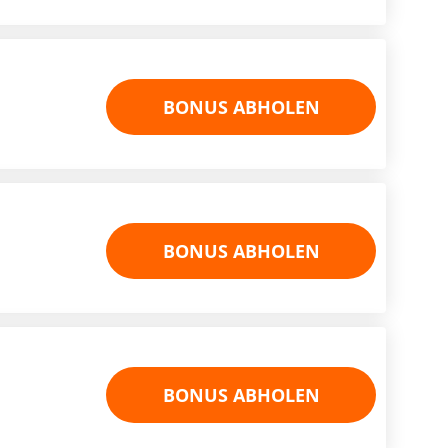
BONUS ABHOLEN
BONUS ABHOLEN
BONUS ABHOLEN