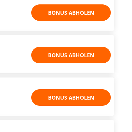
BONUS ABHOLEN
BONUS ABHOLEN
BONUS ABHOLEN