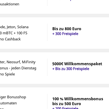
nusaktionen
de, Jeton, Solana
Bis zu 800 Euro
00 mBTC + 100 FS
+ 300 Freispiele
ino Cashback
er, Neosurf, MiFinity
5000€ Willkommenspaket
onus - jeden Dienstag
+ Bis zu 300 Freispiele
no Spiele
tiger Bonusshop
100 % Willkommensbonus
Automaten
bis zu 500 Euro
+ 200 Freispiele