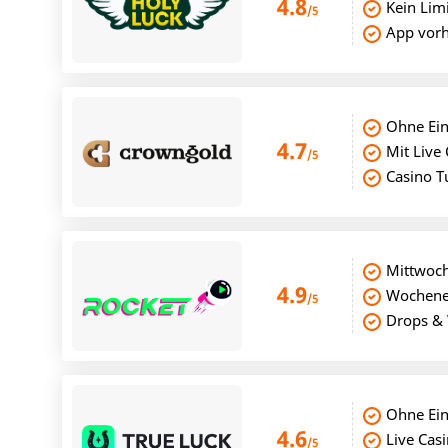
4.8
Kein Lim
/5
App vor
Ohne Ei
4.7
Mit Live
/5
Casino T
Mittwoch
4.9
Wochene
/5
Drops &
Ohne Ei
4.6
Live Cas
/5