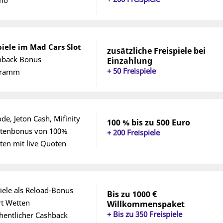
ino
piele im Mad Cars Slot
zusätzliche Freispiele bei
hback Bonus
Einzahlung
+ 50 Freispiele
gramm
de, Jeton Cash, Mifinity
100 % bis zu 500 Euro
ttenbonus von 100%
+ 200 Freispiele
ten mit live Quoten
piele als Reload-Bonus
Bis zu 1000 €
rt Wetten
Willkommenspaket
+ Bis zu 350 Freispiele
entlicher Cashback