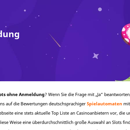
ldung
lots ohne Anmeldung
? Wenn Sie die Frage mit „Ja“ beantworten
 uns auf die Bewertungen deutschsprachiger
Spielautomaten
mit
seite eine stets aktuelle Top Liste an Casinoanbietern vor, die u
ese Weise eine überdurchschnittlich große Auswahl an Slots find