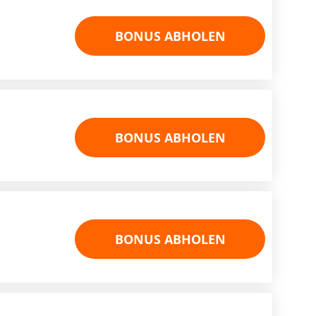
BONUS ABHOLEN
BONUS ABHOLEN
BONUS ABHOLEN