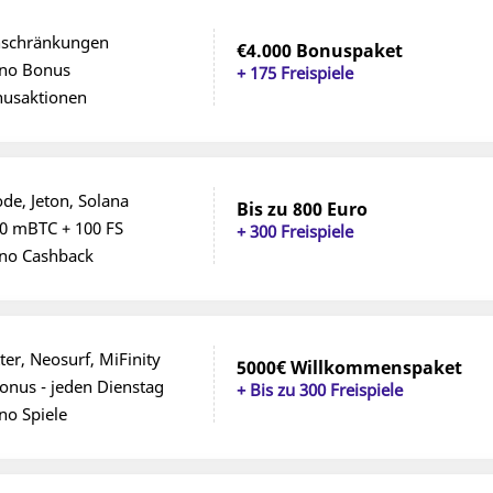
nschränkungen
€4.000 Bonuspaket
ino Bonus
+ 175 Freispiele
nusaktionen
de, Jeton, Solana
Bis zu 800 Euro
00 mBTC + 100 FS
+ 300 Freispiele
ino Cashback
er, Neosurf, MiFinity
5000€ Willkommenspaket
onus - jeden Dienstag
+ Bis zu 300 Freispiele
no Spiele