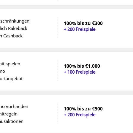
nschränkungen
100% bis zu €300
ich Rakeback
+ 200 Freispiele
h Cashback
it spielen
100% bis €1.000
ino
+ 100 Freispiele
ortangebot
ino vorhanden
100% bis zu €500
mitregeln
+ 200 Freispiele
nusaktionen