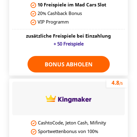
10 Freispiele im Mad Cars Slot
20% Cashback Bonus
VIP Programm
zusätzliche Freispiele bei Einzahlung
+ 50 Freispiele
BONUS ABHOLEN
4.8
/5
CashtoCode, Jeton Cash, Mifinity
Sportwettenbonus von 100%