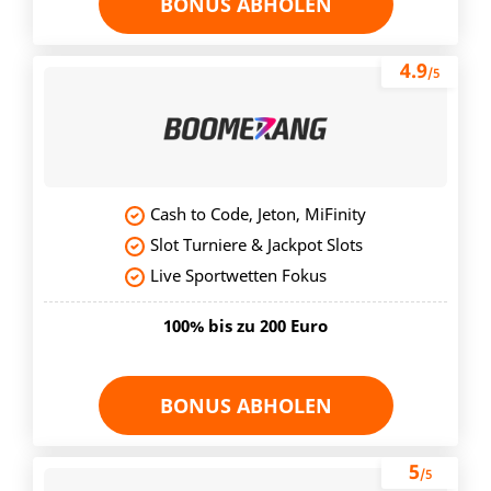
BONUS ABHOLEN
4.9
/5
Cash to Code, Jeton, MiFinity
Slot Turniere & Jackpot Slots
Live Sportwetten Fokus
100% bis zu 200 Euro
BONUS ABHOLEN
5
/5