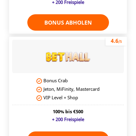
+ 200 Freispiele
BONUS ABHOLEN
4.6
/5
Bonus Crab
Jeton, MiFinity, Mastercard
VIP Level + Shop
100% bis €500
+ 200 Freispiele