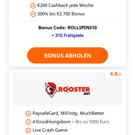
€200 Cashback jede Woche
300% bis €2.700 Bonus
Bonus Code: ROLLSPINS10
+ 310 Freispiele
BONUS ABHOLEN
4.8
/5
PaysafeCard, MiFinity, MuchBetter
4 Einzahlungsboni
= Bis zu 5000 Euro
Live Crash Game