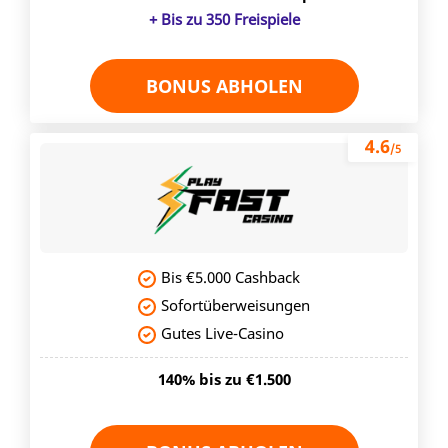
+ Bis zu 350 Freispiele
BONUS ABHOLEN
4.6
/5
Bis €5.000 Cashback
Sofortüberweisungen
Gutes Live-Casino
140% bis zu €1.500