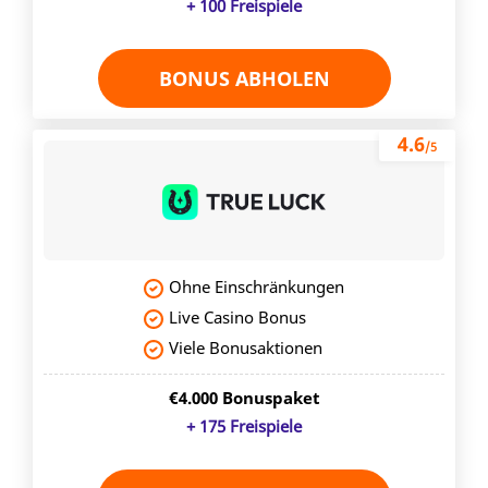
+ 100 Freispiele
BONUS ABHOLEN
4.6
/5
Ohne Einschränkungen
Live Casino Bonus
Viele Bonusaktionen
€4.000 Bonuspaket
+ 175 Freispiele