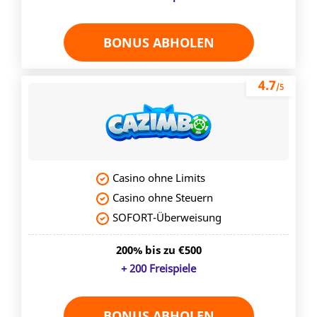
BONUS ABHOLEN
4.7
/5
Casino ohne Limits
Casino ohne Steuern
SOFORT-Überweisung
200% bis zu €500
+ 200 Freispiele
BONUS ABHOLEN