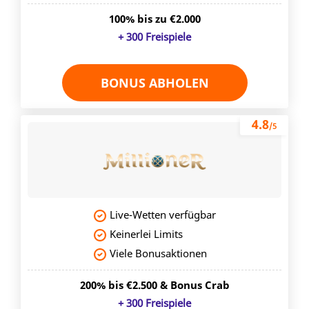
100% bis zu €2.000
+ 300 Freispiele
BONUS ABHOLEN
4.8
/5
Live-Wetten verfügbar
Keinerlei Limits
Viele Bonusaktionen
200% bis €2.500 & Bonus Crab
+ 300 Freispiele