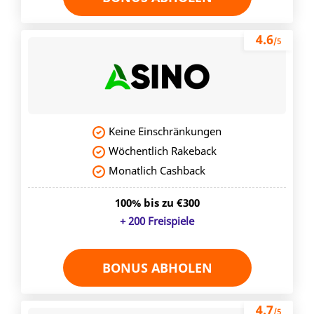
4.6
/5
Keine Einschränkungen
Wöchentlich Rakeback
Monatlich Cashback
100% bis zu €300
+ 200 Freispiele
BONUS ABHOLEN
4.7
/5