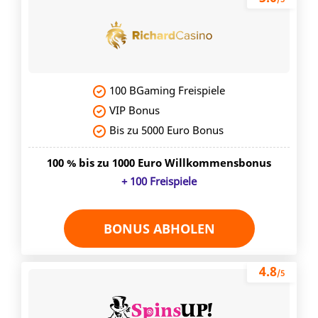
100 BGaming Freispiele
VIP Bonus
Bis zu 5000 Euro Bonus
100 % bis zu 1000 Euro Willkommensbonus
+ 100 Freispiele
BONUS ABHOLEN
4.8
/5