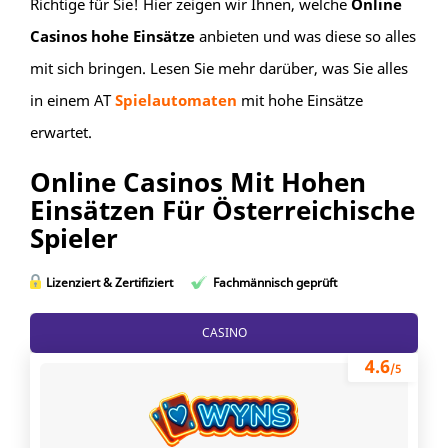
Richtige für Sie! Hier zeigen wir Ihnen, welche
Online
Casinos hohe Einsätze
anbieten und was diese so alles
mit sich bringen. Lesen Sie mehr darüber, was Sie alles
in einem AT
Spielautomaten
mit hohe Einsätze
erwartet.
Online Casinos Mit Hohen
Einsätzen Für Österreichische
Spieler
Lizenziert & Zertifiziert
Fachmännisch geprüft
CASINO
4.6
/5