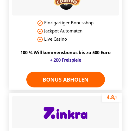
Einzigartiger Bonusshop
Jackpot Automaten
Live Casino
100 % Willkommensbonus bis zu 500 Euro
+ 200 Freispiele
BONUS ABHOLEN
4.8
/5