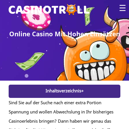
☰
Online Casino Mit Hohen Einsätzen
Inhaltsverzeichnis+
Online Casinos mit hohen Einsätzen für österreichische Spieler
Welche Bonusaktionen gibt es in einem Online Casino hoher Einsatz?
Online Casinos mit hohen Einsätzen mit EU-Lizenz
Zahlungsmethoden in einem Online Casino mit hohe Einsätze
Online Casino mit hohe Einsätze – Fazit
FAQ
Sind Sie auf der Suche nach einer extra Portion
Spannung und wollen Abwechslung in Ihr bisheriges
Casinoerlebnis bringen? Dann haben wir genau das