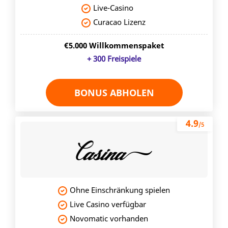
Live-Casino
Curacao Lizenz
€5.000 Willkommenspaket
+ 300 Freispiele
BONUS ABHOLEN
4.9
/5
Ohne Einschränkung spielen
Live Casino verfügbar
Novomatic vorhanden