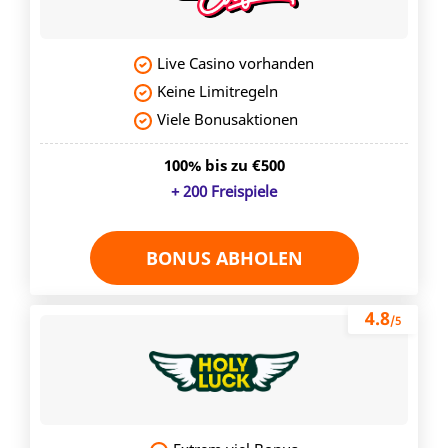
Live Casino vorhanden
Keine Limitregeln
Viele Bonusaktionen
100% bis zu €500
+ 200 Freispiele
BONUS ABHOLEN
4.8
/5