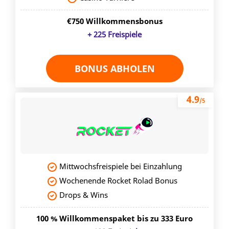
€750 Willkommensbonus
+ 225 Freispiele
BONUS ABHOLEN
4.9
/5
Mittwochsfreispiele bei Einzahlung
Wochenende Rocket Rolad Bonus
Drops & Wins
100 % Willkommenspaket bis zu 333 Euro