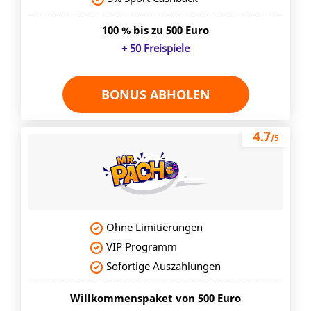
100 % bis zu 500 Euro
+ 50 Freispiele
BONUS ABHOLEN
4.7
/5
Ohne Limitierungen
VIP Programm
Sofortige Auszahlungen
Willkommenspaket von 500 Euro