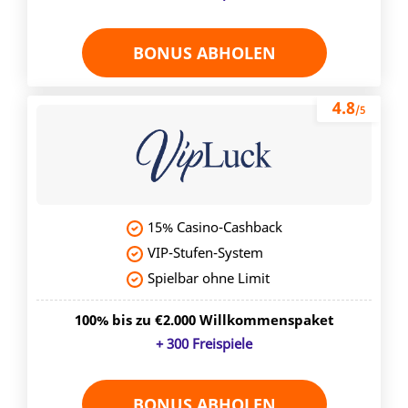
BONUS ABHOLEN
4.8
/5
15% Casino-Cashback
VIP-Stufen-System
Spielbar ohne Limit
100% bis zu €2.000 Willkommenspaket
+ 300 Freispiele
BONUS ABHOLEN