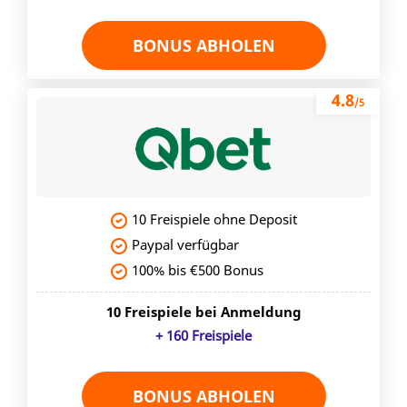
BONUS ABHOLEN
4.8
/5
10 Freispiele ohne Deposit
Paypal verfügbar
100% bis €500 Bonus
10 Freispiele bei Anmeldung
+ 160 Freispiele
BONUS ABHOLEN