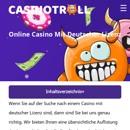
☰
Online Casino Mit Deutscher Lizenz
Inhaltsverzeichnis+
Die Top Online Casinos mit deutscher Lizenz
Warum ist eine Lizenz wichtig?
Welche Sicherheit wird dem Casino garantiert?
Deutschland und die Lizenzierung von Online Casinos
Was Sie zum neuen deutschen Glücksspielstaatsvertrag wissen müssen
Schleswig-Holstein Casino Lizenz
Casino Lizenz aus Malta
Das Spielangebot in Online Casinos mit Lizenz aus Deutschland
Bonusangebote in Casinos mit Lizenz Deutschlands
Zahlungsanbieter in einem Casino mit deutscher Lizenz
Online Casino mit deutscher Lizenz – Fazit
FAQ
Wenn Sie auf der Suche nach einem Casino mit
deutscher Lizenz sind, dann sind Sie bei uns genau
richtig. Wir bieten Ihnen eine übersichtliche Auflistung