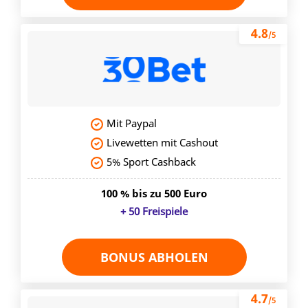
4.8
/5
Mit Paypal
Livewetten mit Cashout
5% Sport Cashback
100 % bis zu 500 Euro
+ 50 Freispiele
BONUS ABHOLEN
4.7
/5