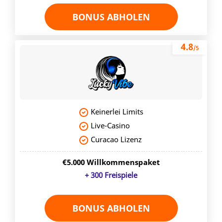
BONUS ABHOLEN
4.8
/5
Keinerlei Limits
Live-Casino
Curacao Lizenz
€5.000 Willkommenspaket
+ 300 Freispiele
BONUS ABHOLEN