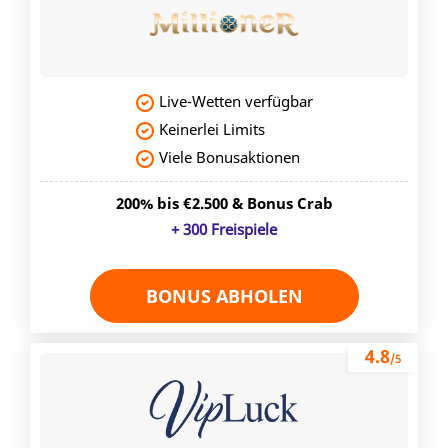
Live-Wetten verfügbar
Keinerlei Limits
Viele Bonusaktionen
200% bis €2.500 & Bonus Crab
+ 300 Freispiele
BONUS ABHOLEN
4.8
/5