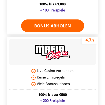
100% bis €1.000
+ 100 Freispiele
BONUS ABHOLEN
4.7
/5
Live Casino vorhanden
Keine Limitregeln
Viele Bonusaktionen
100% bis zu €500
+ 200 Freispiele