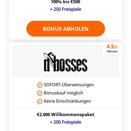
100% bis €500
+ 250 Freispiele
BONUS ABHOLEN
4.5
/5
DBosses
SOFORT-Überweisungen
Bonuskauf möglich
Keine Einschränkungen
€2.000 Willkommenspaket
+ 200 Freispiele