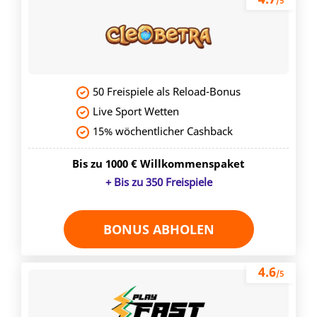
/5
50 Freispiele als Reload-Bonus
Live Sport Wetten
15% wöchentlicher Cashback
Bis zu 1000 € Willkommenspaket
+ Bis zu 350 Freispiele
BONUS ABHOLEN
4.6
/5