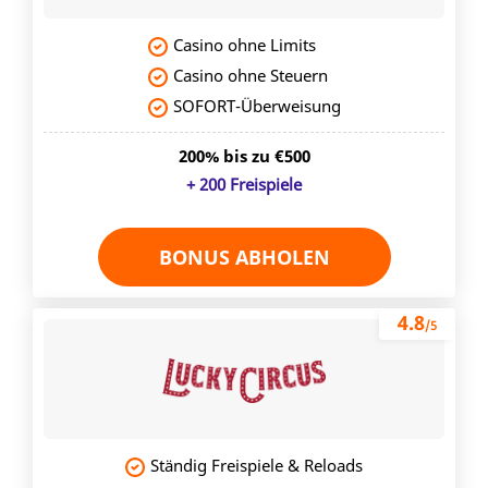
Casino ohne Limits
Casino ohne Steuern
SOFORT-Überweisung
200% bis zu €500
+ 200 Freispiele
BONUS ABHOLEN
4.8
/5
Ständig Freispiele & Reloads