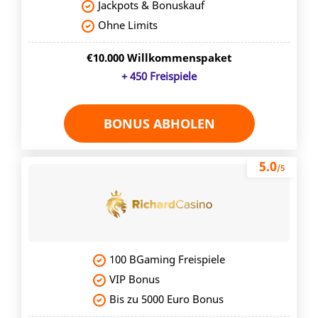
Jackpots & Bonuskauf
Ohne Limits
€10.000 Willkommenspaket
+ 450 Freispiele
BONUS ABHOLEN
5.0
/5
100 BGaming Freispiele
VIP Bonus
Bis zu 5000 Euro Bonus