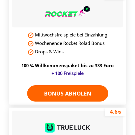
Mittwochsfreispiele bei Einzahlung
Wochenende Rocket Rolad Bonus
Drops & Wins
100 % Willkommenspaket bis zu 333 Euro
+ 100 Freispiele
BONUS ABHOLEN
4.6
/5