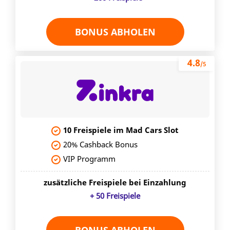
BONUS ABHOLEN
4.8
/5
10 Freispiele im Mad Cars Slot
20% Cashback Bonus
VIP Programm
zusätzliche Freispiele bei Einzahlung
+ 50 Freispiele