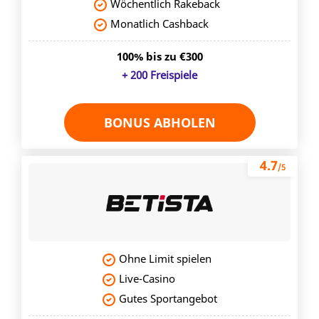
Wöchentlich Rakeback
Monatlich Cashback
100% bis zu €300
+ 200 Freispiele
BONUS ABHOLEN
4.7
/5
Ohne Limit spielen
Live-Casino
Gutes Sportangebot