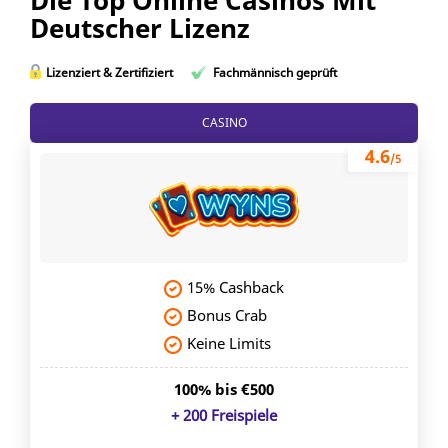
Die Top Online Casinos Mit
Deutscher Lizenz
Lizenziert & Zertifiziert
Fachmännisch geprüft
CASINO
4.6
/5
15% Cashback
Bonus Crab
Keine Limits
100% bis €500
+ 200 Freispiele