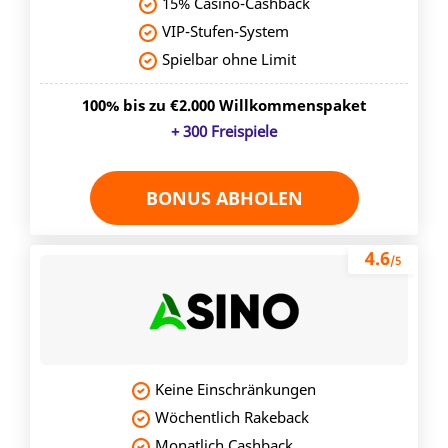
15% Casino-Cashback
VIP-Stufen-System
Spielbar ohne Limit
100% bis zu €2.000 Willkommenspaket
+ 300 Freispiele
BONUS ABHOLEN
4.6
/5
Keine Einschränkungen
Wöchentlich Rakeback
Monatlich Cashback