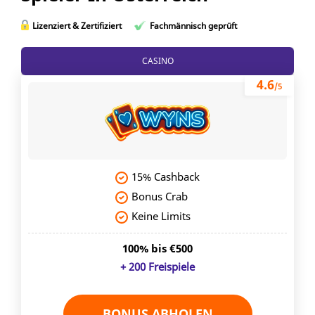
Lizenziert & Zertifiziert
Fachmännisch geprüft
CASINO
4.6
/5
15% Cashback
Bonus Crab
Keine Limits
100% bis €500
+ 200 Freispiele
BONUS ABHOLEN