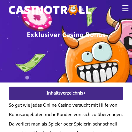
☰
Exklusiver Casino Bonus
Inhaltsverzeichnis+
Was ein exklusiver Casino Bonus bringt – Info für Spieler in Österreich
Kriterien für einen exklusiven Casino Bonus
Verschiedene Arten von exklusiven Online Casino Boni
So lässt sich ein exklusiver Casino Bonus optimal nutzen
Was ein exklusiver Casino Bonus bringt – das Fazit
FAQ – Häufig gestellte Fragen zum Thema exklusiver Casino Bonus
So gut wie jedes Online Casino versucht mit Hilfe von
Bonusangeboten mehr Kunden von sich zu überzeugen.
Da verliert man als Spieler oder Spielerin sehr schnell