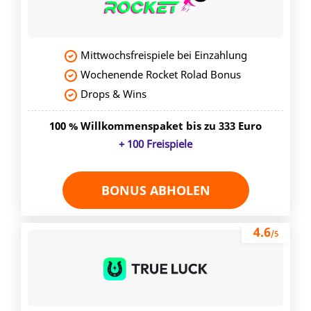
Mittwochsfreispiele bei Einzahlung
Wochenende Rocket Rolad Bonus
Drops & Wins
100 % Willkommenspaket bis zu 333 Euro
+ 100 Freispiele
BONUS ABHOLEN
4.6
/5