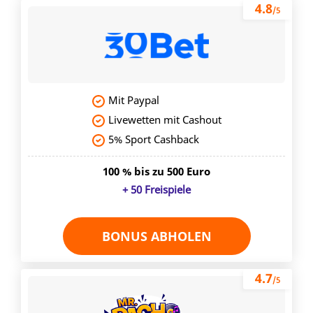
4.8
/5
Mit Paypal
Livewetten mit Cashout
5% Sport Cashback
100 % bis zu 500 Euro
+ 50 Freispiele
BONUS ABHOLEN
4.7
/5