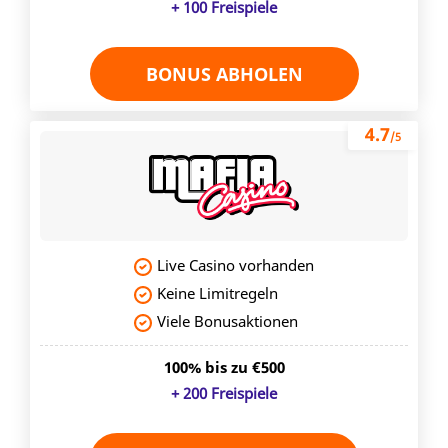
+ 100 Freispiele
BONUS ABHOLEN
4.7
/5
Live Casino vorhanden
Keine Limitregeln
Viele Bonusaktionen
100% bis zu €500
+ 200 Freispiele