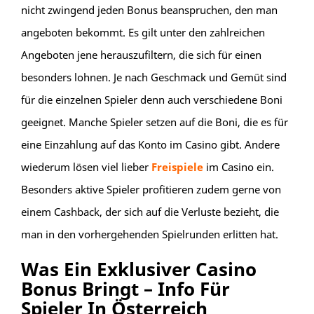
nicht zwingend jeden Bonus beanspruchen, den man
angeboten bekommt. Es gilt unter den zahlreichen
Angeboten jene herauszufiltern, die sich für einen
besonders lohnen. Je nach Geschmack und Gemüt sind
für die einzelnen Spieler denn auch verschiedene Boni
geeignet. Manche Spieler setzen auf die Boni, die es für
eine Einzahlung auf das Konto im Casino gibt. Andere
wiederum lösen viel lieber
Freispiele
im Casino ein.
Besonders aktive Spieler profitieren zudem gerne von
einem Cashback, der sich auf die Verluste bezieht, die
man in den vorhergehenden Spielrunden erlitten hat.
Was Ein Exklusiver Casino
Bonus Bringt – Info Für
Spieler In Österreich