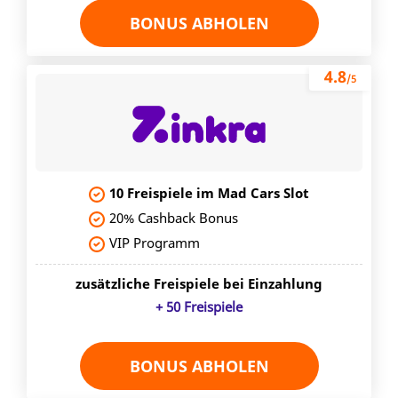
BONUS ABHOLEN
4.8
/5
10 Freispiele im Mad Cars Slot
20% Cashback Bonus
VIP Programm
zusätzliche Freispiele bei Einzahlung
+ 50 Freispiele
BONUS ABHOLEN