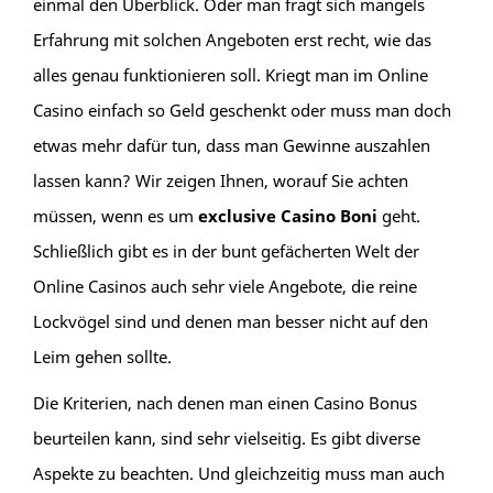
einmal den Überblick. Oder man fragt sich mangels
Erfahrung mit solchen Angeboten erst recht, wie das
alles genau funktionieren soll. Kriegt man im Online
Casino einfach so Geld geschenkt oder muss man doch
etwas mehr dafür tun, dass man Gewinne auszahlen
lassen kann? Wir zeigen Ihnen, worauf Sie achten
müssen, wenn es um
exclusive Casino Boni
geht.
Schließlich gibt es in der bunt gefächerten Welt der
Online Casinos auch sehr viele Angebote, die reine
Lockvögel sind und denen man besser nicht auf den
Leim gehen sollte.
Die Kriterien, nach denen man einen Casino Bonus
beurteilen kann, sind sehr vielseitig. Es gibt diverse
Aspekte zu beachten. Und gleichzeitig muss man auch