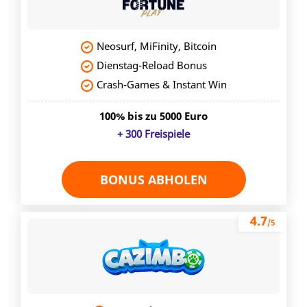
Neosurf, MiFinity, Bitcoin
Dienstag-Reload Bonus
Crash-Games & Instant Win
100% bis zu 5000 Euro
+ 300 Freispiele
BONUS ABHOLEN
4.7
/5