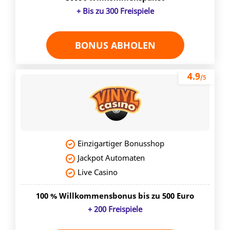
+ Bis zu 300 Freispiele
BONUS ABHOLEN
4.9
/5
Einzigartiger Bonusshop
Jackpot Automaten
Live Casino
100 % Willkommensbonus bis zu 500 Euro
+ 200 Freispiele