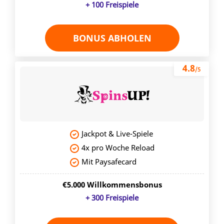
+ 100 Freispiele
BONUS ABHOLEN
4.8
/5
Jackpot & Live-Spiele
4x pro Woche Reload
Mit Paysafecard
€5.000 Willkommensbonus
+ 300 Freispiele