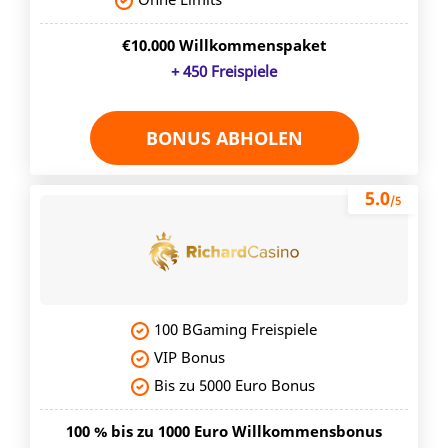
€10.000 Willkommenspaket
+ 450 Freispiele
BONUS ABHOLEN
5.0
/5
100 BGaming Freispiele
VIP Bonus
Bis zu 5000 Euro Bonus
100 % bis zu 1000 Euro Willkommensbonus