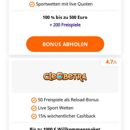
Sportwetten mit live Quoten
100 % bis zu 500 Euro
+ 200 Freispiele
BONUS ABHOLEN
4.7
/5
50 Freispiele als Reload-Bonus
Live Sport Wetten
15% wöchentlicher Cashback
Bis zu 1000 € Willkommenspaket