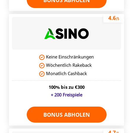
BONUS ABHOLEN
4.6
/5
Keine Einschränkungen
Wöchentlich Rakeback
Monatlich Cashback
100% bis zu €300
+ 200 Freispiele
BONUS ABHOLEN
4.7