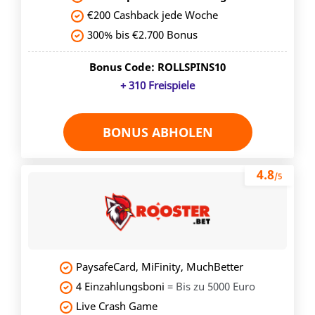
€200 Cashback jede Woche
300% bis €2.700 Bonus
Bonus Code: ROLLSPINS10
+ 310 Freispiele
BONUS ABHOLEN
4.8
/5
PaysafeCard, MiFinity, MuchBetter
4 Einzahlungsboni
= Bis zu 5000 Euro
Live Crash Game