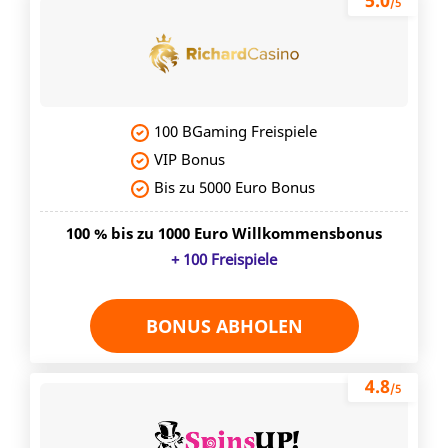
5.0
/5
100 BGaming Freispiele
VIP Bonus
Bis zu 5000 Euro Bonus
100 % bis zu 1000 Euro Willkommensbonus
+ 100 Freispiele
BONUS ABHOLEN
4.8
/5