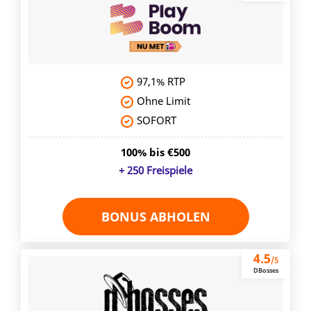
97,1% RTP
Ohne Limit
SOFORT
100% bis €500
+ 250 Freispiele
BONUS ABHOLEN
4.5
/5
DBosses