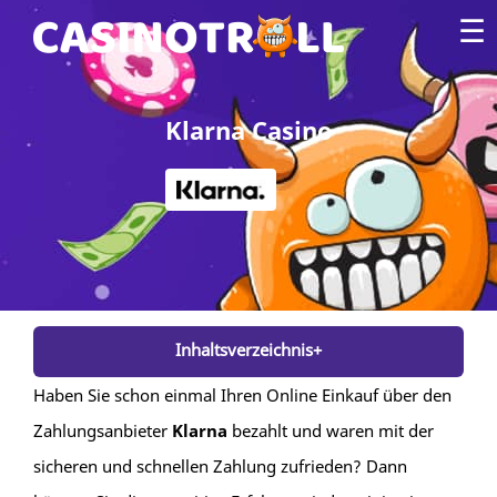
☰
Klarna Casino
Inhaltsverzeichnis+
Hier finden Sie die besten Klarna Casinos – August 2026
Was ist Klarna?
Daten zu Klarna im Überblick
Wie wird Klarna im Online Casino genutzt?
Die Vorteile von Klarna Casinos
Einzahlung in Klarna Casinos
Auszahlungen mit Klarna
Mobil mit Klarna bezahlen
Gute und sichere Casinos mit Klarna finden
Im Klarna Casino mit einem Bonus starten
So führen wir Tests durch
Die derzeit besten Klarna Casinos
Fazit: Nachfrage nach Casinos mit Klarna steigt
Fazit
FAQ
Haben Sie schon einmal Ihren Online Einkauf über den
Zahlungsanbieter
Klarna
bezahlt und waren mit der
sicheren und schnellen Zahlung zufrieden? Dann