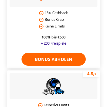
15% Cashback
Bonus Crab
Keine Limits
100% bis €500
+ 200 Freispiele
BONUS ABHOLEN
4.8
/5
Keinerlei Limits