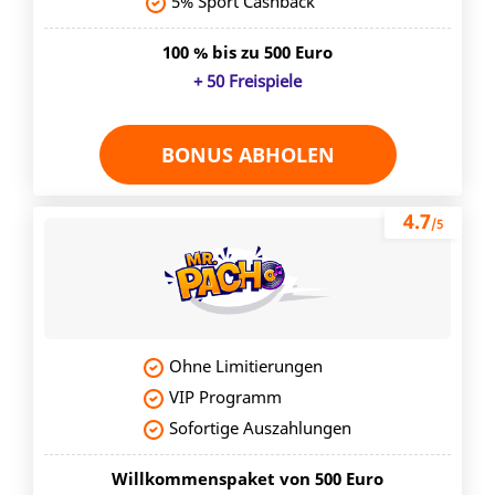
5% Sport Cashback
100 % bis zu 500 Euro
+ 50 Freispiele
BONUS ABHOLEN
4.7
/5
Ohne Limitierungen
VIP Programm
Sofortige Auszahlungen
Willkommenspaket von 500 Euro