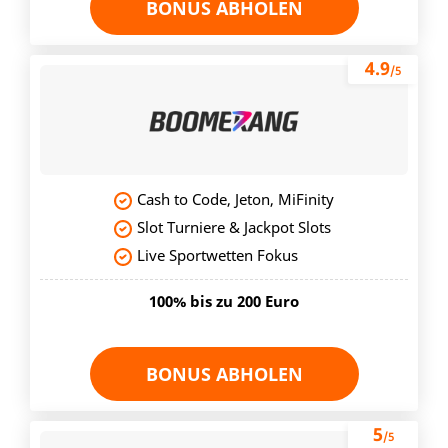
BONUS ABHOLEN
4.9
/5
Cash to Code, Jeton, MiFinity
Slot Turniere & Jackpot Slots
Live Sportwetten Fokus
100% bis zu 200 Euro
BONUS ABHOLEN
5
/5