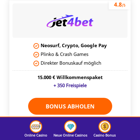
4.8
/5
Neosurf, Crypto, Google Pay
Plinko & Crash Games
Direkter Bonuskauf möglich
15.000 € Willkommenspaket
+ 350 Freispiele
BONUS ABHOLEN
4.9
/5
Online Casino
Neue Online Casinos
Casino Bonus