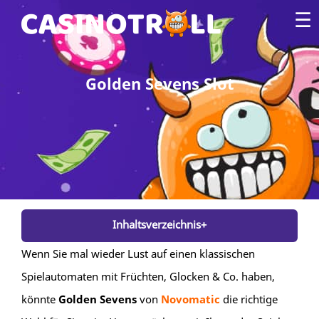
☰
Golden Sevens Slot
Inhaltsverzeichnis+
Golden Seven Echtgeld spielen
So spielen Sie Golden Sevens
Mobil spielen
Golden Sevens kostenlos spielen
Golden Sevens um Echtgeld spielen
Alternativen zum Golden Sevens Slot
Fazit
FAQ
Wenn Sie mal wieder Lust auf einen klassischen
Spielautomaten mit Früchten, Glocken & Co. haben,
könnte
Golden Sevens
von
Novomatic
die richtige