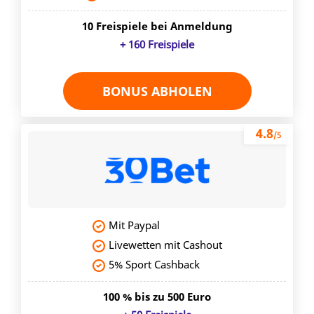
10 Freispiele bei Anmeldung
+ 160 Freispiele
BONUS ABHOLEN
4.8
/5
Mit Paypal
Livewetten mit Cashout
5% Sport Cashback
100 % bis zu 500 Euro