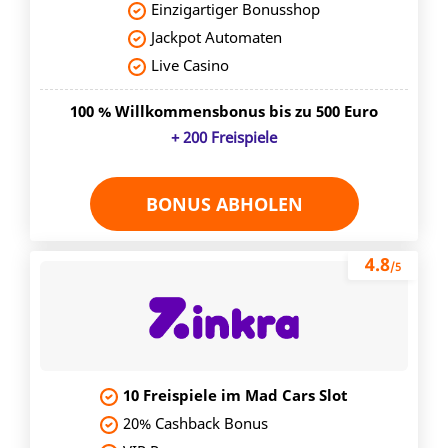
Einzigartiger Bonusshop
Jackpot Automaten
Live Casino
100 % Willkommensbonus bis zu 500 Euro
+ 200 Freispiele
BONUS ABHOLEN
4.8
/5
10 Freispiele im Mad Cars Slot
20% Cashback Bonus