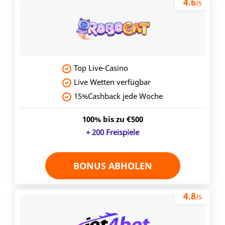
4.6
/5
Top Live-Casino
Live Wetten verfügbar
15%Cashback jede Woche
100% bis zu €500
+ 200 Freispiele
BONUS ABHOLEN
4.8
/5