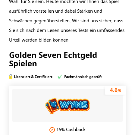
Wahl für Sie sein. Heute möchten wir Ihnen das Spiel
ausführlich vorstellen und dabei Stärken und
Schwächen gegenüberstellen. Wir sind uns sicher, dass
Sie sich nach dem Lesen unseres Tests ein umfassendes
Urteil werden bilden können.
Golden Seven Echtgeld
Spielen
Lizenziert & Zertifiziert
Fachmännisch geprüft
4.6
/5
15% Cashback