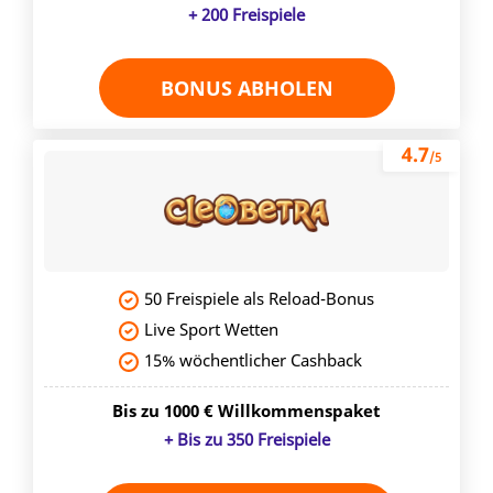
+ 200 Freispiele
BONUS ABHOLEN
4.7
/5
50 Freispiele als Reload-Bonus
Live Sport Wetten
15% wöchentlicher Cashback
Bis zu 1000 € Willkommenspaket
+ Bis zu 350 Freispiele