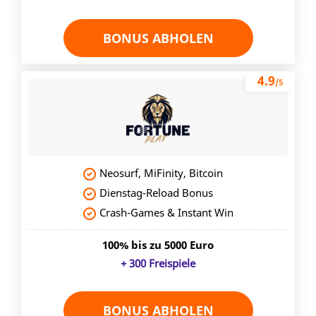
BONUS ABHOLEN
4.9
/5
Neosurf, MiFinity, Bitcoin
Dienstag-Reload Bonus
Crash-Games & Instant Win
100% bis zu 5000 Euro
+ 300 Freispiele
BONUS ABHOLEN