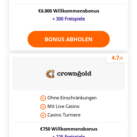
€6.000 Willkommensbonus
+ 300 Freispiele
BONUS ABHOLEN
4.7
/5
Ohne Einschränkungen
Mit Live Casino
Casino Turniere
€750 Willkommensbonus
+ 225 Freispiele