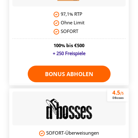
97,1% RTP
Ohne Limit
SOFORT
100% bis €500
+ 250 Freispiele
BONUS ABHOLEN
4.5
/5
DBosses
SOFORT-Überweisungen