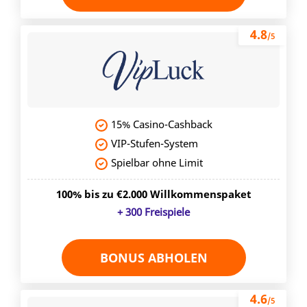
4.8
/5
15% Casino-Cashback
VIP-Stufen-System
Spielbar ohne Limit
100% bis zu €2.000 Willkommenspaket
+ 300 Freispiele
BONUS ABHOLEN
4.6
/5