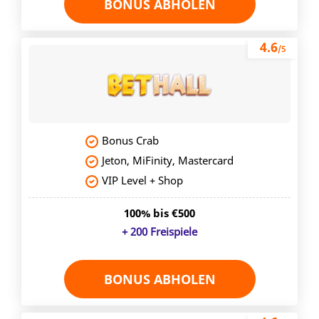
BONUS ABHOLEN
4.6
/5
Bonus Crab
Jeton, MiFinity, Mastercard
VIP Level + Shop
100% bis €500
+ 200 Freispiele
BONUS ABHOLEN