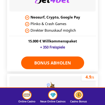
Neosurf, Crypto, Google Pay
Plinko & Crash Games
Direkter Bonuskauf möglich
15.000 € Willkommenspaket
+ 350 Freispiele
BONUS ABHOLEN
4.9
/5
Online Casino
Neue Online Casinos
Casino Bonus