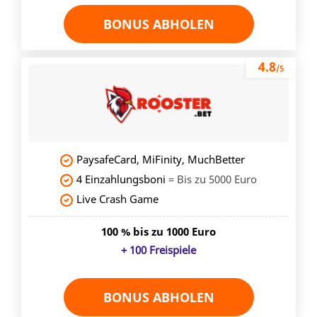
BONUS ABHOLEN
4.8
/5
PaysafeCard, MiFinity, MuchBetter
4 Einzahlungsboni
= Bis zu 5000 Euro
Live Crash Game
100 % bis zu 1000 Euro
+ 100 Freispiele
BONUS ABHOLEN