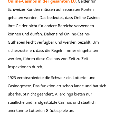
Online-Casinos in der gesamten EU
. Gelder für
Schweizer Kunden müssen auf separaten Konten
gehalten werden. Das bedeutet, dass Online Casinos
ihre Gelder nicht für andere Bereiche verwenden
können und dürfen. Daher sind Online-Casino-
Guthaben leicht verfügbar und werden bezahlt. Um
sicherzustellen, dass die Regeln immer eingehalten
werden, führen diese Casinos von Zeit zu Zeit
Inspektionen durch.
1923 verabschiedete die Schweiz ein Lotterie- und
Casinogesetz. Das funktioniert schon lange und hat sich
überhaupt nicht geändert. Allerdings bieten nur
staatliche und landgestützte Casinos und staatlich
anerkannte Lotterien Glücksspiele an.