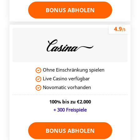
BONUS ABHOLEN
4.9
/5
Ohne Einschränkung spielen
Live Casino verfügbar
Novomatic vorhanden
100% bis zu €2.000
+ 300 Freispiele
BONUS ABHOLEN