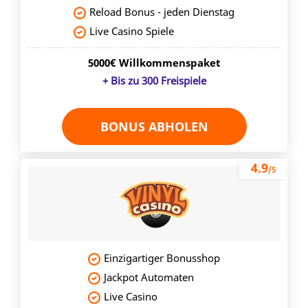
Reload Bonus - jeden Dienstag
Live Casino Spiele
5000€ Willkommenspaket
+ Bis zu 300 Freispiele
BONUS ABHOLEN
4.9
/5
Einzigartiger Bonusshop
Jackpot Automaten
Live Casino