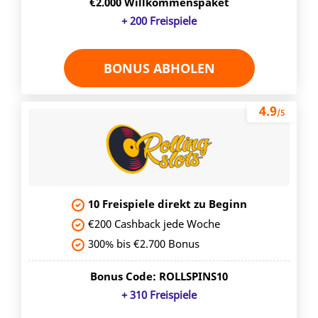
€2.000 Willkommenspaket
+ 200 Freispiele
BONUS ABHOLEN
4.9
/5
10 Freispiele direkt zu Beginn
€200 Cashback jede Woche
300% bis €2.700 Bonus
Bonus Code: ROLLSPINS10
+ 310 Freispiele