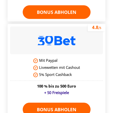
BONUS ABHOLEN
4.8
/5
Mit Paypal
Livewetten mit Cashout
5% Sport Cashback
100 % bis zu 500 Euro
+ 50 Freispiele
BONUS ABHOLEN