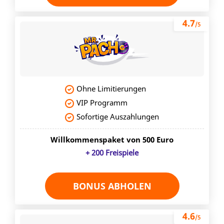
4.7
/5
Ohne Limitierungen
VIP Programm
Sofortige Auszahlungen
Willkommenspaket von 500 Euro
+ 200 Freispiele
BONUS ABHOLEN
4.6
/5