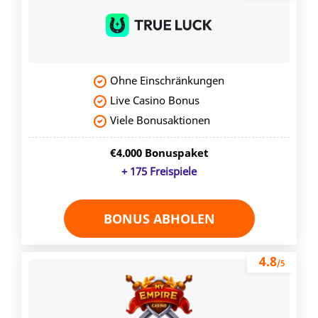
Ohne Einschränkungen
Live Casino Bonus
Viele Bonusaktionen
€4.000 Bonuspaket
+ 175 Freispiele
BONUS ABHOLEN
4.8
/5