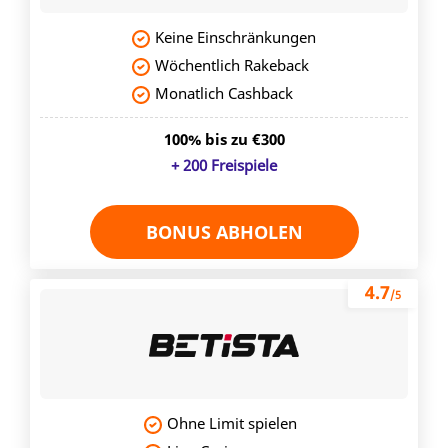
Keine Einschränkungen
Wöchentlich Rakeback
Monatlich Cashback
100% bis zu €300
+ 200 Freispiele
BONUS ABHOLEN
4.7
/5
Ohne Limit spielen