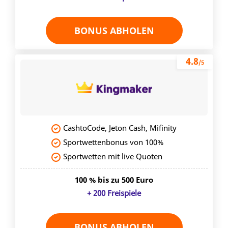
BONUS ABHOLEN
4.8
/5
CashtoCode, Jeton Cash, Mifinity
Sportwettenbonus von 100%
Sportwetten mit live Quoten
100 % bis zu 500 Euro
+ 200 Freispiele
BONUS ABHOLEN