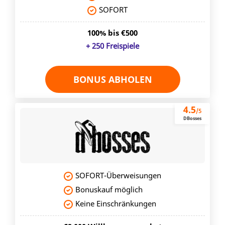
SOFORT
100% bis €500
+ 250 Freispiele
BONUS ABHOLEN
4.5
/5
DBosses
SOFORT-Überweisungen
Bonuskauf möglich
Keine Einschränkungen