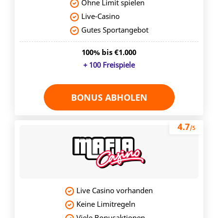
Ohne Limit spielen
Live-Casino
Gutes Sportangebot
100% bis €1.000
+ 100 Freispiele
BONUS ABHOLEN
4.7
/5
Live Casino vorhanden
Keine Limitregeln
Viele Bonusaktionen