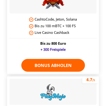
CashtoCode, Jeton, Solana
Bis zu 100 mBTC + 100 FS
Live Casino Cashback
Bis zu 800 Euro
+ 300 Freispiele
BONUS ABHOLEN
4.7
/5