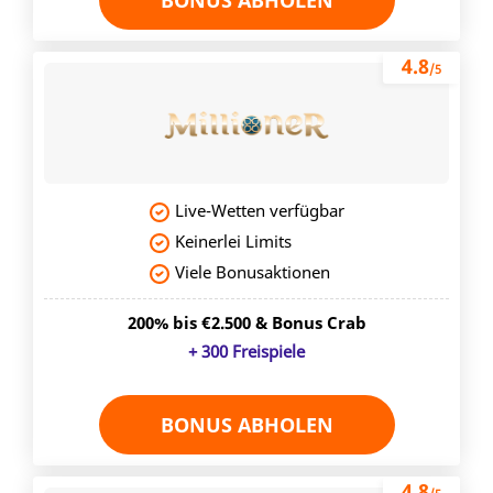
BONUS ABHOLEN
4.8
/5
Live-Wetten verfügbar
Keinerlei Limits
Viele Bonusaktionen
200% bis €2.500 & Bonus Crab
+ 300 Freispiele
BONUS ABHOLEN
4.8