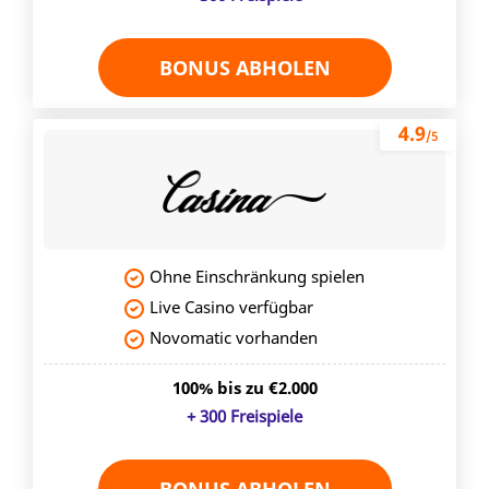
BONUS ABHOLEN
4.9
/5
Ohne Einschränkung spielen
Live Casino verfügbar
Novomatic vorhanden
100% bis zu €2.000
+ 300 Freispiele