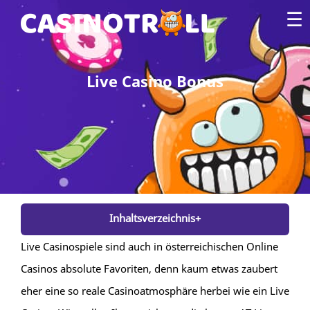
☰
Live Casino Bonus
Inhaltsverzeichnis+
Live Casino Bonus Liste 2026
Live Casino Bonusangebote für österreichische Spieler
So kommen Sie zu Ihrem Live Casino Einzahlungsbonus
Live Casino Bonusaktionen und ihre Umsatzbedingungen
Diese Zahlungsarten können österreichische Spieler nutzen
Mobiles Live Casino – auch das gibt es!
Live Casino Bonus – Fazit
FAQ
Live Casinospiele sind auch in österreichischen Online
Casinos absolute Favoriten, denn kaum etwas zaubert
eher eine so reale Casinoatmosphäre herbei wie ein Live