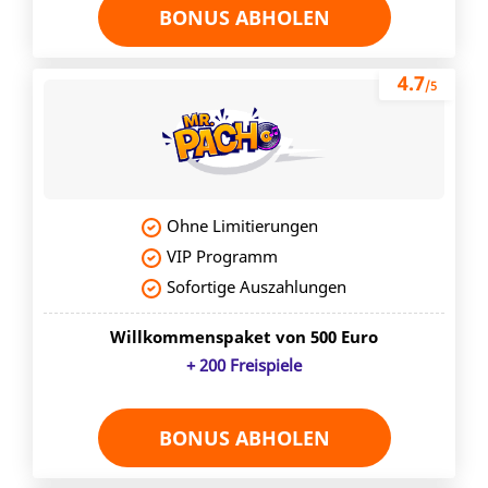
BONUS ABHOLEN
4.7
/5
Ohne Limitierungen
VIP Programm
Sofortige Auszahlungen
Willkommenspaket von 500 Euro
+ 200 Freispiele
BONUS ABHOLEN