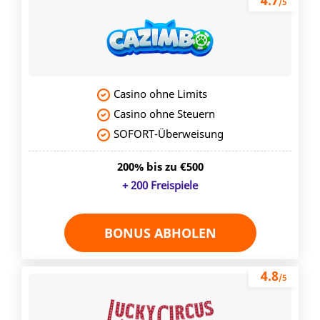
4.7
/5
Casino ohne Limits
Casino ohne Steuern
SOFORT-Überweisung
200% bis zu €500
+ 200 Freispiele
BONUS ABHOLEN
4.8
/5