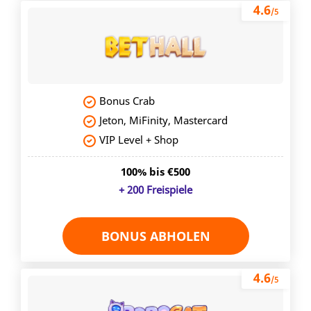
4.6
/5
Bonus Crab
Jeton, MiFinity, Mastercard
VIP Level + Shop
100% bis €500
+ 200 Freispiele
BONUS ABHOLEN
4.6
/5