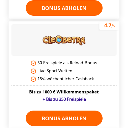
BONUS ABHOLEN
4.7
/5
50 Freispiele als Reload-Bonus
Live Sport Wetten
15% wöchentlicher Cashback
Bis zu 1000 € Willkommenspaket
+ Bis zu 350 Freispiele
BONUS ABHOLEN