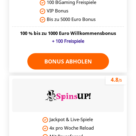
100 BGaming Freispiele
VIP Bonus
Bis zu 5000 Euro Bonus
100 % bis zu 1000 Euro Willkommensbonus
+ 100 Freispiele
BONUS ABHOLEN
4.8
/5
Jackpot & Live-Spiele
4x pro Woche Reload