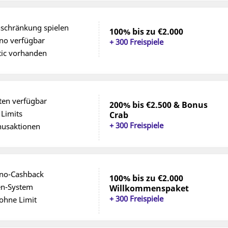
schränkung spielen
100% bis zu €2.000
ino verfügbar
+ 300 Freispiele
ic vorhanden
ten verfügbar
200% bis €2.500 & Bonus
 Limits
Crab
+ 300 Freispiele
nusaktionen
ino-Cashback
100% bis zu €2.000
en-System
Willkommenspaket
+ 300 Freispiele
 ohne Limit