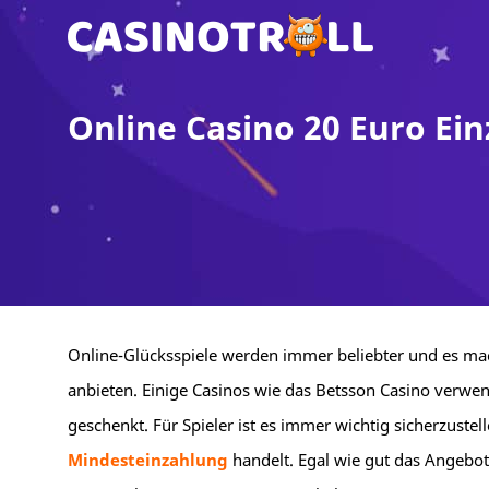
Online Casino 20 Euro Ei
Online-Glücksspiele werden immer beliebter und es mac
anbieten. Einige Casinos wie das Betsson Casino verwen
geschenkt. Für Spieler ist es immer wichtig sicherzustel
Mindesteinzahlung
handelt. Egal wie gut das Angebot