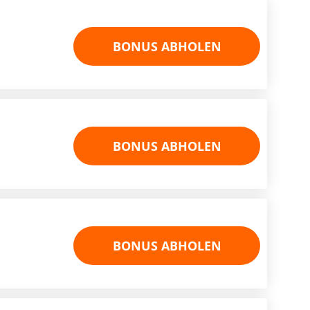
BONUS ABHOLEN
BONUS ABHOLEN
BONUS ABHOLEN