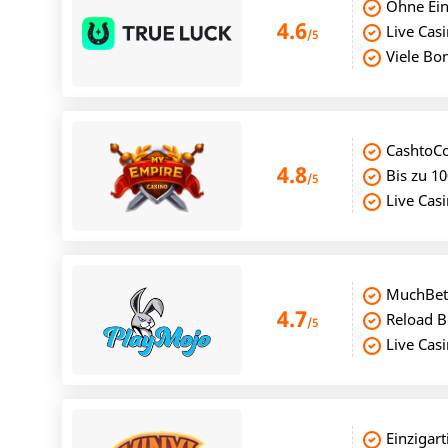
Ohne Ei
4.6
Live Cas
/5
Viele Bo
CashtoCo
4.8
Bis zu 1
/5
Live Cas
MuchBett
4.7
Reload B
/5
Live Casi
Einzigar