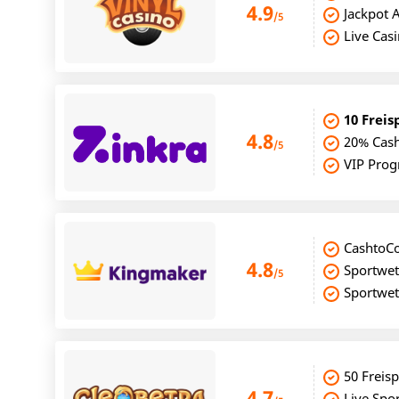
4.9
Jackpot 
/5
Live Cas
10 Freis
4.8
20% Cas
/5
VIP Pro
CashtoCo
4.8
Sportwe
/5
Sportwet
50 Freis
4.7
Live Spo