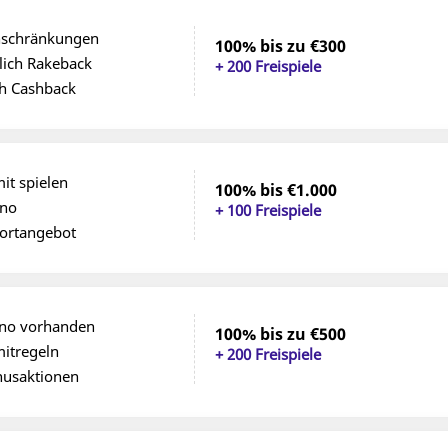
nschränkungen
100% bis zu €300
ich Rakeback
+ 200 Freispiele
h Cashback
it spielen
100% bis €1.000
ino
+ 100 Freispiele
ortangebot
ino vorhanden
100% bis zu €500
mitregeln
+ 200 Freispiele
nusaktionen