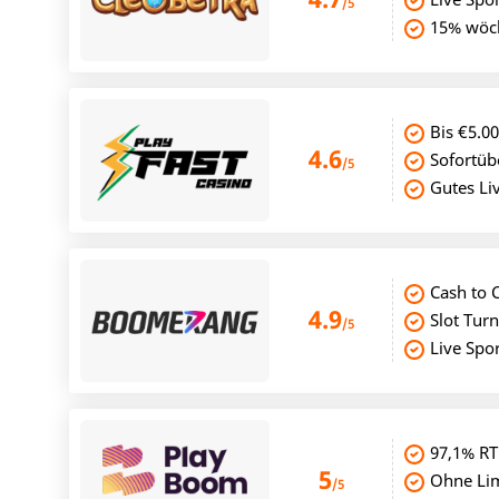
/5
15% wöch
Bis €5.0
4.6
Sofortü
/5
Gutes Li
Cash to C
4.9
Slot Turn
/5
Live Spo
97,1% R
5
Ohne Lim
/5