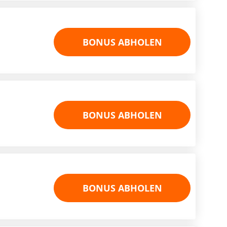
BONUS ABHOLEN
BONUS ABHOLEN
BONUS ABHOLEN