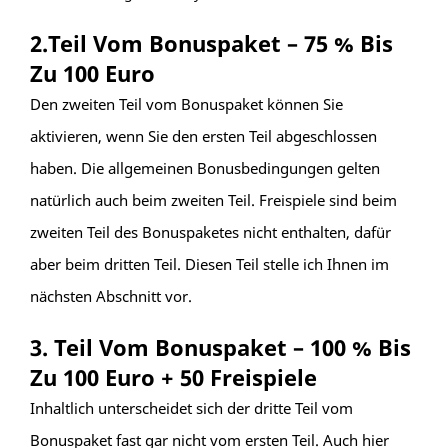
2.Teil Vom Bonuspaket – 75 % Bis
Zu 100 Euro
Den zweiten Teil vom Bonuspaket können Sie
aktivieren, wenn Sie den ersten Teil abgeschlossen
haben. Die allgemeinen Bonusbedingungen gelten
natürlich auch beim zweiten Teil. Freispiele sind beim
zweiten Teil des Bonuspaketes nicht enthalten, dafür
aber beim dritten Teil. Diesen Teil stelle ich Ihnen im
nächsten Abschnitt vor.
3. Teil Vom Bonuspaket – 100 % Bis
Zu 100 Euro + 50 Freispiele
Inhaltlich unterscheidet sich der dritte Teil vom
Bonuspaket fast gar nicht vom ersten Teil. Auch hier