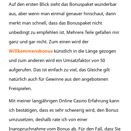
Auf den ersten Blick sieht das Bonuspaket wunderbar
aus, aber wenn man einmal genauer hinschaut, dann
merkt man schnell, dass das Bonuspaket nicht
unbedingt zu empfehlen ist. Mehrere Teile gefallen mir
ganz und gar nicht. Zum einen wird der
Willkommensbonus
künstlich in die Länge gezogen
und zum anderen wird ein Umsatzfaktor von 50
aufgerufen. Das ist einfach zu viel, das Gleiche gilt
natürlich auch für Gewinne aus den angebotenen
Freispielen.
Mit meiner langjährigen Online Casino Erfahrung kann
ich bestätigen, dass es sehr schwierig wird, den Bonus
umzusetzen, deshalb rate ich von einer
Inanspruchnahme vom Bonus ab. Für den Fall, dass Sie