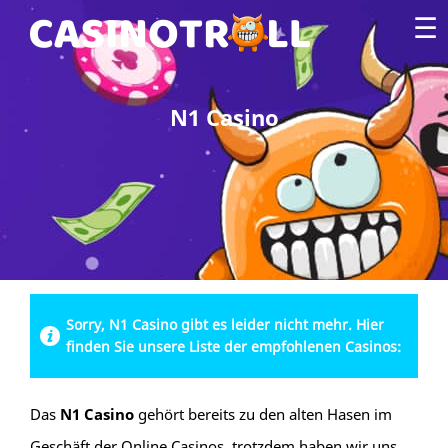
☰
N1 Casino
Sorry, N1 Casino gibt es leider nicht mehr. Hier
finden Sie unsere Liste der empfohlenen Casinos:
Das
N1 Casino
gehört bereits zu den alten Hasen im
Geschäft der Online Casinos, trotzdem haben wir uns