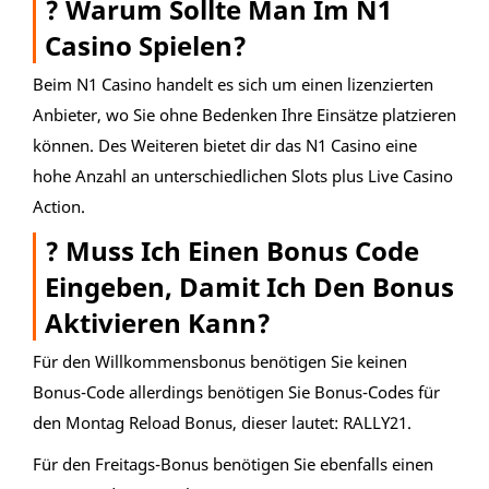
? Warum Sollte Man Im N1
Casino Spielen?
Beim N1 Casino handelt es sich um einen lizenzierten
Anbieter, wo Sie ohne Bedenken Ihre Einsätze platzieren
können. Des Weiteren bietet dir das N1 Casino eine
hohe Anzahl an unterschiedlichen Slots plus Live Casino
Action.
? Muss Ich Einen Bonus Code
Eingeben, Damit Ich Den Bonus
Aktivieren Kann?
Für den Willkommensbonus benötigen Sie keinen
Bonus-Code allerdings benötigen Sie Bonus-Codes für
den Montag Reload Bonus, dieser lautet: RALLY21.
Für den Freitags-Bonus benötigen Sie ebenfalls einen