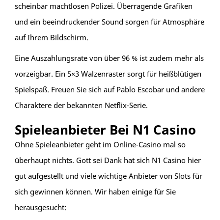
scheinbar machtlosen Polizei. Überragende Grafiken
und ein beeindruckender Sound sorgen für Atmosphäre
auf Ihrem Bildschirm.
Eine Auszahlungsrate von über 96 % ist zudem mehr als
vorzeigbar. Ein 5×3 Walzenraster sorgt für heißblütigen
Spielspaß. Freuen Sie sich auf Pablo Escobar und andere
Charaktere der bekannten Netflix-Serie.
Spieleanbieter Bei N1 Casino
Ohne Spieleanbieter geht im Online-Casino mal so
überhaupt nichts. Gott sei Dank hat sich N1 Casino hier
gut aufgestellt und viele wichtige Anbieter von Slots für
sich gewinnen können. Wir haben einige für Sie
herausgesucht: