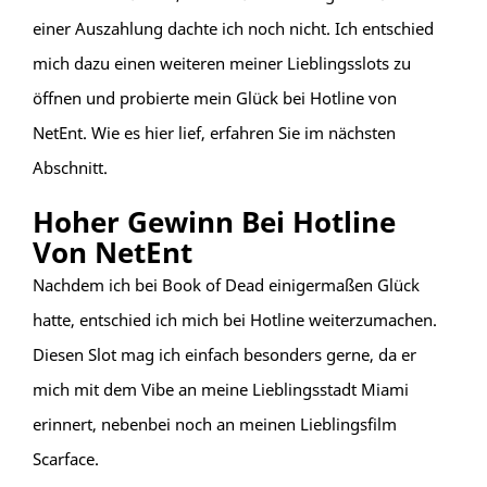
einer Auszahlung dachte ich noch nicht. Ich entschied
mich dazu einen weiteren meiner Lieblingsslots zu
öffnen und probierte mein Glück bei Hotline von
NetEnt. Wie es hier lief, erfahren Sie im nächsten
Abschnitt.
Hoher Gewinn Bei Hotline
Von NetEnt
Nachdem ich bei Book of Dead einigermaßen Glück
hatte, entschied ich mich bei Hotline weiterzumachen.
Diesen Slot mag ich einfach besonders gerne, da er
mich mit dem Vibe an meine Lieblingsstadt Miami
erinnert, nebenbei noch an meinen Lieblingsfilm
Scarface.