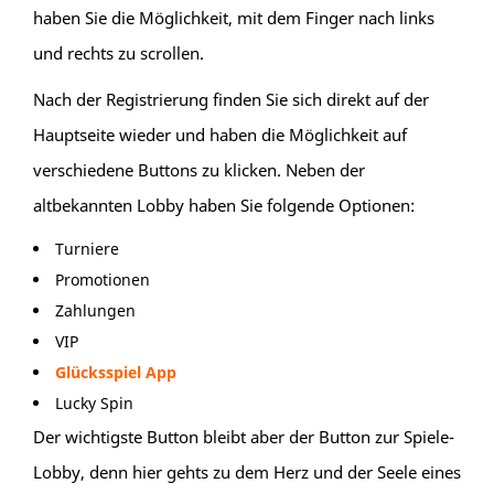
haben Sie die Möglichkeit, mit dem Finger nach links
und rechts zu scrollen.
Nach der Registrierung finden Sie sich direkt auf der
Hauptseite wieder und haben die Möglichkeit auf
verschiedene Buttons zu klicken. Neben der
altbekannten Lobby haben Sie folgende Optionen:
Turniere
Promotionen
Zahlungen
VIP
Glücksspiel App
Lucky Spin
Der wichtigste Button bleibt aber der Button zur Spiele-
Lobby, denn hier gehts zu dem Herz und der Seele eines