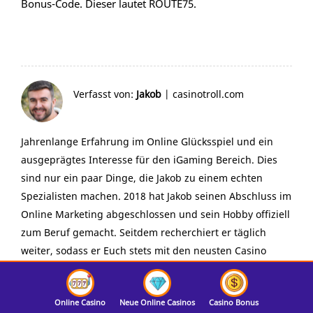
Bonus-Code. Dieser lautet ROUTE75.
Verfasst von:
Jakob
| casinotroll.com
Jahrenlange Erfahrung im Online Glücksspiel und ein
ausgeprägtes Interesse für den iGaming Bereich. Dies
sind nur ein paar Dinge, die Jakob zu einem echten
Spezialisten machen. 2018 hat Jakob seinen Abschluss im
Online Marketing abgeschlossen und sein Hobby offiziell
zum Beruf gemacht. Seitdem recherchiert er täglich
weiter, sodass er Euch stets mit den neusten Casino
News versorgen kann. Getreu dem Motto: Informiere
dich hier und lasse dich nicht trollen.
Online Casino
Neue Online Casinos
Casino Bonus