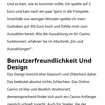
Und es kam, wie es kommen sollte. Ich spielte auf 3
Euro und kam nach ein paar Spins in die Freispiele.
Innerhalb von wenigen Minuten spielte ich mein
Guthaben auf 350 Euro hoch und fühlte mich zum
Auszahlen bereit. Wie die Auszahlung im N1 Casino
funktioniert, erfahren Sie im Abschnitt „Ein und
Auszahlungen“.
Benutzerfreundlichkeit Und
Design
Das Design kommt eher klassisch und Oldschool daher.
Das bedeutet absolut nichts Schlechtes. Das Online
Casino ist klar und deutlich strukturiert,
dementsprechend findet sich auch ein Casino-Anfänger
ziemlich schnell zurecht. Auch für Spieler, die der