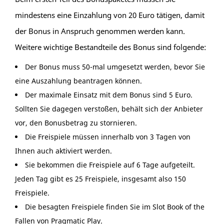
mindestens eine Einzahlung von 20 Euro tätigen, damit
der Bonus in Anspruch genommen werden kann.
Weitere wichtige Bestandteile des Bonus sind folgende:
Der Bonus muss 50-mal umgesetzt werden, bevor Sie
eine Auszahlung beantragen können.
Der maximale Einsatz mit dem Bonus sind 5 Euro.
Sollten Sie dagegen verstoßen, behält sich der Anbieter
vor, den Bonusbetrag zu stornieren.
Die Freispiele müssen innerhalb von 3 Tagen von
Ihnen auch aktiviert werden.
Sie bekommen die Freispiele auf 6 Tage aufgeteilt.
Jeden Tag gibt es 25 Freispiele, insgesamt also 150
Freispiele.
Die besagten Freispiele finden Sie im Slot Book of the
Fallen von Pragmatic Play.