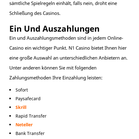
sämtliche Spielregeln einhält, falls nein, droht eine
Schließung des Casinos.
Ein Und Auszahlungen
Ein und Auszahlungsmethoden sind in jedem Online-
Casino ein wichtiger Punkt. N1 Casino bietet Ihnen hier
eine große Auswahl an unterschiedlichen Anbietern an.
Unter anderen können Sie mit folgenden
Zahlungsmethoden Ihre Einzahlung leisten:
Sofort
Paysafecard
Skrill
Rapid Transfer
Neteller
Bank Transfer