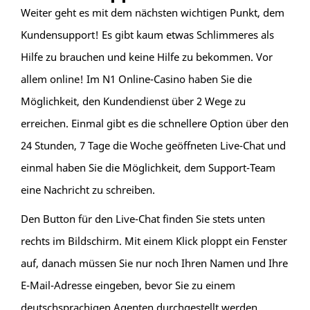
Weiter geht es mit dem nächsten wichtigen Punkt, dem
Kundensupport! Es gibt kaum etwas Schlimmeres als
Hilfe zu brauchen und keine Hilfe zu bekommen. Vor
allem online! Im N1 Online-Casino haben Sie die
Möglichkeit, den Kundendienst über 2 Wege zu
erreichen. Einmal gibt es die schnellere Option über den
24 Stunden, 7 Tage die Woche geöffneten Live-Chat und
einmal haben Sie die Möglichkeit, dem Support-Team
eine Nachricht zu schreiben.
Den Button für den Live-Chat finden Sie stets unten
rechts im Bildschirm. Mit einem Klick ploppt ein Fenster
auf, danach müssen Sie nur noch Ihren Namen und Ihre
E-Mail-Adresse eingeben, bevor Sie zu einem
deutschsprachigen Agenten durchgestellt werden.