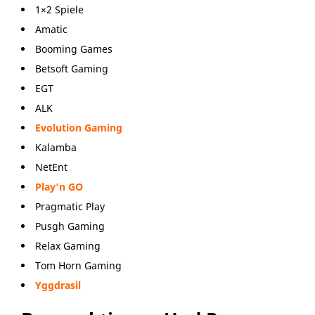
1×2 Spiele
Amatic
Booming Games
Betsoft Gaming
EGT
ALK
Evolution Gaming
Kalamba
NetEnt
Play’n GO
Pragmatic Play
Pusgh Gaming
Relax Gaming
Tom Horn Gaming
Yggdrasil