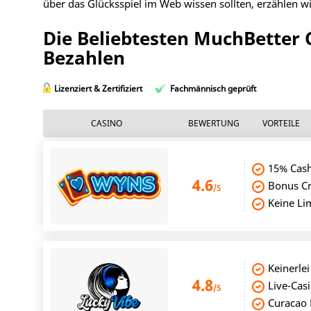
über das Glücksspiel im Web wissen sollten, erzählen wi
Die Beliebtesten MuchBetter 
Bezahlen
Lizenziert & Zertifiziert
Fachmännisch geprüft
CASINO
BEWERTUNG
VORTEILE
15% Cas
4.6
Bonus C
/5
Keine Li
Keinerlei
4.8
Live-Cas
/5
Curacao 