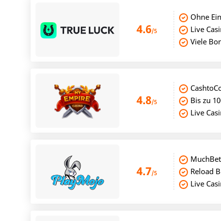
Ohne Ei
4.6
Live Cas
/5
Viele Bo
CashtoCo
4.8
Bis zu 1
/5
Live Cas
MuchBett
4.7
Reload B
/5
Live Casi