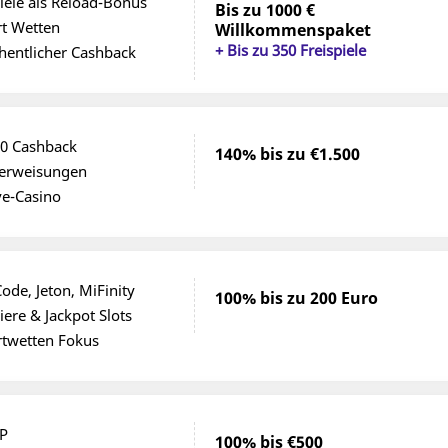
piele als Reload-Bonus
Bis zu 1000 €
rt Wetten
Willkommenspaket
+ Bis zu 350 Freispiele
entlicher Cashback
00 Cashback
140% bis zu €1.500
berweisungen
ve-Casino
ode, Jeton, MiFinity
100% bis zu 200 Euro
iere & Jackpot Slots
rtwetten Fokus
TP
100% bis €500