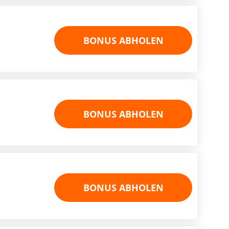
BONUS ABHOLEN
BONUS ABHOLEN
BONUS ABHOLEN