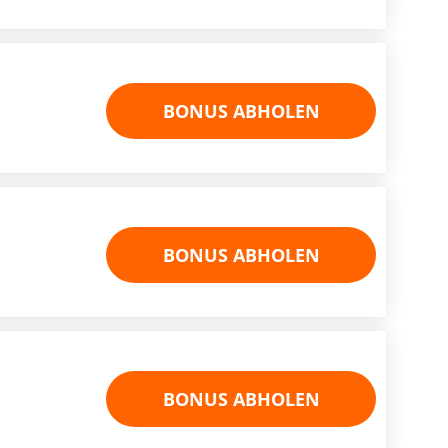
BONUS ABHOLEN
BONUS ABHOLEN
BONUS ABHOLEN