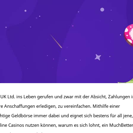
K Ltd. ins Leben gerufen und zwar mit der Absicht, Zahlungen 
re Anschaffungen erledigen, zu vereinfachen. Mithilfe einer
htige Geldbörse immer dabei und eignet sich bestens für all jene,
Online Casinos nutzen können, warum es sich lohnt, ein MuchBette