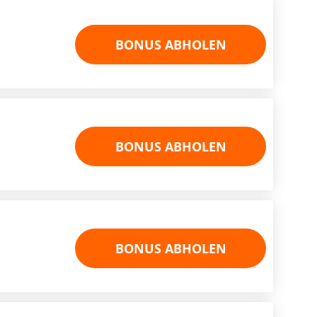
BONUS ABHOLEN
BONUS ABHOLEN
BONUS ABHOLEN