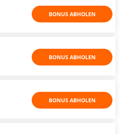
BONUS ABHOLEN
BONUS ABHOLEN
BONUS ABHOLEN