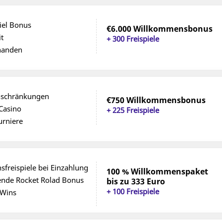
iel Bonus
€6.000 Willkommensbonus
it
+ 300 Freispiele
handen
nschränkungen
€750 Willkommensbonus
 Casino
+ 225 Freispiele
urniere
sfreispiele bei Einzahlung
100 % Willkommenspaket
nde Rocket Rolad Bonus
bis zu 333 Euro
+ 100 Freispiele
 Wins