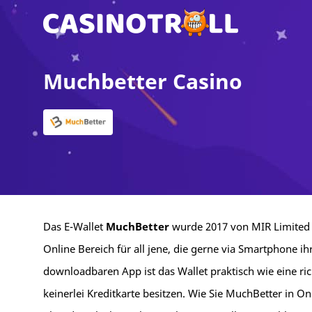
Muchbetter Casino
Das E-Wallet
MuchBetter
wurde 2017 von MIR Limited U
Online Bereich für all jene, die gerne via Smartphone ih
downloadbaren App ist das Wallet praktisch wie eine ric
keinerlei Kreditkarte besitzen. Wie Sie MuchBetter in 