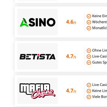
Keine Ei
4.6
Wöchentl
/5
Monatlic
Ohne Lim
4.7
Live-Cas
/5
Gutes Sp
Live Cas
4.7
Keine Li
/5
Viele Bo