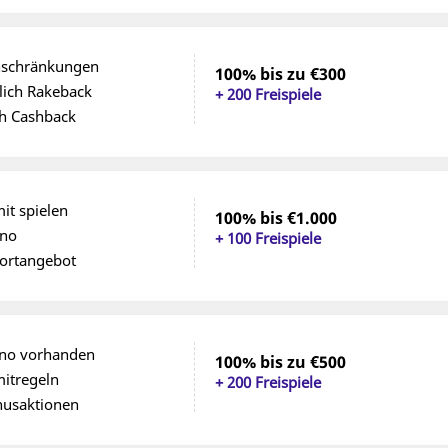
nschränkungen
100% bis zu €300
ich Rakeback
+ 200 Freispiele
h Cashback
it spielen
100% bis €1.000
ino
+ 100 Freispiele
ortangebot
ino vorhanden
100% bis zu €500
mitregeln
+ 200 Freispiele
nusaktionen