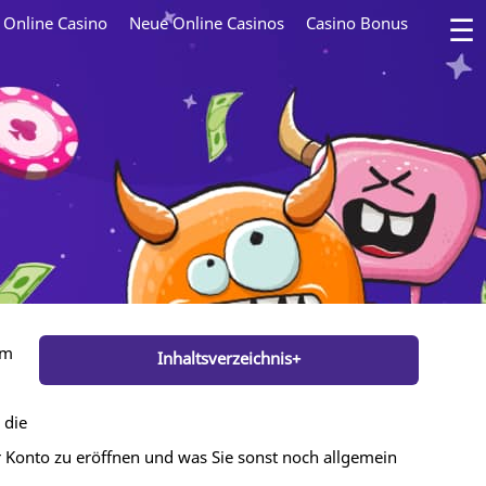
☰
Online Casino
Neue Online Casinos
Casino Bonus
im
Inhaltsverzeichnis+
Die beliebtesten MuchBetter Casinos: Bei diesen Anbietern können Sie mit MuchBetter bezahlen
So wird ein MuchBetter Konto erstellt
Mit MuchBetter in AT Casinos bezahlen: Die Vorteile
Darum lohnt sich der Besuch in Online Casinos mit MuchBetter
MuchBetter Casino Bonusaktionen
VIP in Online Casinos mit MuchBetter werden
MuchBetter Alternativen: Sicher in Online Casinos bezahlen
In Online Casinos mit MuchBetter spielen – Fazit
FAQ
 die
r Konto zu eröffnen und was Sie sonst noch allgemein