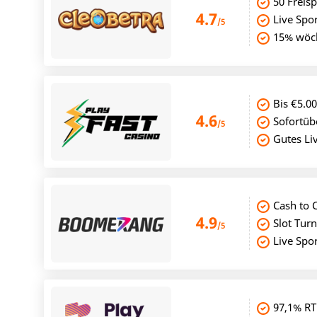
50 Freis
4.7
Live Spo
/5
15% wöch
Bis €5.0
4.6
Sofortü
/5
Gutes Li
Cash to C
4.9
Slot Turn
/5
Live Spo
97,1% R