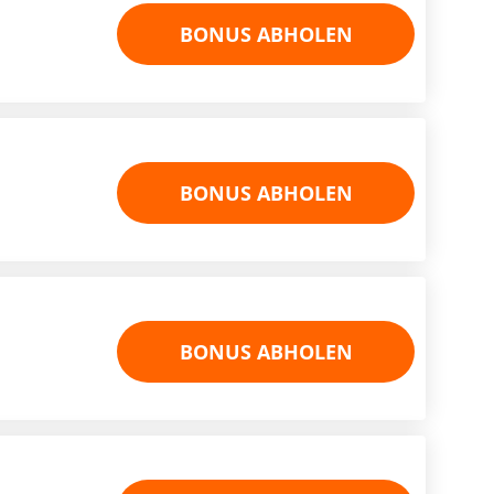
BONUS ABHOLEN
BONUS ABHOLEN
BONUS ABHOLEN