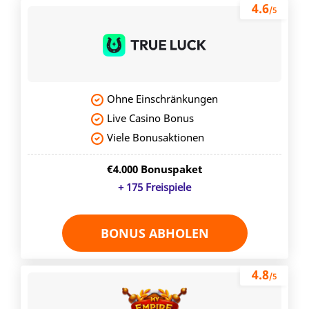
4.6
/5
Ohne Einschränkungen
Live Casino Bonus
Viele Bonusaktionen
€4.000 Bonuspaket
+ 175 Freispiele
BONUS ABHOLEN
4.8
/5