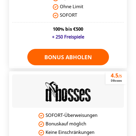
Ohne Limit
SOFORT
100% bis €500
+ 250 Freispiele
BONUS ABHOLEN
4.5
/5
DBosses
SOFORT-Überweisungen
Bonuskauf möglich
Keine Einschränkungen