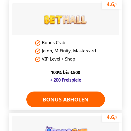
4.6
/5
Bonus Crab
Jeton, MiFinity, Mastercard
VIP Level + Shop
100% bis €500
+ 200 Freispiele
BONUS ABHOLEN
4.6
/5