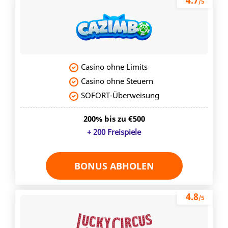
4.7
/5
Casino ohne Limits
Casino ohne Steuern
SOFORT-Überweisung
200% bis zu €500
+ 200 Freispiele
BONUS ABHOLEN
4.8
/5