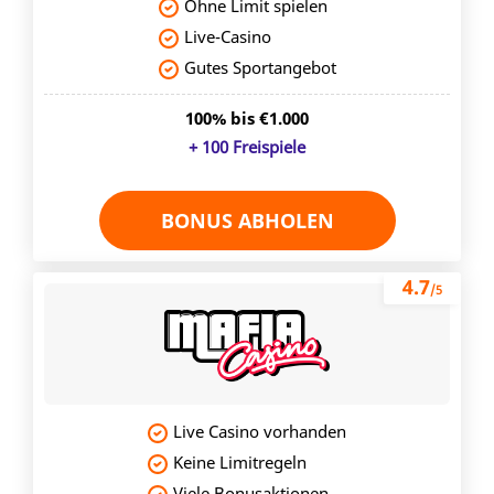
Ohne Limit spielen
Live-Casino
Gutes Sportangebot
100% bis €1.000
+ 100 Freispiele
BONUS ABHOLEN
4.7
/5
Live Casino vorhanden
Keine Limitregeln
Viele Bonusaktionen