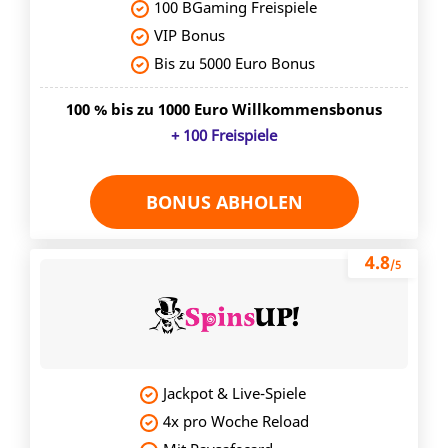
100 BGaming Freispiele
VIP Bonus
Bis zu 5000 Euro Bonus
100 % bis zu 1000 Euro Willkommensbonus
+ 100 Freispiele
BONUS ABHOLEN
4.8
/5
Jackpot & Live-Spiele
4x pro Woche Reload