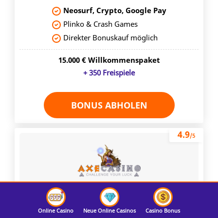
Neosurf, Crypto, Google Pay
Plinko & Crash Games
Direkter Bonuskauf möglich
15.000 € Willkommenspaket
+ 350 Freispiele
BONUS ABHOLEN
4.9
/5
Jackpot Spiele
Online Casino
Neue Online Casinos
Casino Bonus
Tägliche Geschenke