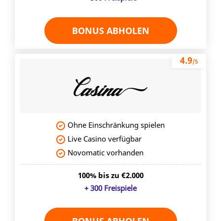
BONUS ABHOLEN
4.9
/5
Ohne Einschränkung spielen
Live Casino verfügbar
Novomatic vorhanden
100% bis zu €2.000
+ 300 Freispiele