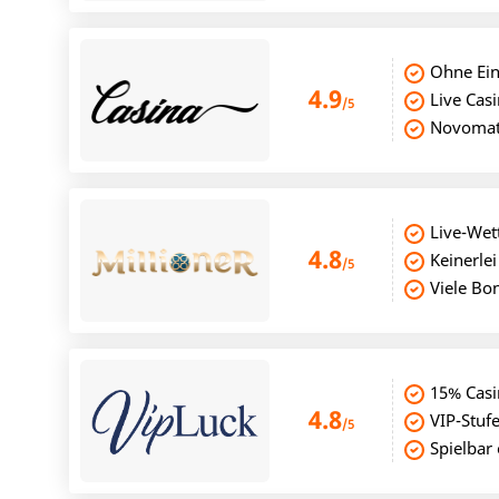
Ohne Ein
4.9
Live Cas
/5
Novomat
Live-Wet
4.8
Keinerlei
/5
Viele Bo
15% Cas
4.8
VIP-Stuf
/5
Spielbar