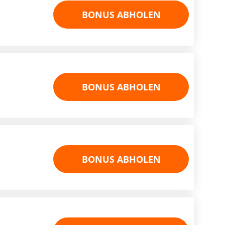
BONUS ABHOLEN
BONUS ABHOLEN
BONUS ABHOLEN