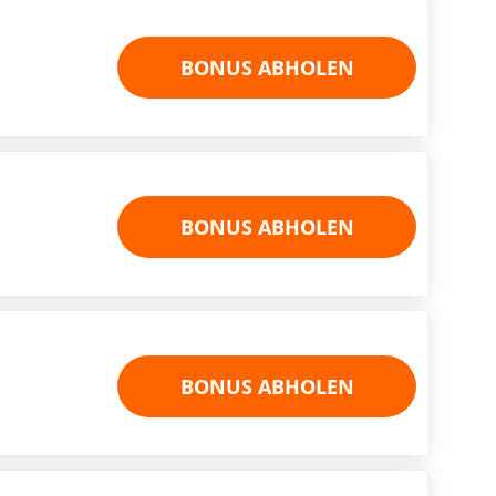
BONUS ABHOLEN
BONUS ABHOLEN
BONUS ABHOLEN