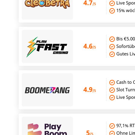
4.7
Live Spo
/5
15% wöch
Bis €5.0
4.6
Sofortü
/5
Gutes Li
Cash to C
4.9
Slot Turn
/5
Live Spo
97,1% R
5
Ohne Lim
/5