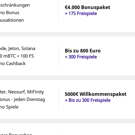
nschränkungen
€4.000 Bonuspaket
ino Bonus
+ 175 Freispiele
nusaktionen
de, Jeton, Solana
Bis zu 800 Euro
00 mBTC + 100 FS
+ 300 Freispiele
ino Cashback
er, Neosurf, MiFinity
5000€ Willkommenspaket
onus - jeden Dienstag
+ Bis zu 300 Freispiele
no Spiele