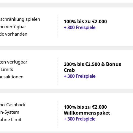
schränkung spielen
100% bis zu €2.000
ino verfügbar
+ 300 Freispiele
ic vorhanden
ten verfügbar
200% bis €2.500 & Bonus
 Limits
Crab
+ 300 Freispiele
nusaktionen
ino-Cashback
100% bis zu €2.000
en-System
Willkommenspaket
+ 300 Freispiele
 ohne Limit