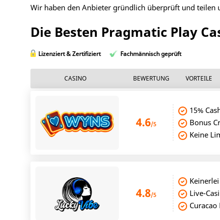
Wir haben den Anbieter gründlich überprüft und teilen
Die Besten Pragmatic Play Cas
Lizenziert & Zertifiziert
Fachmännisch geprüft
CASINO
BEWERTUNG
VORTEILE
15% Cas
4.6
Bonus C
/5
Keine Li
Keinerlei
4.8
Live-Cas
/5
Curacao 