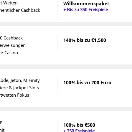
rt Wetten
Willkommenspaket
+ Bis zu 350 Freispiele
entlicher Cashback
00 Cashback
140% bis zu €1.500
berweisungen
ve-Casino
ode, Jeton, MiFinity
100% bis zu 200 Euro
iere & Jackpot Slots
rtwetten Fokus
TP
100% bis €500
it
+ 250 Freispiele