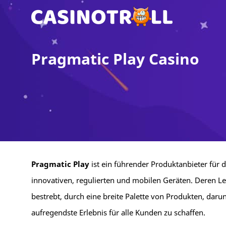
Pragmatic Play Casino
Pragmatic Play
ist ein führender Produktanbieter für 
innovativen, regulierten und mobilen Geräten. Deren Lei
bestrebt, durch eine breite Palette von Produkten, dar
aufregendste Erlebnis für alle Kunden zu schaffen.