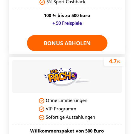
5% Sport Cashback
100 % bis zu 500 Euro
+ 50 Freispiele
BONUS ABHOLEN
4.7
/5
Ohne Limitierungen
VIP Programm
Sofortige Auszahlungen
Willkommenspaket von 500 Euro