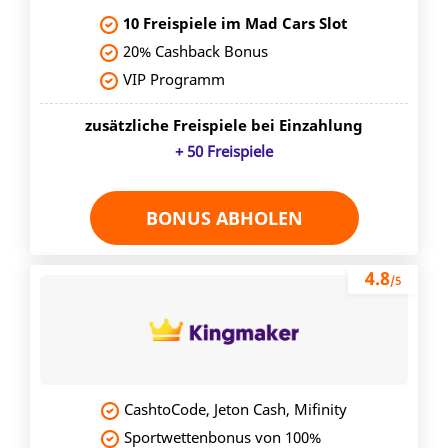
10 Freispiele im Mad Cars Slot
20% Cashback Bonus
VIP Programm
zusätzliche Freispiele bei Einzahlung
+ 50 Freispiele
BONUS ABHOLEN
4.8
/5
CashtoCode, Jeton Cash, Mifinity
Sportwettenbonus von 100%