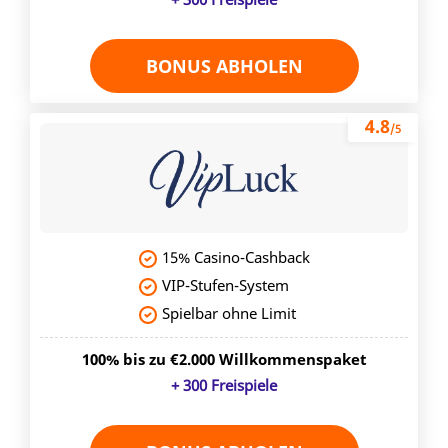
BONUS ABHOLEN
4.8
/5
15% Casino-Cashback
VIP-Stufen-System
Spielbar ohne Limit
100% bis zu €2.000 Willkommenspaket
+ 300 Freispiele