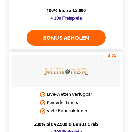
100% bis zu €2.000
+ 300 Freispiele
BONUS ABHOLEN
4.8
/5
Live-Wetten verfügbar
Keinerlei Limits
Viele Bonusaktionen
200% bis €2.500 & Bonus Crab
+ 300 Freispiele