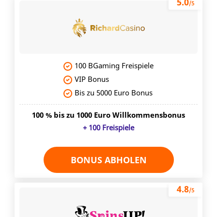
5.0
/5
100 BGaming Freispiele
VIP Bonus
Bis zu 5000 Euro Bonus
100 % bis zu 1000 Euro Willkommensbonus
+ 100 Freispiele
BONUS ABHOLEN
4.8
/5