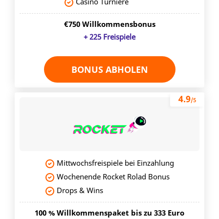
Casino Turniere
€750 Willkommensbonus
+ 225 Freispiele
BONUS ABHOLEN
4.9
/5
Mittwochsfreispiele bei Einzahlung
Wochenende Rocket Rolad Bonus
Drops & Wins
100 % Willkommenspaket bis zu 333 Euro