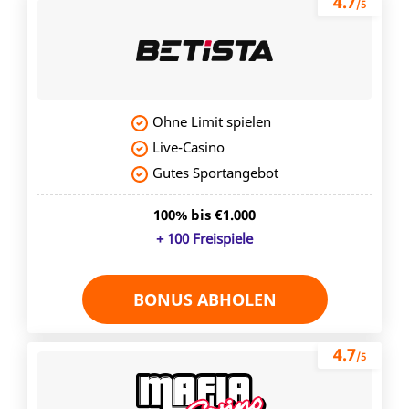
4.7
/5
Ohne Limit spielen
Live-Casino
Gutes Sportangebot
100% bis €1.000
+ 100 Freispiele
BONUS ABHOLEN
4.7
/5