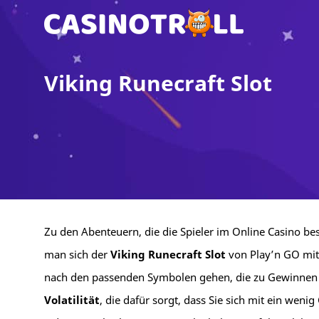
Viking Runecraft Slot
Zu den Abenteuern, die die Spieler im Online Casino bes
man sich der
Viking Runecraft Slot
von Play’n GO mit
nach den passenden Symbolen gehen, die zu Gewinnen füh
Volatilität
, die dafür sorgt, dass Sie sich mit ein wen