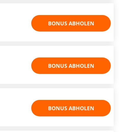
BONUS ABHOLEN
BONUS ABHOLEN
BONUS ABHOLEN