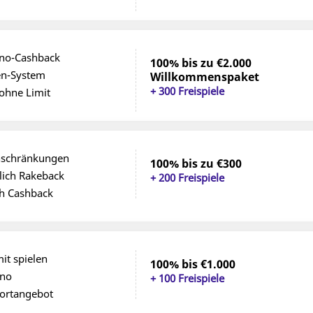
ino-Cashback
100% bis zu €2.000
en-System
Willkommenspaket
+ 300 Freispiele
 ohne Limit
nschränkungen
100% bis zu €300
ich Rakeback
+ 200 Freispiele
h Cashback
it spielen
100% bis €1.000
ino
+ 100 Freispiele
ortangebot