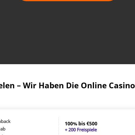
elen – Wir Haben Die Online Casin
hback
100% bis €500
rab
+ 200 Freispiele