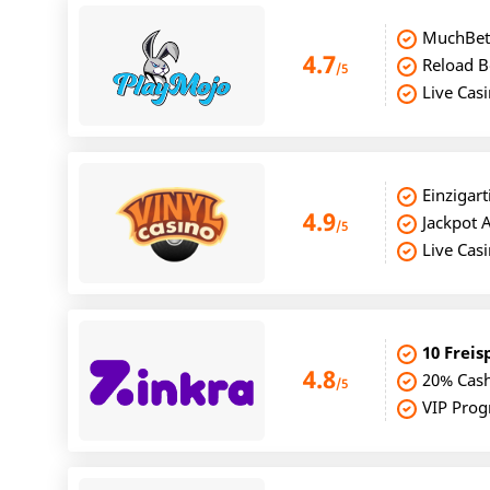
MuchBett
4.7
Reload B
/5
Live Casi
Einzigar
4.9
Jackpot 
/5
Live Cas
10 Freis
4.8
20% Cas
/5
VIP Pro