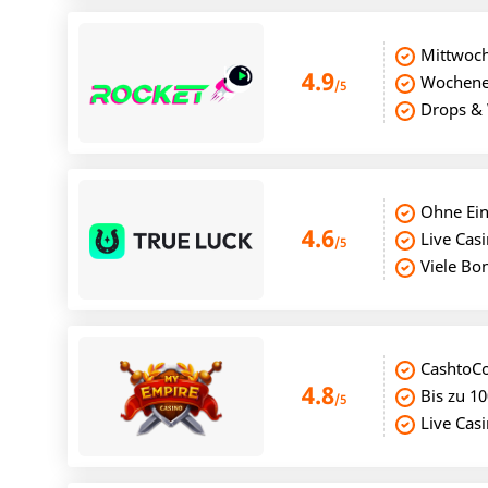
Mittwoch
4.9
Wochene
/5
Drops &
Ohne Ei
4.6
Live Cas
/5
Viele Bo
CashtoCo
4.8
Bis zu 1
/5
Live Cas