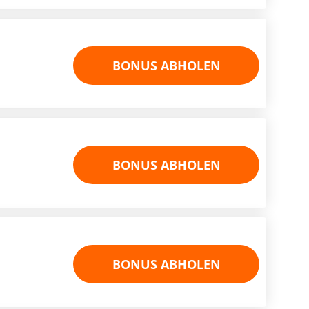
BONUS ABHOLEN
BONUS ABHOLEN
BONUS ABHOLEN