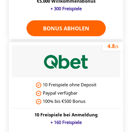
€5.000 Willkommensbonus
+ 300 Freispiele
BONUS ABHOLEN
4.8
/5
10 Freispiele ohne Deposit
Paypal verfügbar
100% bis €500 Bonus
10 Freispiele bei Anmeldung
+ 160 Freispiele