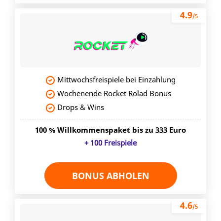
4.9
/5
Mittwochsfreispiele bei Einzahlung
Wochenende Rocket Rolad Bonus
Drops & Wins
100 % Willkommenspaket bis zu 333 Euro
+ 100 Freispiele
BONUS ABHOLEN
4.6
/5