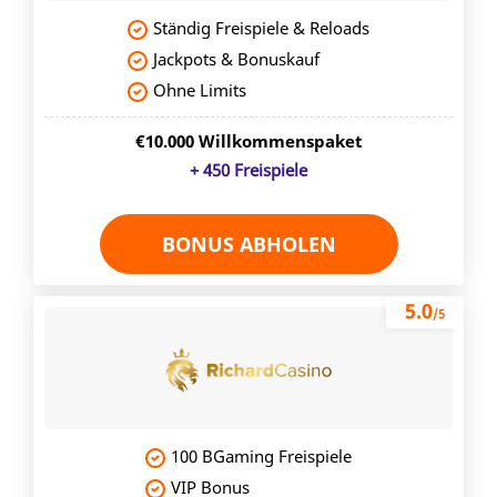
Ständig Freispiele & Reloads
Jackpots & Bonuskauf
Ohne Limits
€10.000 Willkommenspaket
+ 450 Freispiele
BONUS ABHOLEN
5.0
/5
100 BGaming Freispiele
VIP Bonus