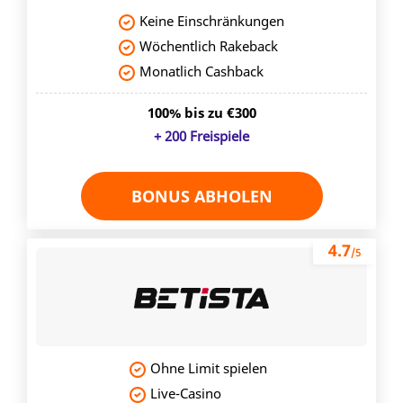
Keine Einschränkungen
Wöchentlich Rakeback
Monatlich Cashback
100% bis zu €300
+ 200 Freispiele
BONUS ABHOLEN
4.7
/5
Ohne Limit spielen
Live-Casino