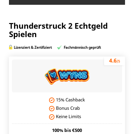
Thunderstruck 2 Echtgeld
Spielen
Lizenziert & Zertifiziert
Fachmännisch geprüft
4.6
/5
15% Cashback
Bonus Crab
Keine Limits
100% bis €500