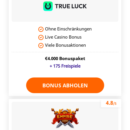
Ohne Einschränkungen
Live Casino Bonus
Viele Bonusaktionen
€4.000 Bonuspaket
+ 175 Freispiele
BONUS ABHOLEN
4.8
/5