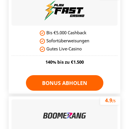
Bis €5.000 Cashback
Sofortüberweisungen
Gutes Live-Casino
140% bis zu €1.500
BONUS ABHOLEN
4.9
/5