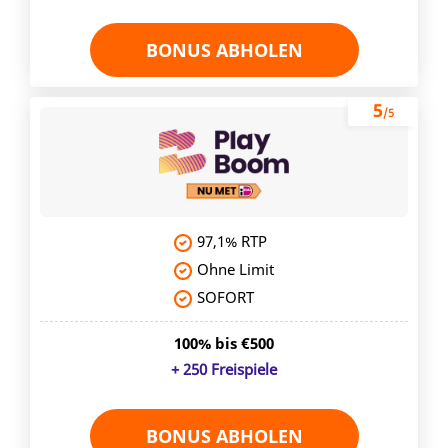
BONUS ABHOLEN
5
/5
97,1% RTP
Ohne Limit
SOFORT
100% bis €500
+ 250 Freispiele
BONUS ABHOLEN