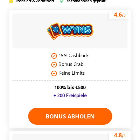
Lizenziert & Zertifiziert
Fachmännisch geprüft
4.6
/5
15% Cashback
Bonus Crab
Keine Limits
100% bis €500
+ 200 Freispiele
BONUS ABHOLEN
4.8
/5