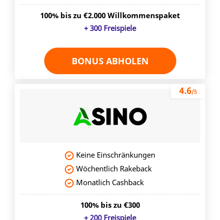
100% bis zu €2.000 Willkommenspaket
+ 300 Freispiele
BONUS ABHOLEN
4.6
/5
Keine Einschränkungen
Wöchentlich Rakeback
Monatlich Cashback
100% bis zu €300
+ 200 Freispiele