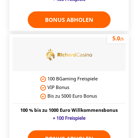
BONUS ABHOLEN
5.0
/5
100 BGaming Freispiele
VIP Bonus
Bis zu 5000 Euro Bonus
100 % bis zu 1000 Euro Willkommensbonus
+ 100 Freispiele