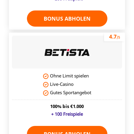
BONUS ABHOLEN
4.7
/5
Ohne Limit spielen
Live-Casino
Gutes Sportangebot
100% bis €1.000
+ 100 Freispiele