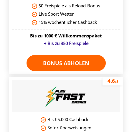
50 Freispiele als Reload-Bonus
Live Sport Wetten
15% wöchentlicher Cashback
Bis zu 1000 € Willkommenspaket
+ Bis zu 350 Freispiele
BONUS ABHOLEN
4.6
/5
Bis €5.000 Cashback
Sofortüberweisungen