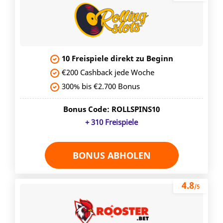
10 Freispiele direkt zu Beginn
€200 Cashback jede Woche
300% bis €2.700 Bonus
Bonus Code: ROLLSPINS10
+ 310 Freispiele
BONUS ABHOLEN
4.8
/5