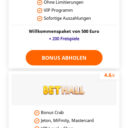
Ohne Limitierungen
VIP Programm
Sofortige Auszahlungen
Willkommenspaket von 500 Euro
+ 200 Freispiele
BONUS ABHOLEN
4.6
/5
Bonus Crab
Jeton, MiFinity, Mastercard