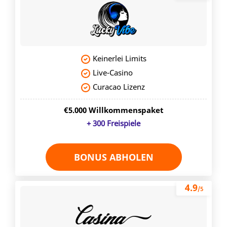
Keinerlei Limits
Live-Casino
Curacao Lizenz
€5.000 Willkommenspaket
+ 300 Freispiele
BONUS ABHOLEN
4.9
/5