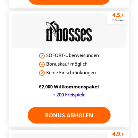
4.5
/5
DBosses
SOFORT-Überweisungen
Bonuskauf möglich
Keine Einschränkungen
€2.000 Willkommenspaket
+ 200 Freispiele
BONUS ABHOLEN
4.9
/5