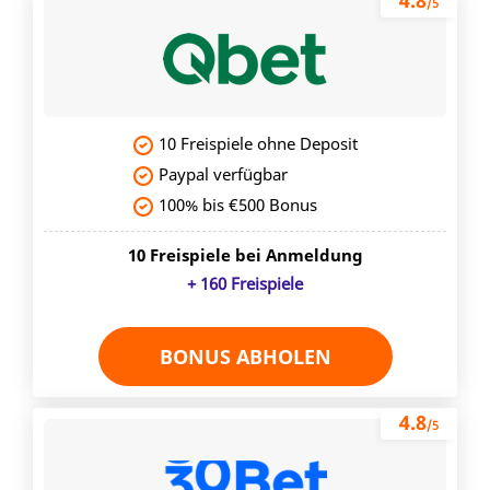
4.8
/5
10 Freispiele ohne Deposit
Paypal verfügbar
100% bis €500 Bonus
10 Freispiele bei Anmeldung
+ 160 Freispiele
BONUS ABHOLEN
4.8
/5