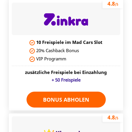
4.8
/5
10 Freispiele im Mad Cars Slot
20% Cashback Bonus
VIP Programm
zusätzliche Freispiele bei Einzahlung
+ 50 Freispiele
BONUS ABHOLEN
4.8
/5