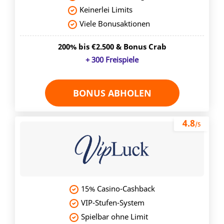
Keinerlei Limits
Viele Bonusaktionen
200% bis €2.500 & Bonus Crab
+ 300 Freispiele
BONUS ABHOLEN
4.8
/5
15% Casino-Cashback
VIP-Stufen-System
Spielbar ohne Limit