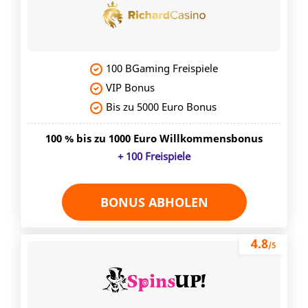
100 BGaming Freispiele
VIP Bonus
Bis zu 5000 Euro Bonus
100 % bis zu 1000 Euro Willkommensbonus
+ 100 Freispiele
BONUS ABHOLEN
4.8
/5