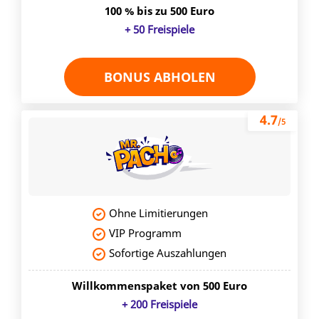
100 % bis zu 500 Euro
+ 50 Freispiele
BONUS ABHOLEN
4.7
/5
Ohne Limitierungen
VIP Programm
Sofortige Auszahlungen
Willkommenspaket von 500 Euro
+ 200 Freispiele