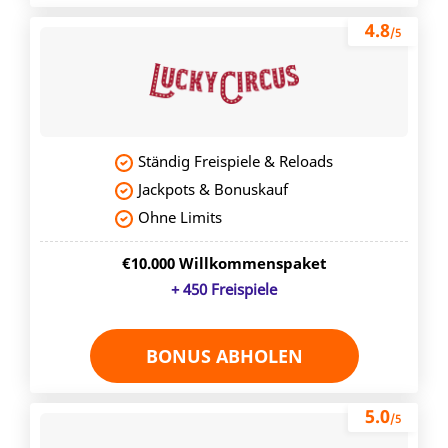
4.8
/5
Ständig Freispiele & Reloads
Jackpots & Bonuskauf
Ohne Limits
€10.000 Willkommenspaket
+ 450 Freispiele
BONUS ABHOLEN
5.0
/5