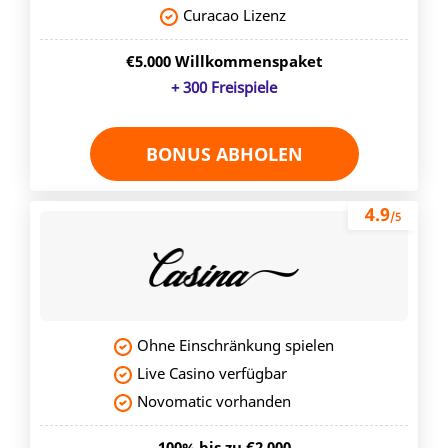
Curacao Lizenz
€5.000 Willkommenspaket
+ 300 Freispiele
BONUS ABHOLEN
4.9
/5
Ohne Einschränkung spielen
Live Casino verfügbar
Novomatic vorhanden
100% bis zu €2.000