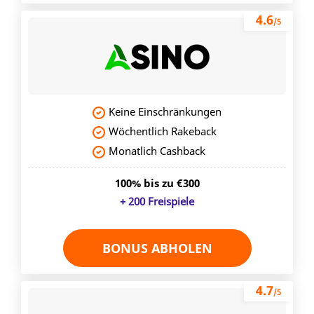
4.6
/5
Keine Einschränkungen
Wöchentlich Rakeback
Monatlich Cashback
100% bis zu €300
+ 200 Freispiele
BONUS ABHOLEN
4.7
/5