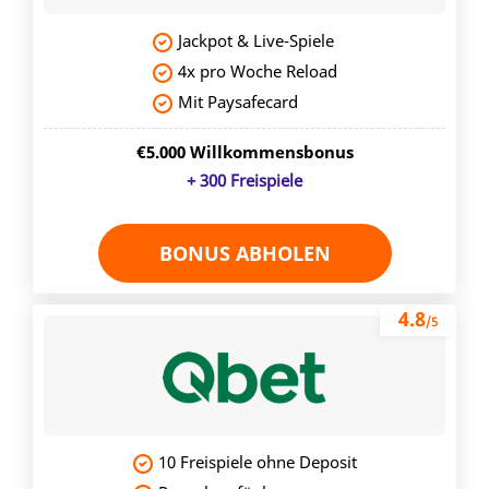
Jackpot & Live-Spiele
4x pro Woche Reload
Mit Paysafecard
€5.000 Willkommensbonus
+ 300 Freispiele
BONUS ABHOLEN
4.8
/5
10 Freispiele ohne Deposit