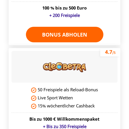
100 % bis zu 500 Euro
+ 200 Freispiele
BONUS ABHOLEN
4.7
/5
50 Freispiele als Reload-Bonus
Live Sport Wetten
15% wöchentlicher Cashback
Bis zu 1000 € Willkommenspaket
+ Bis zu 350 Freispiele