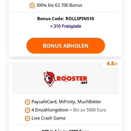
300% bis €2.700 Bonus
Bonus Code: ROLLSPINS10
+ 310 Freispiele
BONUS ABHOLEN
4.8
/5
PaysafeCard, MiFinity, MuchBetter
4 Einzahlungsboni
= Bis zu 5000 Euro
Live Crash Game