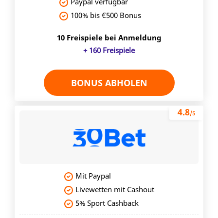
Paypal verfügbar
100% bis €500 Bonus
10 Freispiele bei Anmeldung
+ 160 Freispiele
BONUS ABHOLEN
4.8
/5
Mit Paypal
Livewetten mit Cashout
5% Sport Cashback