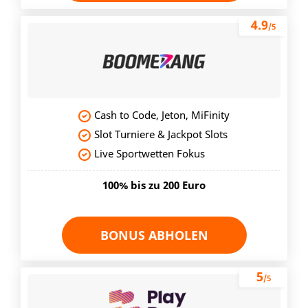
4.9
/5
Cash to Code, Jeton, MiFinity
Slot Turniere & Jackpot Slots
Live Sportwetten Fokus
100% bis zu 200 Euro
BONUS ABHOLEN
5
/5