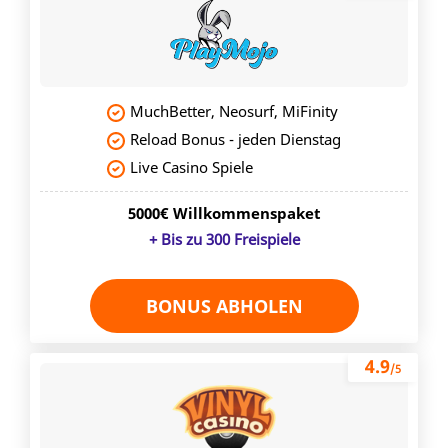
MuchBetter, Neosurf, MiFinity
Reload Bonus - jeden Dienstag
Live Casino Spiele
5000€ Willkommenspaket
+ Bis zu 300 Freispiele
BONUS ABHOLEN
4.9
/5