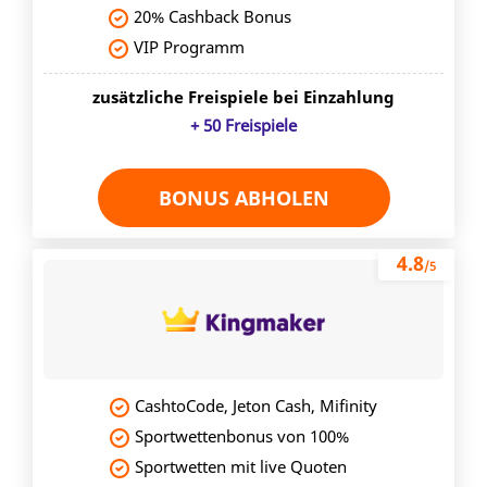
20% Cashback Bonus
VIP Programm
zusätzliche Freispiele bei Einzahlung
+ 50 Freispiele
BONUS ABHOLEN
4.8
/5
CashtoCode, Jeton Cash, Mifinity
Sportwettenbonus von 100%
Sportwetten mit live Quoten