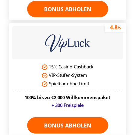
BONUS ABHOLEN
4.8
/5
15% Casino-Cashback
VIP-Stufen-System
Spielbar ohne Limit
100% bis zu €2.000 Willkommenspaket
+ 300 Freispiele
BONUS ABHOLEN