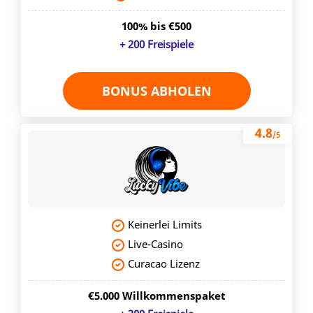
100% bis €500
+ 200 Freispiele
BONUS ABHOLEN
4.8
/5
Keinerlei Limits
Live-Casino
Curacao Lizenz
€5.000 Willkommenspaket