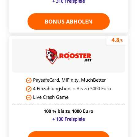
+ 310 Freispiele
BONUS ABHOLEN
4.8
/5
PaysafeCard, MiFinity, MuchBetter
4 Einzahlungsboni
= Bis zu 5000 Euro
Live Crash Game
100 % bis zu 1000 Euro
+ 100 Freispiele