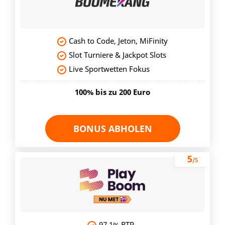
Cash to Code, Jeton, MiFinity
Slot Turniere & Jackpot Slots
Live Sportwetten Fokus
100% bis zu 200 Euro
BONUS ABHOLEN
5
/5
97,1% RTP