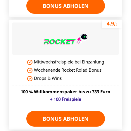
BONUS ABHOLEN
4.9
/5
Mittwochsfreispiele bei Einzahlung
Wochenende Rocket Rolad Bonus
Drops & Wins
100 % Willkommenspaket bis zu 333 Euro
+ 100 Freispiele
BONUS ABHOLEN