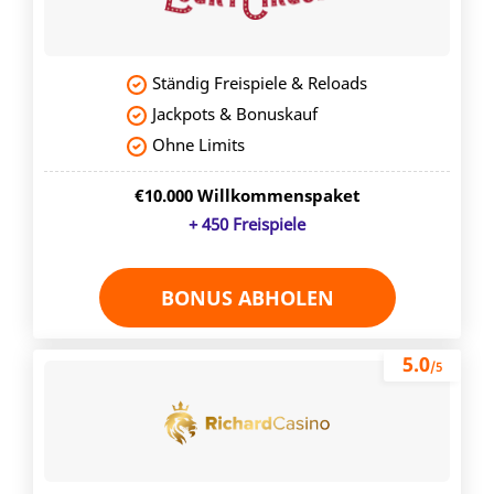
Ständig Freispiele & Reloads
Jackpots & Bonuskauf
Ohne Limits
€10.000 Willkommenspaket
+ 450 Freispiele
BONUS ABHOLEN
5.0
/5