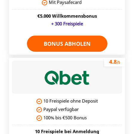
Mit Paysafecard
€5.000 Willkommensbonus
+ 300 Freispiele
BONUS ABHOLEN
4.8
/5
10 Freispiele ohne Deposit
Paypal verfügbar
100% bis €500 Bonus
10 Freispiele bei Anmeldung