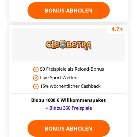
BONUS ABHOLEN
4.7
/5
50 Freispiele als Reload-Bonus
Live Sport Wetten
15% wöchentlicher Cashback
Bis zu 1000 € Willkommenspaket
+ Bis zu 350 Freispiele
BONUS ABHOLEN