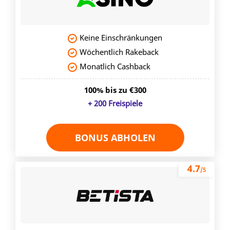
Keine Einschränkungen
Wöchentlich Rakeback
Monatlich Cashback
100% bis zu €300
+ 200 Freispiele
BONUS ABHOLEN
4.7
/5