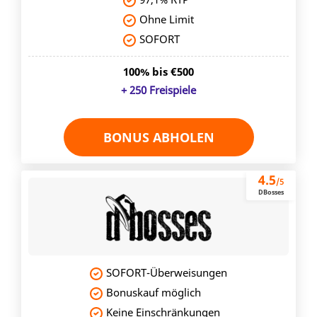
Ohne Limit
SOFORT
100% bis €500
+ 250 Freispiele
BONUS ABHOLEN
4.5
/5
DBosses
SOFORT-Überweisungen
Bonuskauf möglich
Keine Einschränkungen