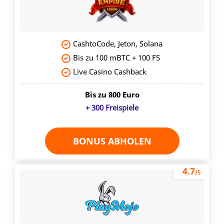
CashtoCode, Jeton, Solana
Bis zu 100 mBTC + 100 FS
Live Casino Cashback
Bis zu 800 Euro
+ 300 Freispiele
BONUS ABHOLEN
4.7
/5