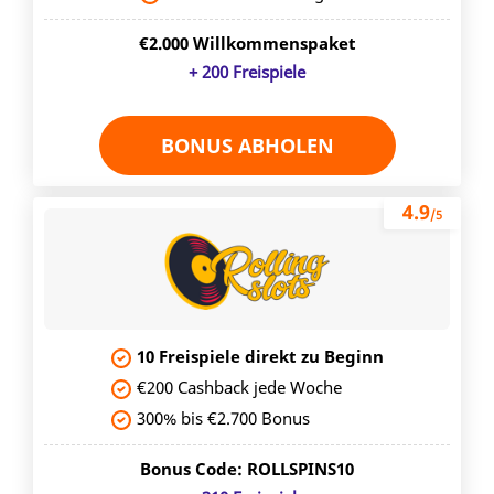
€2.000 Willkommenspaket
+ 200 Freispiele
BONUS ABHOLEN
4.9
/5
10 Freispiele direkt zu Beginn
€200 Cashback jede Woche
300% bis €2.700 Bonus
Bonus Code: ROLLSPINS10