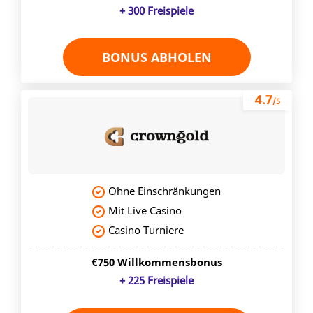
+ 300 Freispiele
BONUS ABHOLEN
4.7
/5
Ohne Einschränkungen
Mit Live Casino
Casino Turniere
€750 Willkommensbonus
+ 225 Freispiele