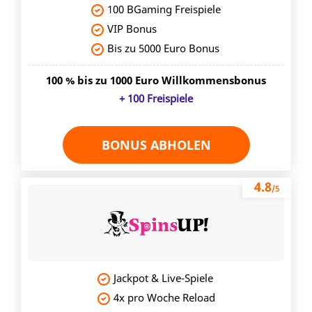
100 BGaming Freispiele
VIP Bonus
Bis zu 5000 Euro Bonus
100 % bis zu 1000 Euro Willkommensbonus
+ 100 Freispiele
BONUS ABHOLEN
4.8
/5
Jackpot & Live-Spiele
4x pro Woche Reload