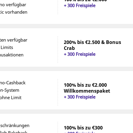
ino verfügbar
+ 300 Freispiele
ic vorhanden
ten verfügbar
200% bis €2.500 & Bonus
 Limits
Crab
+ 300 Freispiele
nusaktionen
ino-Cashback
100% bis zu €2.000
en-System
Willkommenspaket
+ 300 Freispiele
 ohne Limit
nschränkungen
100% bis zu €300
ich Rakeback