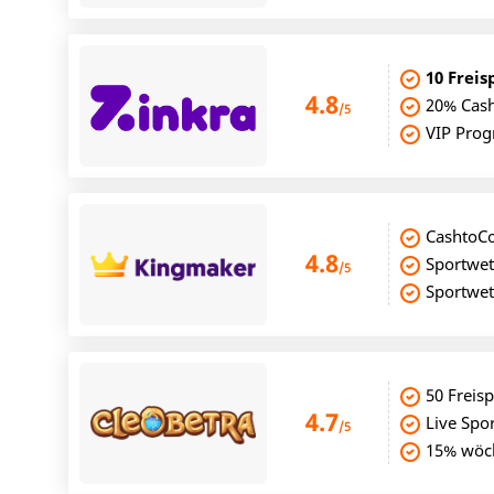
10 Freis
4.8
20% Cas
/5
VIP Pro
CashtoCo
4.8
Sportwe
/5
Sportwet
50 Freis
4.7
Live Spo
/5
15% wöch