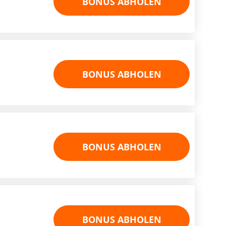
BONUS ABHOLEN
BONUS ABHOLEN
BONUS ABHOLEN
BONUS ABHOLEN