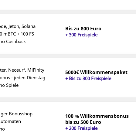
de, Jeton, Solana
Bis zu 800 Euro
00 mBTC + 100 FS
+ 300 Freispiele
ino Cashback
er, Neosurf, MiFinity
5000€ Willkommenspaket
onus - jeden Dienstag
+ Bis zu 300 Freispiele
no Spiele
tiger Bonusshop
100 % Willkommensbonus
Automaten
bis zu 500 Euro
+ 200 Freispiele
ino