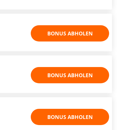
BONUS ABHOLEN
BONUS ABHOLEN
BONUS ABHOLEN