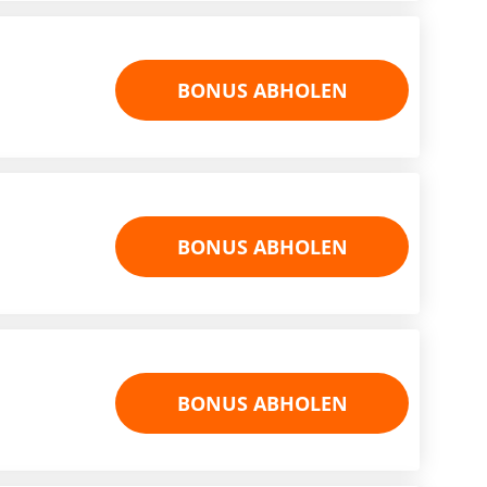
BONUS ABHOLEN
BONUS ABHOLEN
BONUS ABHOLEN