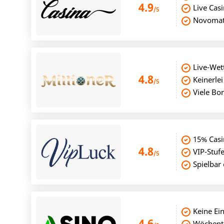
4.9
Live Cas
/5
Novomat
Live-Wet
4.8
Keinerlei
/5
Viele Bo
15% Cas
4.8
VIP-Stuf
/5
Spielbar
Keine Ei
4.6
Wöchentl