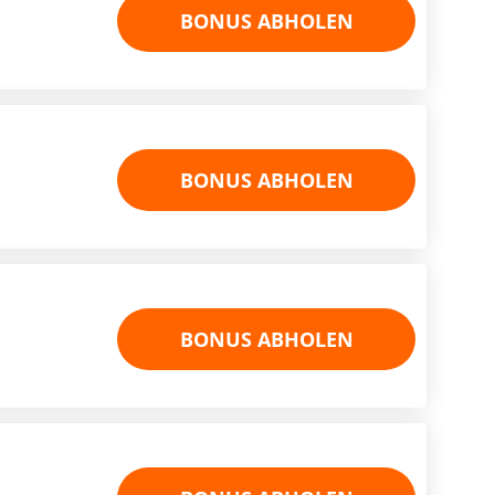
BONUS ABHOLEN
BONUS ABHOLEN
BONUS ABHOLEN