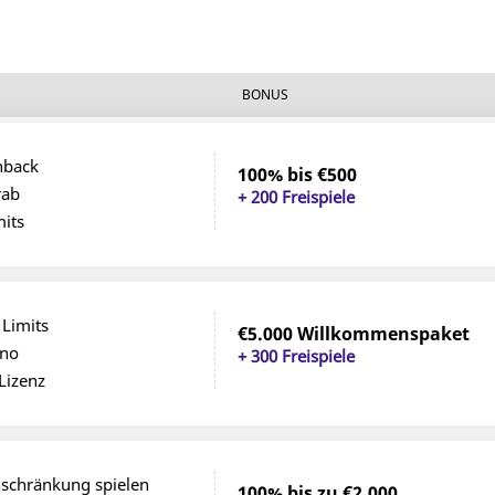
BONUS
hback
100% bis €500
rab
+ 200 Freispiele
mits
 Limits
€5.000 Willkommenspaket
ino
+ 300 Freispiele
Lizenz
schränkung spielen
100% bis zu €2.000