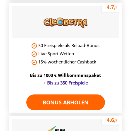
4.7
/5
50 Freispiele als Reload-Bonus
Live Sport Wetten
15% wöchentlicher Cashback
Bis zu 1000 € Willkommenspaket
+ Bis zu 350 Freispiele
BONUS ABHOLEN
4.6
/5