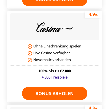
4.9
/5
Ohne Einschränkung spielen
Live Casino verfügbar
Novomatic vorhanden
100% bis zu €2.000
+ 300 Freispiele
BONUS ABHOLEN
4.8
/5