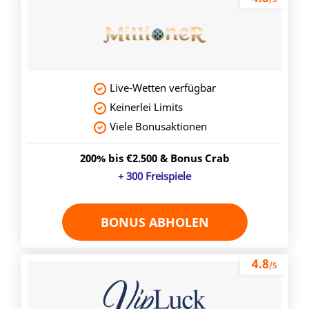
Live-Wetten verfügbar
Keinerlei Limits
Viele Bonusaktionen
200% bis €2.500 & Bonus Crab
+ 300 Freispiele
BONUS ABHOLEN
4.8
/5