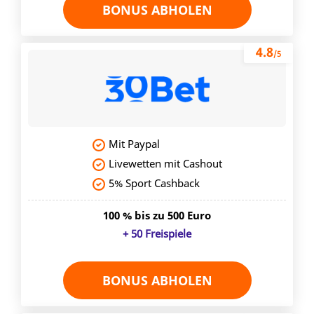
BONUS ABHOLEN
4.8
/5
Mit Paypal
Livewetten mit Cashout
5% Sport Cashback
100 % bis zu 500 Euro
+ 50 Freispiele
BONUS ABHOLEN