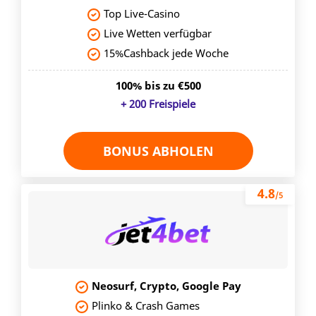
Top Live-Casino
Live Wetten verfügbar
15%Cashback jede Woche
100% bis zu €500
+ 200 Freispiele
BONUS ABHOLEN
4.8
/5
Neosurf, Crypto, Google Pay
Plinko & Crash Games