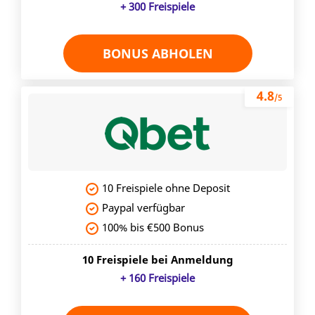
+ 300 Freispiele
BONUS ABHOLEN
4.8
/5
10 Freispiele ohne Deposit
Paypal verfügbar
100% bis €500 Bonus
10 Freispiele bei Anmeldung
+ 160 Freispiele