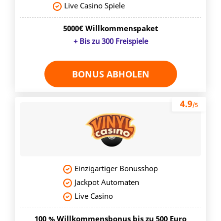
Live Casino Spiele
5000€ Willkommenspaket
+ Bis zu 300 Freispiele
BONUS ABHOLEN
4.9
/5
Einzigartiger Bonusshop
Jackpot Automaten
Live Casino
100 % Willkommensbonus bis zu 500 Euro