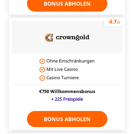
BONUS ABHOLEN
4.7
/5
Ohne Einschränkungen
Mit Live Casino
Casino Turniere
€750 Willkommensbonus
+ 225 Freispiele
BONUS ABHOLEN