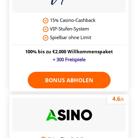
15% Casino-Cashback
VIP-Stufen-System
Spielbar ohne Limit
100% bis zu €2.000 Willkommenspaket
+ 300 Freispiele
BONUS ABHOLEN
4.6
/5