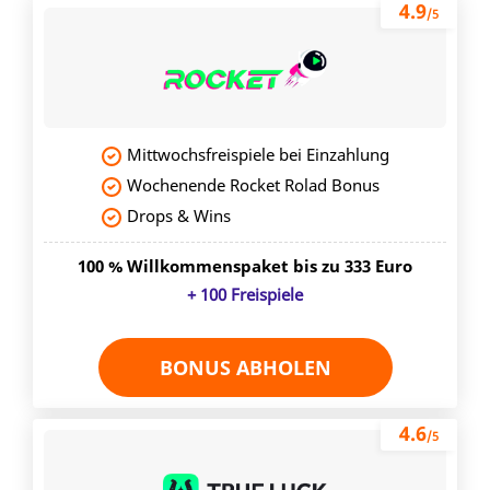
4.9
/5
Mittwochsfreispiele bei Einzahlung
Wochenende Rocket Rolad Bonus
Drops & Wins
100 % Willkommenspaket bis zu 333 Euro
+ 100 Freispiele
BONUS ABHOLEN
4.6
/5