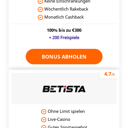
Keine Einschränkungen
Wöchentlich Rakeback
Monatlich Cashback
100% bis zu €300
+ 200 Freispiele
BONUS ABHOLEN
4.7
/5
Ohne Limit spielen
Live-Casino
Gutes Sportangebot