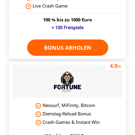
Live Crash Game
100 % bis zu 1000 Euro
+ 100 Freispiele
BONUS ABHOLEN
4.9
/5
Neosurf, MiFinity, Bitcoin
Dienstag-Reload Bonus
Crash-Games & Instant Win