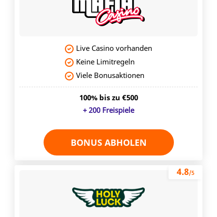
Live Casino vorhanden
Keine Limitregeln
Viele Bonusaktionen
100% bis zu €500
+ 200 Freispiele
BONUS ABHOLEN
4.8
/5