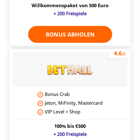
Willkommenspaket von 500 Euro
+ 200 Freispiele
BONUS ABHOLEN
4.6
/5
Bonus Crab
Jeton, MiFinity, Mastercard
VIP Level + Shop
100% bis €500
+ 200 Freispiele