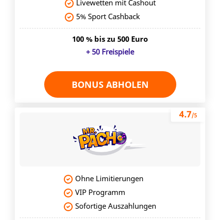
Livewetten mit Cashout
5% Sport Cashback
100 % bis zu 500 Euro
+ 50 Freispiele
BONUS ABHOLEN
4.7
/5
Ohne Limitierungen
VIP Programm
Sofortige Auszahlungen