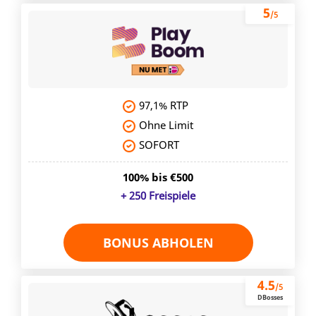
5
/5
97,1% RTP
Ohne Limit
SOFORT
100% bis €500
+ 250 Freispiele
BONUS ABHOLEN
4.5
/5
DBosses