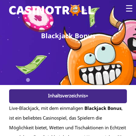
☰
Blackjack Bonus
Inhaltsverzeichnis+
Die besten Live Blackjack Casinos – im Überblick
Lohnt es sich einen Live Blackjack Bonus anzunehmen?
Was ist ein Live Blackjack Bonus?
So erhalten Sie einen Live Blackjack Bonus in Online Casinos
Wo finden Sie die besten Live Blackjack Boni?
Fazit
Live-Blackjack, mit dem einmaligen
Blackjack Bonus
,
ist ein beliebtes Casinospiel, das Spielern die
Möglichkeit bietet, Wetten und Tischaktionen in Echtzeit