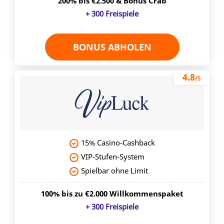
200% bis €2.500 & Bonus Crab
+ 300 Freispiele
BONUS ABHOLEN
4.8
/5
15% Casino-Cashback
VIP-Stufen-System
Spielbar ohne Limit
100% bis zu €2.000 Willkommenspaket
+ 300 Freispiele