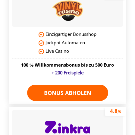
Einzigartiger Bonusshop
Jackpot Automaten
Live Casino
100 % Willkommensbonus bis zu 500 Euro
+ 200 Freispiele
BONUS ABHOLEN
4.8
/5