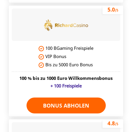
5.0
/5
100 BGaming Freispiele
VIP Bonus
Bis zu 5000 Euro Bonus
100 % bis zu 1000 Euro Willkommensbonus
+ 100 Freispiele
BONUS ABHOLEN
4.8
/5