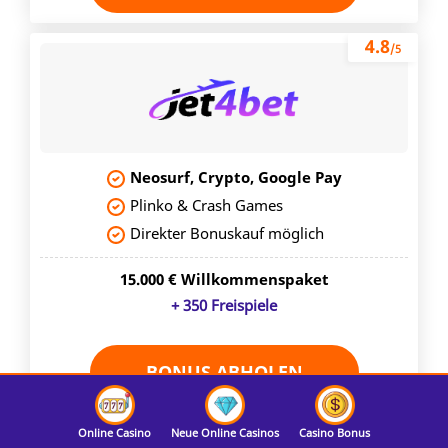
4.8
/5
Neosurf, Crypto, Google Pay
Plinko & Crash Games
Direkter Bonuskauf möglich
15.000 € Willkommenspaket
+ 350 Freispiele
BONUS ABHOLEN
4.9
Online Casino
Neue Online Casinos
Casino Bonus
/5