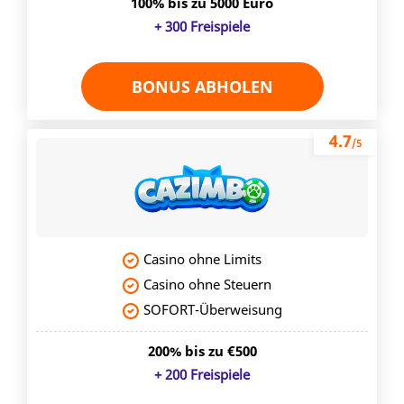
100% bis zu 5000 Euro
+ 300 Freispiele
BONUS ABHOLEN
4.7
/5
Casino ohne Limits
Casino ohne Steuern
SOFORT-Überweisung
200% bis zu €500
+ 200 Freispiele