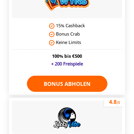
15% Cashback
Bonus Crab
Keine Limits
100% bis €500
+ 200 Freispiele
BONUS ABHOLEN
4.8
/5