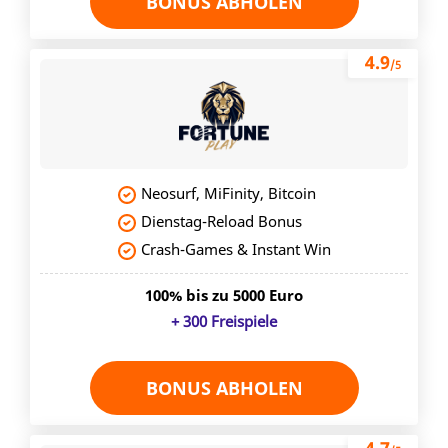
BONUS ABHOLEN
4.9
/5
Neosurf, MiFinity, Bitcoin
Dienstag-Reload Bonus
Crash-Games & Instant Win
100% bis zu 5000 Euro
+ 300 Freispiele
BONUS ABHOLEN