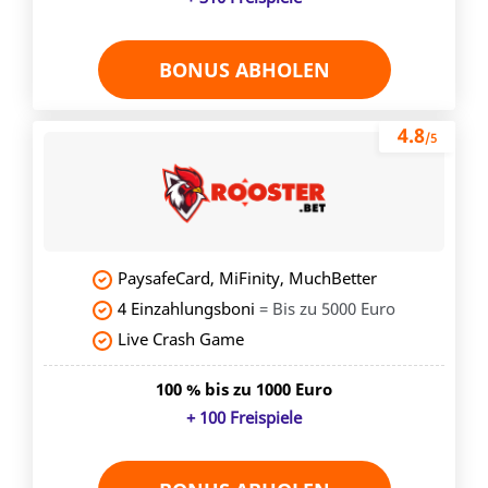
BONUS ABHOLEN
4.8
/5
PaysafeCard, MiFinity, MuchBetter
4 Einzahlungsboni
= Bis zu 5000 Euro
Live Crash Game
100 % bis zu 1000 Euro
+ 100 Freispiele