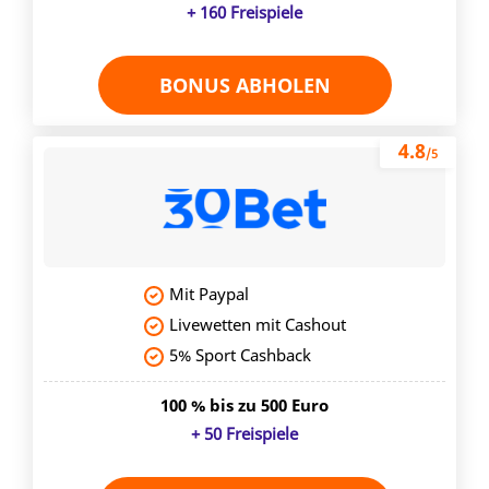
+ 160 Freispiele
BONUS ABHOLEN
4.8
/5
Mit Paypal
Livewetten mit Cashout
5% Sport Cashback
100 % bis zu 500 Euro
+ 50 Freispiele