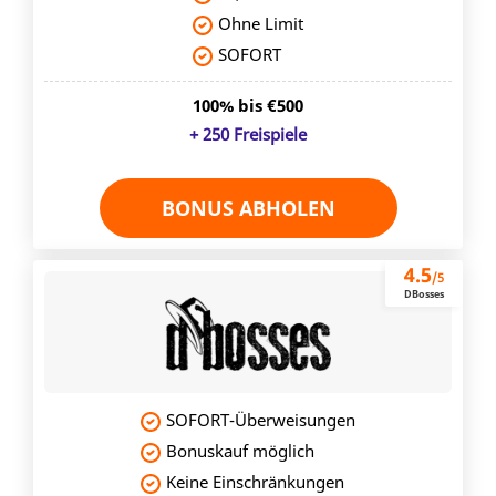
Ohne Limit
SOFORT
100% bis €500
+ 250 Freispiele
BONUS ABHOLEN
4.5
/5
DBosses
SOFORT-Überweisungen
Bonuskauf möglich
Keine Einschränkungen