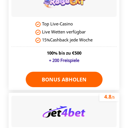
Top Live-Casino
Live Wetten verfügbar
15%Cashback jede Woche
100% bis zu €500
+ 200 Freispiele
BONUS ABHOLEN
4.8
/5