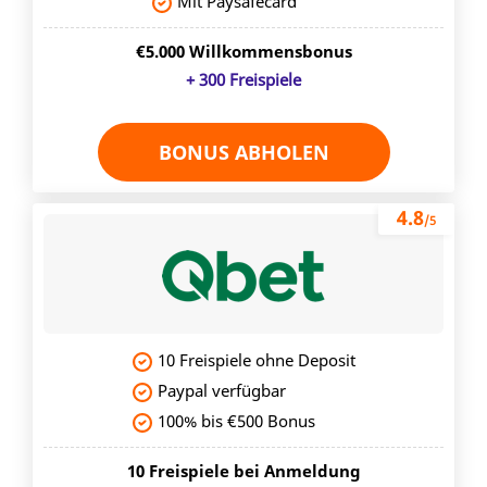
Mit Paysafecard
€5.000 Willkommensbonus
+ 300 Freispiele
BONUS ABHOLEN
4.8
/5
10 Freispiele ohne Deposit
Paypal verfügbar
100% bis €500 Bonus
10 Freispiele bei Anmeldung