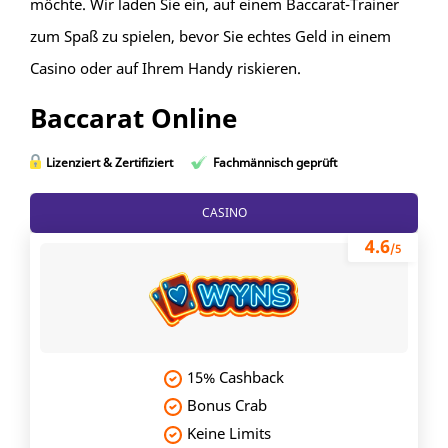
möchte. Wir laden Sie ein, auf einem Baccarat-Trainer
zum Spaß zu spielen, bevor Sie echtes Geld in einem
Casino oder auf Ihrem Handy riskieren.
Baccarat Online
Lizenziert & Zertifiziert
Fachmännisch geprüft
CASINO
4.6
/5
15% Cashback
Bonus Crab
Keine Limits