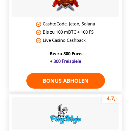
CashtoCode, Jeton, Solana
Bis zu 100 mBTC + 100 FS
Live Casino Cashback
Bis zu 800 Euro
+ 300 Freispiele
BONUS ABHOLEN
4.7
/5