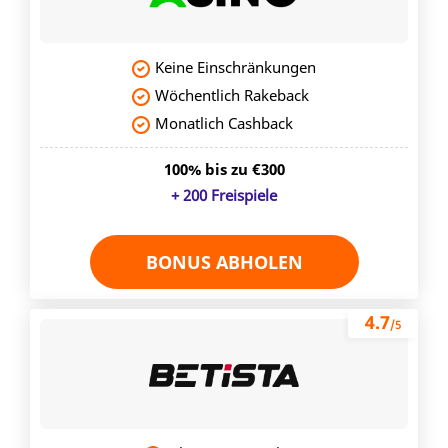
Keine Einschränkungen
Wöchentlich Rakeback
Monatlich Cashback
100% bis zu €300
+ 200 Freispiele
BONUS ABHOLEN
4.7
/5