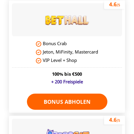
4.6
/5
Bonus Crab
Jeton, MiFinity, Mastercard
VIP Level + Shop
100% bis €500
+ 200 Freispiele
BONUS ABHOLEN
4.6
/5