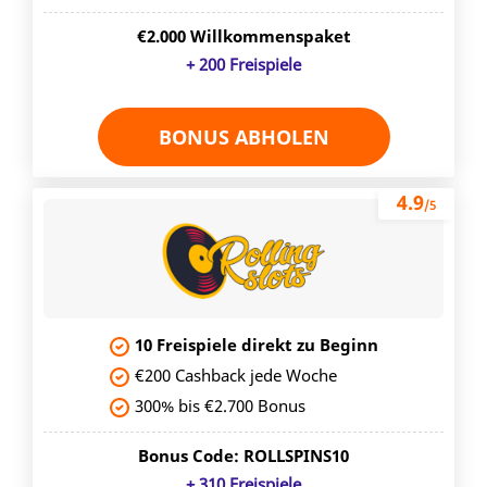
€2.000 Willkommenspaket
+ 200 Freispiele
BONUS ABHOLEN
4.9
/5
10 Freispiele direkt zu Beginn
€200 Cashback jede Woche
300% bis €2.700 Bonus
Bonus Code: ROLLSPINS10
+ 310 Freispiele