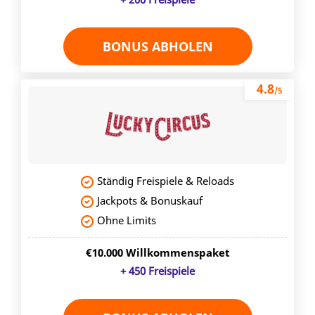
BONUS ABHOLEN
4.8
/5
Ständig Freispiele & Reloads
Jackpots & Bonuskauf
Ohne Limits
€10.000 Willkommenspaket
+ 450 Freispiele