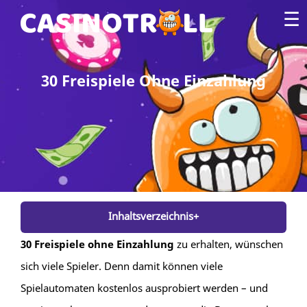
☰
30 Freispiele Ohne Einzahlung
Inhaltsverzeichnis+
Beste Casinos für 30 Freispiele ohne Einzahlung
Deshalb gibt es ein Angebot von 30 Freispielen
Warum gibt es Freispiele ohne Einzahlung?
So bekommen Sie 30 Freispiele ohne Einzahlung
Vorteile zusammengefasst
Weitere beliebte Bonusaktionen
Fazit
FAQ
30 Freispiele ohne Einzahlung
zu erhalten, wünschen
sich viele Spieler. Denn damit können viele
Spielautomaten kostenlos ausprobiert werden – und