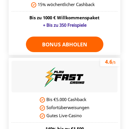
15% wöchentlicher Cashback
Bis zu 1000 € Willkommenspaket
+ Bis zu 350 Freispiele
BONUS ABHOLEN
4.6
/5
Bis €5.000 Cashback
Sofortüberweisungen
Gutes Live-Casino
140% bis zu €1.500