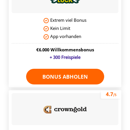
Extrem viel Bonus
Kein Limit
App vorhanden
€6.000 Willkommensbonus
+ 300 Freispiele
BONUS ABHOLEN
4.7
/5