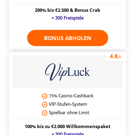
200% bis €2.500 & Bonus Crab
+ 300 Freispiele
BONUS ABHOLEN
4.8
/5
15% Casino-Cashback
VIP-Stufen-System
Spielbar ohne Limit
100% bis zu €2.000 Willkommenspaket
+ 300 Freispiele