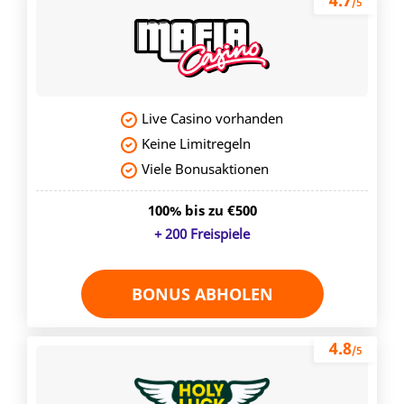
4.7
/5
Live Casino vorhanden
Keine Limitregeln
Viele Bonusaktionen
100% bis zu €500
+ 200 Freispiele
BONUS ABHOLEN
4.8
/5