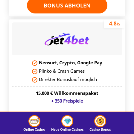
BONUS ABHOLEN
4.8
/5
Neosurf, Crypto, Google Pay
Plinko & Crash Games
Direkter Bonuskauf möglich
15.000 € Willkommenspaket
+ 350 Freispiele
BONUS ABHOLEN
Online Casino
Neue Online Casinos
Casino Bonus