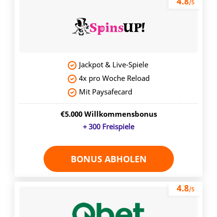
4.8
/5
Jackpot & Live-Spiele
4x pro Woche Reload
Mit Paysafecard
€5.000 Willkommensbonus
+ 300 Freispiele
BONUS ABHOLEN
4.8
/5