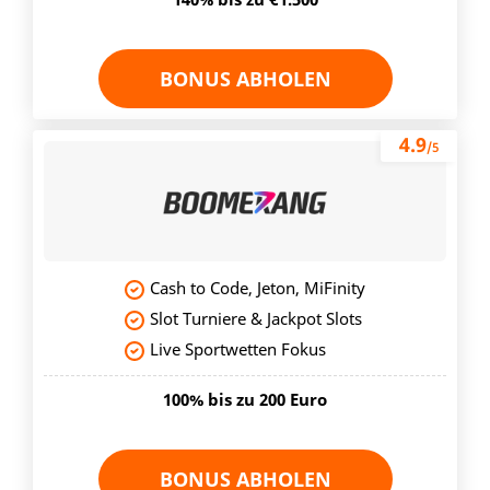
BONUS ABHOLEN
4.9
/5
Cash to Code, Jeton, MiFinity
Slot Turniere & Jackpot Slots
Live Sportwetten Fokus
100% bis zu 200 Euro
BONUS ABHOLEN