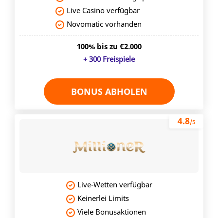
Live Casino verfügbar
Novomatic vorhanden
100% bis zu €2.000
+ 300 Freispiele
BONUS ABHOLEN
4.8
/5
Live-Wetten verfügbar
Keinerlei Limits
Viele Bonusaktionen