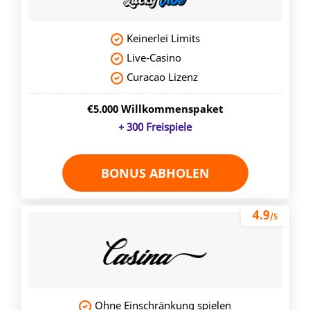
Keinerlei Limits
Live-Casino
Curacao Lizenz
€5.000 Willkommenspaket
+ 300 Freispiele
BONUS ABHOLEN
4.9
/5
Ohne Einschränkung spielen