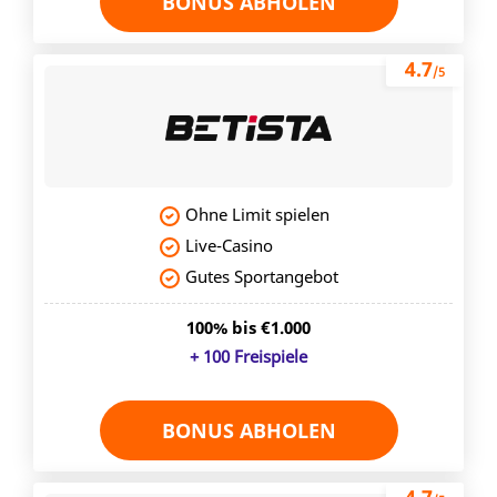
BONUS ABHOLEN
4.7
/5
Ohne Limit spielen
Live-Casino
Gutes Sportangebot
100% bis €1.000
+ 100 Freispiele
BONUS ABHOLEN