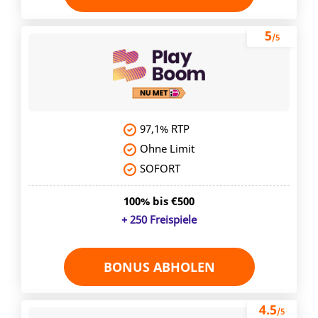
5
/5
97,1% RTP
Ohne Limit
SOFORT
100% bis €500
+ 250 Freispiele
BONUS ABHOLEN
4.5
/5