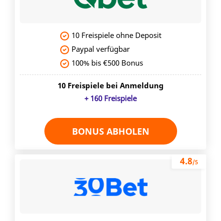
10 Freispiele ohne Deposit
Paypal verfügbar
100% bis €500 Bonus
10 Freispiele bei Anmeldung
+ 160 Freispiele
BONUS ABHOLEN
4.8
/5