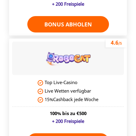
+ 200 Freispiele
BONUS ABHOLEN
4.6
/5
Top Live-Casino
Live Wetten verfügbar
15%Cashback jede Woche
100% bis zu €500
+ 200 Freispiele