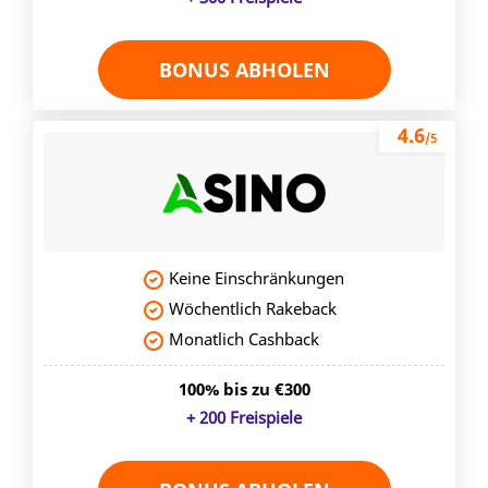
BONUS ABHOLEN
4.6
/5
Keine Einschränkungen
Wöchentlich Rakeback
Monatlich Cashback
100% bis zu €300
+ 200 Freispiele