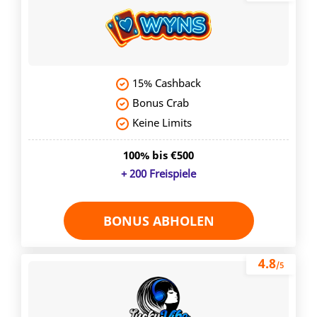
15% Cashback
Bonus Crab
Keine Limits
100% bis €500
+ 200 Freispiele
BONUS ABHOLEN
4.8
/5