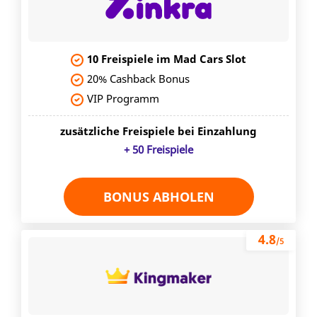
10 Freispiele im Mad Cars Slot
20% Cashback Bonus
VIP Programm
zusätzliche Freispiele bei Einzahlung
+ 50 Freispiele
BONUS ABHOLEN
4.8
/5