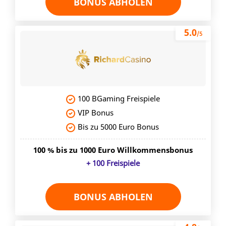
BONUS ABHOLEN
5.0
/5
100 BGaming Freispiele
VIP Bonus
Bis zu 5000 Euro Bonus
100 % bis zu 1000 Euro Willkommensbonus
+ 100 Freispiele
BONUS ABHOLEN