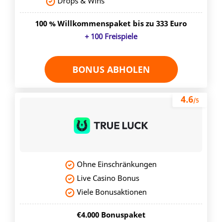
Drops & Wins
100 % Willkommenspaket bis zu 333 Euro
+ 100 Freispiele
BONUS ABHOLEN
4.6
/5
Ohne Einschränkungen
Live Casino Bonus
Viele Bonusaktionen
€4.000 Bonuspaket