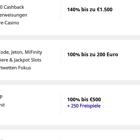
00 Cashback
140% bis zu €1.500
berweisungen
ve-Casino
ode, Jeton, MiFinity
100% bis zu 200 Euro
iere & Jackpot Slots
rtwetten Fokus
TP
100% bis €500
it
+ 250 Freispiele