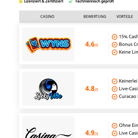
Lizenziert & Zertifiziert
Fachmännisch geprüft
CASINO
BEWERTUNG
VORTEILE
15% Cas
4.6
Bonus C
/5
Keine Li
Keinerlei
4.8
Live-Cas
/5
Curacao 
Ohne Ein
4.9
Live Cas
/5