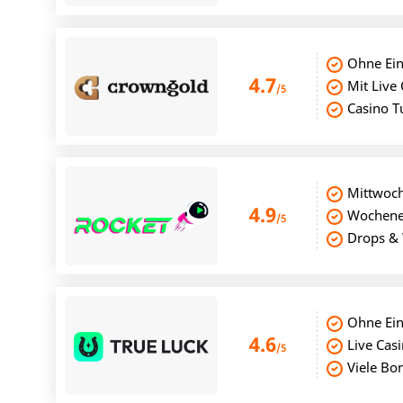
Ohne Ei
4.7
Mit Live
/5
Casino T
Mittwoch
4.9
Wochene
/5
Drops &
Ohne Ei
4.6
Live Cas
/5
Viele Bo