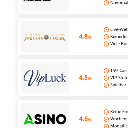
Novomat
Live-Wet
4.8
Keinerlei
/5
Viele Bo
15% Cas
4.8
VIP-Stuf
/5
Spielbar
Keine Ei
4.6
Wöchentl
/5
Monatlic