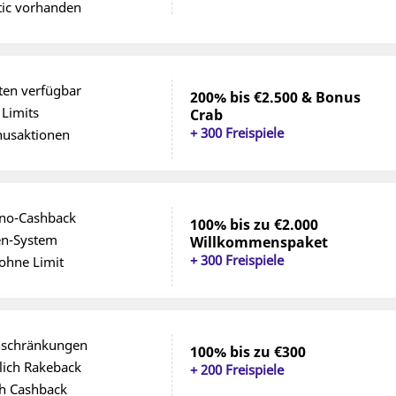
ic vorhanden
ten verfügbar
200% bis €2.500 & Bonus
 Limits
Crab
+ 300 Freispiele
nusaktionen
ino-Cashback
100% bis zu €2.000
en-System
Willkommenspaket
+ 300 Freispiele
 ohne Limit
nschränkungen
100% bis zu €300
ich Rakeback
+ 200 Freispiele
h Cashback